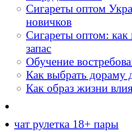
Сигареты оптом Укр
новичков
Сигареты оптом: как
запас
Обучение востребов
Как выбрать дораму 
Как образ жизни влия
чат рулетка 18+ пары