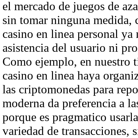
el mercado de juegos de aza
sin tomar ninguna medida, 
casino en linea personal ya 
asistencia del usuario ni pr
Como ejemplo, en nuestro ti
casino en linea haya organiz
las criptomonedas para rep
moderna da preferencia a la
porque es pragmatico usarla
variedad de transacciones, 