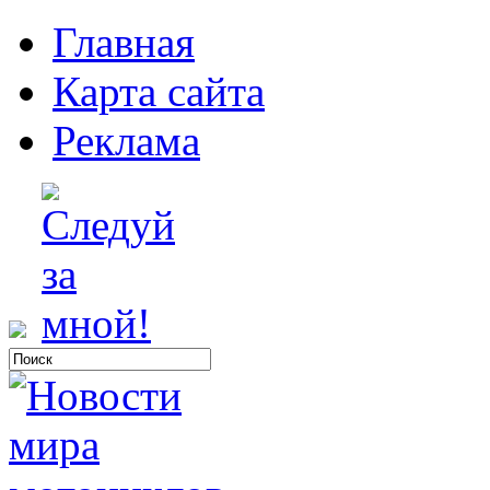
Главная
Карта сайта
Реклама