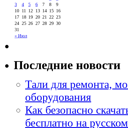
3
4
5
6
7
8
9
10
11
12
13
14
15
16
17
18
19
20
21
22
23
24
25
26
27
28
29
30
31
« Июл
Последние новости
Тали для ремонта, м
оборудования
Как безопасно скачат
бесплатно на русском