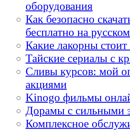
оборудования
Как безопасно скачат
бесплатно на русском
Какие лакорны стоит
Тайские сериалы с к
Сливы курсов: мой о
акциями
Kinogo фильмы онлай
Дорамы с сильными 
Комплексное обслуж