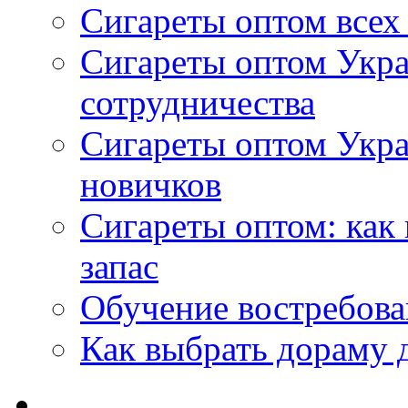
Сигареты оптом всех
Сигареты оптом Укра
сотрудничества
Сигареты оптом Укр
новичков
Сигареты оптом: как
запас
Обучение востребов
Как выбрать дораму 