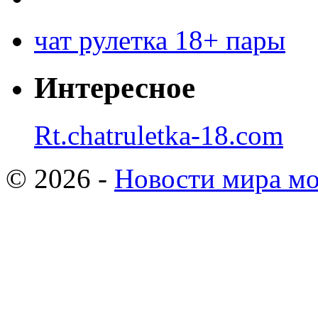
чат рулетка 18+ пары
Интересное
Rt.chatruletka-18.com
© 2026 -
Новости мира мо