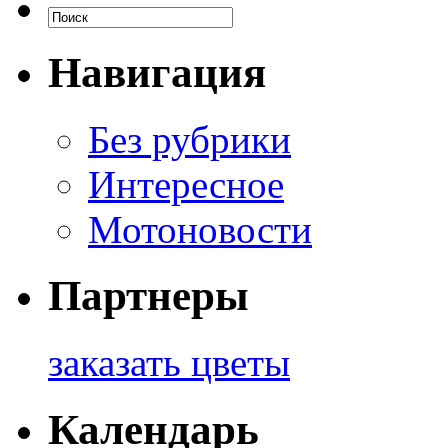
Навигация
Без рубрики
Интересное
Мотоновости
Партнеры
заказать цветы
Календарь