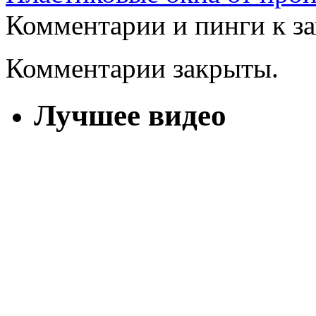
Комментарии и пинги к з
Комментарии закрыты.
Лучшее видео