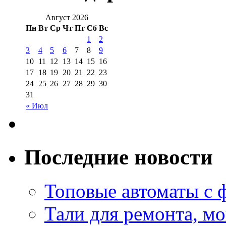
Август 2026
Пн
Вт
Ср
Чт
Пт
Сб
Вс
1
2
3
4
5
6
7
8
9
10
11
12
13
14
15
16
17
18
19
20
21
22
23
24
25
26
27
28
29
30
31
« Июл
Последние новости
Топовые автоматы с 
Тали для ремонта, м