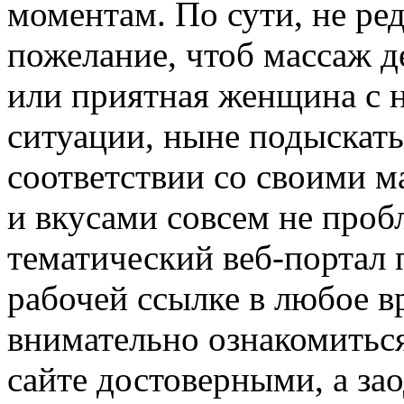
моментам. По сути, не ред
пожелание, чтоб массаж д
или приятная женщина с 
ситуации, ныне подыскать
соответствии со своими 
и вкусами совсем не про
тематический веб-портал
рабочей ссылке в любое в
внимательно ознакомитьс
сайте достоверными, а з