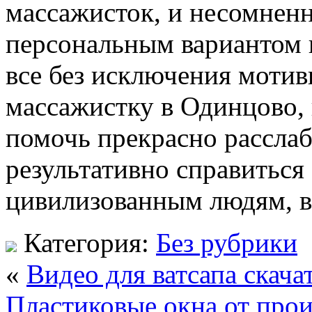
массажисток, и несомненн
персональным вариантом 
все без исключения мотив
массажистку в Одинцово, 
помочь прекрасно расслаби
результативно справиться
цивилизованным людям, в
Категория:
Без рубрики
«
Видео для ватсапа скача
Пластиковые окна от про