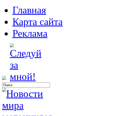
Главная
Карта сайта
Реклама