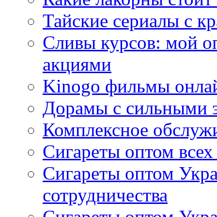
Тайские сериалы с к
Сливы курсов: мой о
акциями
Kinogo фильмы онлай
Дорамы с сильными 
Комплексное обслуж
Сигареты оптом всех
Сигареты оптом Укра
сотрудничества
Сигареты оптом Укр