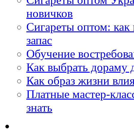
новичков
Сигареты оптом: как
запас
Обучение востребов
Как выбрать дораму 
Как образ жизни влия
Платные мастер-клас
знать