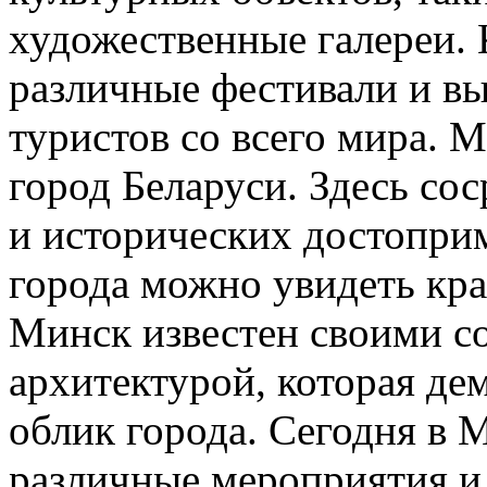
художественные галереи. 
различные фестивали и вы
туристов со всего мира. 
город Беларуси. Здесь со
и исторических достоприм
города можно увидеть кра
Минск известен своими с
архитектурой, которая д
облик города. Сегодня в 
различные мероприятия и