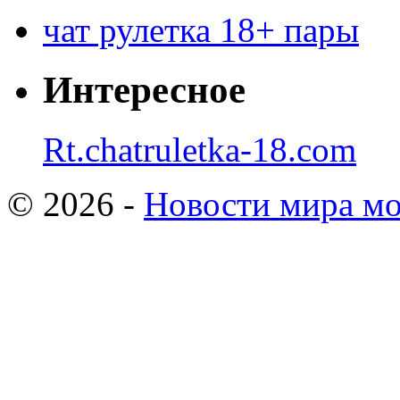
чат рулетка 18+ пары
Интересное
Rt.chatruletka-18.com
© 2026 -
Новости мира мо