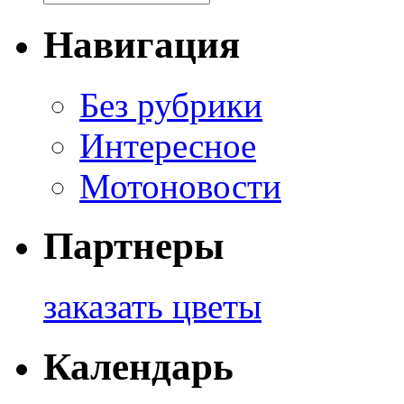
Навигация
Без рубрики
Интересное
Мотоновости
Партнеры
заказать цветы
Календарь