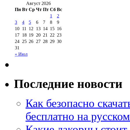
Август 2026
Пн
Вт
Ср
Чт
Пт
Сб
Вс
1
2
3
4
5
6
7
8
9
10
11
12
13
14
15
16
17
18
19
20
21
22
23
24
25
26
27
28
29
30
31
« Июл
Последние новости
Как безопасно скачат
бесплатно на русском
Какие лакорны стоит