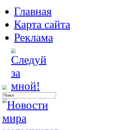
Главная
Карта сайта
Реклама