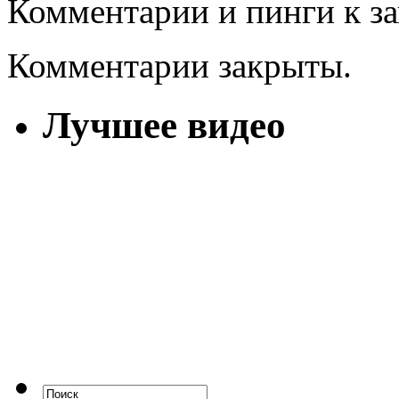
Комментарии и пинги к з
Комментарии закрыты.
Лучшее видео