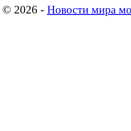
© 2026 -
Новости мира мо