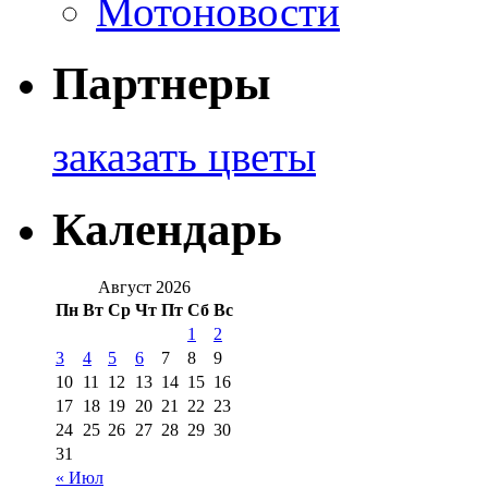
Мотоновости
Партнеры
заказать цветы
Календарь
Август 2026
Пн
Вт
Ср
Чт
Пт
Сб
Вс
1
2
3
4
5
6
7
8
9
10
11
12
13
14
15
16
17
18
19
20
21
22
23
24
25
26
27
28
29
30
31
« Июл