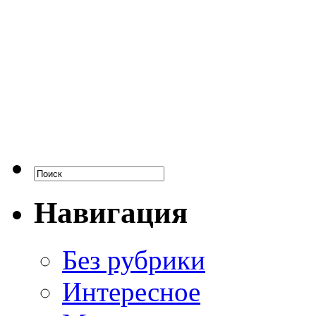
Навигация
Без рубрики
Интересное