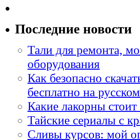
Последние новости
Тали для ремонта, м
оборудования
Как безопасно скачат
бесплатно на русском
Какие лакорны стоит
Тайские сериалы с к
Сливы курсов: мой о