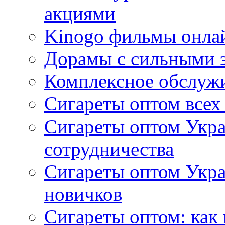
акциями
Kinogo фильмы онлай
Дорамы с сильными 
Комплексное обслуж
Сигареты оптом всех
Сигареты оптом Укра
сотрудничества
Сигареты оптом Укр
новичков
Сигареты оптом: как