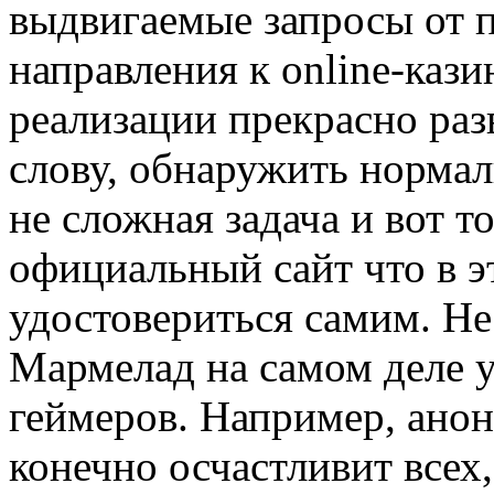
выдвигаемые запросы от п
направления к online-кази
реализации прекрасно разв
слову, обнаружить нормал
не сложная задача и вот т
официальный сайт что в э
удостовериться самим. Не
Мармелад на самом деле 
геймеров. Например, анон
конечно осчастливит всех