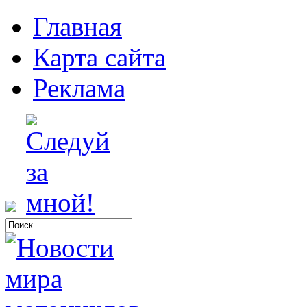
Главная
Карта сайта
Реклама