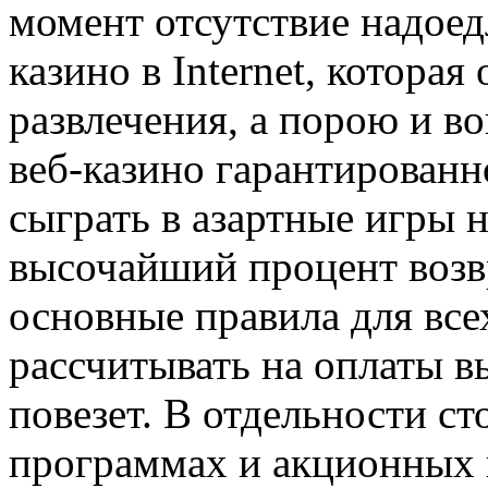
момент отсутствие надоед
казино в Internet, которая
развлечения, а порою и во
веб-казино гарантированно
сыграть в азартные игры н
высочайший процент возв
основные правила для все
рассчитывать на оплаты в
повезет. В отдельности с
программах и акционных 