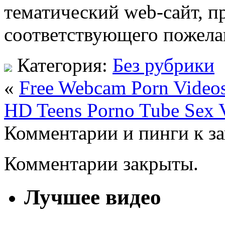
тематический web-сайт, п
соответствующего пожела
Категория:
Без рубрики
«
Free Webcam Porn Video
HD Teens Porno Tube Sex 
Комментарии и пинги к з
Комментарии закрыты.
Лучшее видео