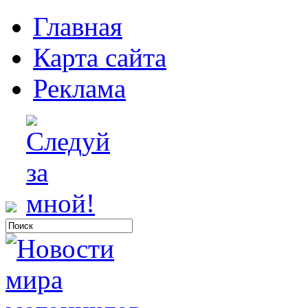
Главная
Карта сайта
Реклама