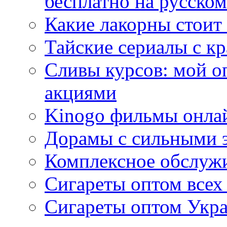
бесплатно на русском
Какие лакорны стоит
Тайские сериалы с к
Сливы курсов: мой о
акциями
Kinogo фильмы онлай
Дорамы с сильными 
Комплексное обслуж
Сигареты оптом всех
Сигареты оптом Укра