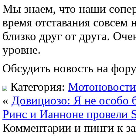
Мы знаем, что наши сопер
время отставания совсем 
близко друг от друга. Оч
уровне.
Обсудить новость на фор
Категория:
Мотоновости
«
Довициозо: Я не особо 
Ринс и Ианноне провели S
Комментарии и пинги к з