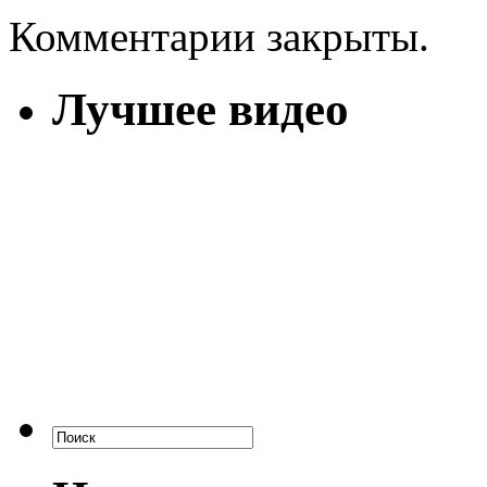
Комментарии закрыты.
Лучшее видео