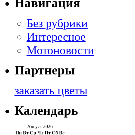
Навигация
Без рубрики
Интересное
Мотоновости
Партнеры
заказать цветы
Календарь
Август 2026
Пн
Вт
Ср
Чт
Пт
Сб
Вс