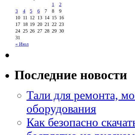
1
2
3
4
5
6
7
8
9
10
11
12
13
14
15
16
17
18
19
20
21
22
23
24
25
26
27
28
29
30
31
« Июл
Последние новости
Тали для ремонта, м
оборудования
Как безопасно скачат