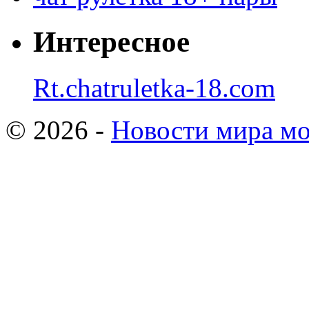
Интересное
Rt.chatruletka-18.com
© 2026 -
Новости мира мо