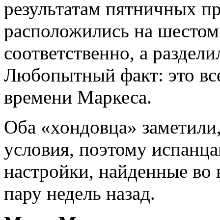
результатам пятничных п
расположились на шестом
соответственно, а разделил
Любопытный факт: это вс
времени Маркеса.
Оба «хондовца» заметили,
условия, поэтому испанца
настройки, найденные во
пару недель назад.