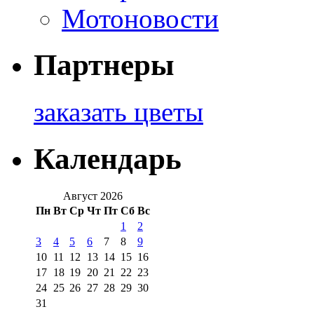
Мотоновости
Партнеры
заказать цветы
Календарь
Август 2026
Пн
Вт
Ср
Чт
Пт
Сб
Вс
1
2
3
4
5
6
7
8
9
10
11
12
13
14
15
16
17
18
19
20
21
22
23
24
25
26
27
28
29
30
31