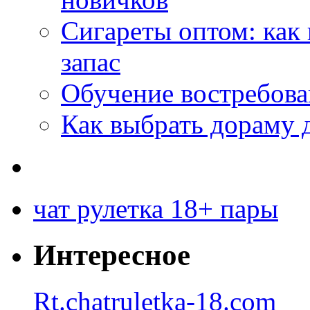
Сигареты оптом: как
запас
Обучение востребов
Как выбрать дораму 
чат рулетка 18+ пары
Интересное
Rt.chatruletka-18.com