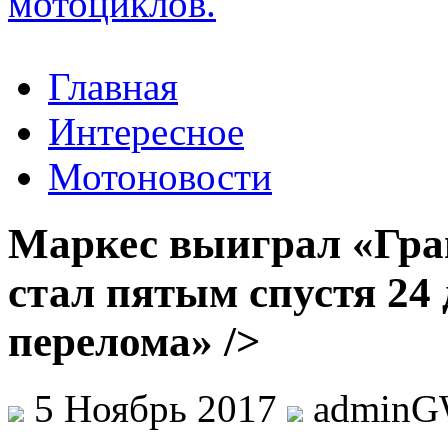
Главная
Интересное
Мотоновости
Маркес выиграл «Гран
стал пятым спустя 24 
перелома» />
5 Ноябрь 2017
admin