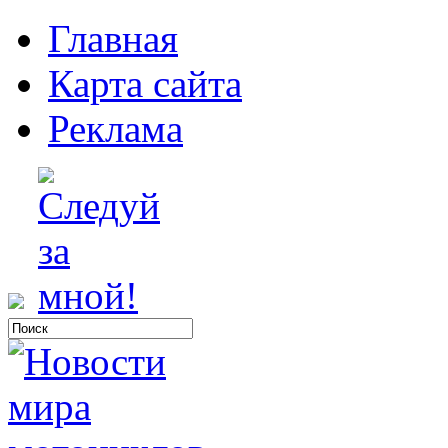
Главная
Карта сайта
Реклама