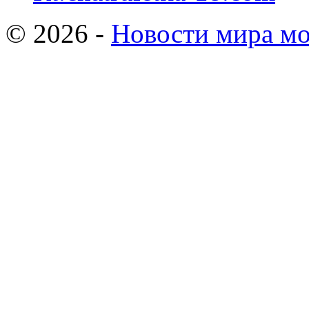
© 2026 -
Новости мира мо