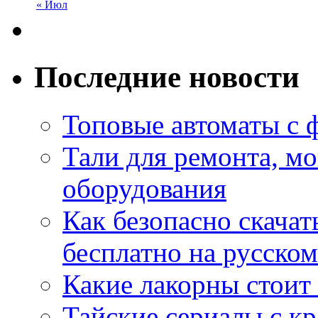
« Июл
Последние новости
Топовые автоматы с 
Тали для ремонта, м
оборудования
Как безопасно скачат
бесплатно на русском
Какие лакорны стоит
Тайские сериалы с к