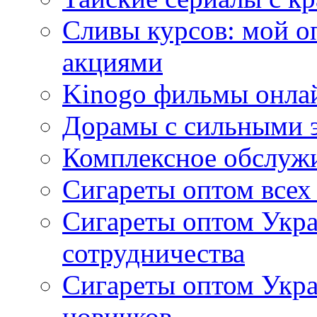
Сливы курсов: мой о
акциями
Kinogo фильмы онлай
Дорамы с сильными 
Комплексное обслуж
Сигареты оптом всех
Сигареты оптом Укра
сотрудничества
Сигареты оптом Укр
новичков