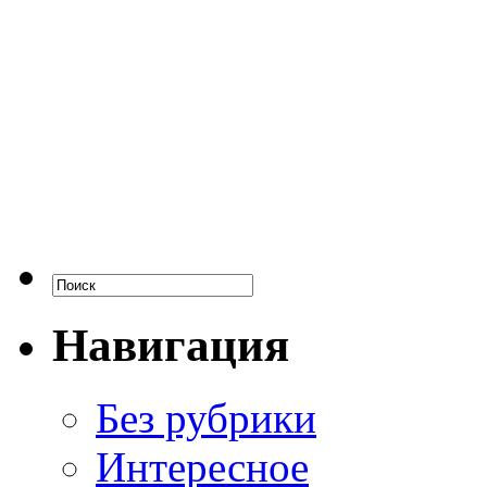
Навигация
Без рубрики
Интересное