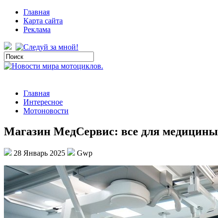
Главная
Карта сайта
Реклама
Главная
Интересное
Мотоновости
Магазин МедСервис: все для медицины 
28 Январь 2025
Gwp