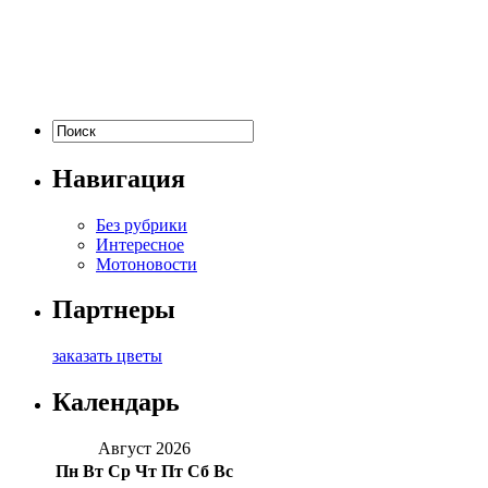
Навигация
Без рубрики
Интересное
Мотоновости
Партнеры
заказать цветы
Календарь
Август 2026
Пн
Вт
Ср
Чт
Пт
Сб
Вс