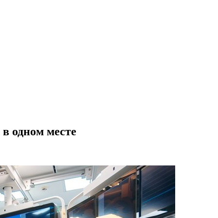
в одном месте