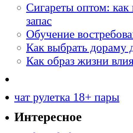
Сигареты оптом: как
запас
Обучение востребов
Как выбрать дораму 
Как образ жизни влия
чат рулетка 18+ пары
Интересное