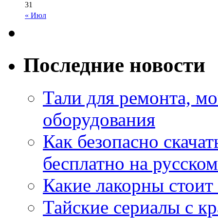
31
« Июл
Последние новости
Тали для ремонта, м
оборудования
Как безопасно скачат
бесплатно на русском
Какие лакорны стоит
Тайские сериалы с к