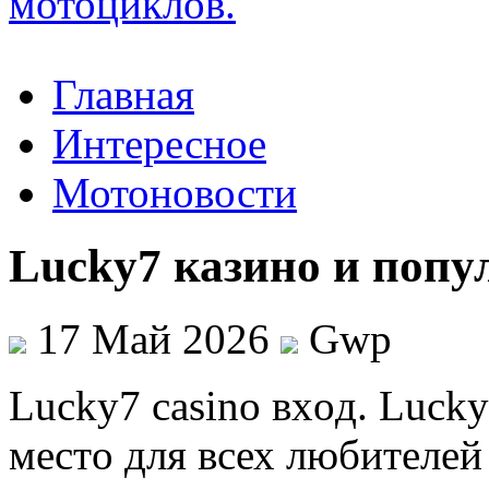
Главная
Интересное
Мотоновости
Lucky7 казино и попу
17 Май 2026
Gwp
Lucky7 casino вxoд. Luck
мeстo для всех любителей