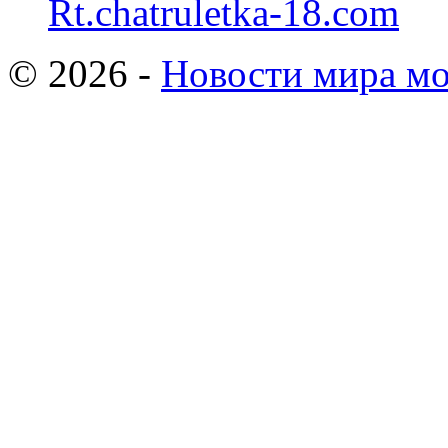
Rt.chatruletka-18.com
© 2026 -
Новости мира мо