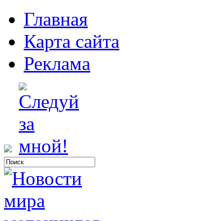
Главная
Карта сайта
Реклама