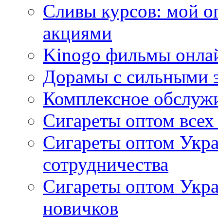
Сливы курсов: мой о
акциями
Kinogo фильмы онлай
Дорамы с сильными 
Комплексное обслуж
Сигареты оптом всех
Сигареты оптом Укра
сотрудничества
Сигареты оптом Укр
новичков