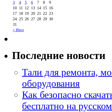
3
4
5
6
7
8
9
10
11
12
13
14
15
16
17
18
19
20
21
22
23
24
25
26
27
28
29
30
31
« Июл
Последние новости
Тали для ремонта, м
оборудования
Как безопасно скачат
бесплатно на русском