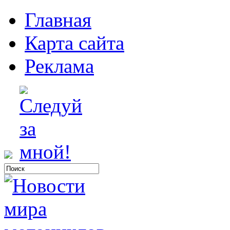
Главная
Карта сайта
Реклама