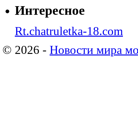
Интересное
Rt.chatruletka-18.com
© 2026 -
Новости мира мо