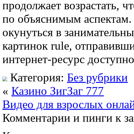
продолжает возрастать, 
по объяснимым аспектам.
окунуться в занимательны
картинок rule, отправивш
интернет-ресурс доступно
Категория:
Без рубрики
«
Казино ЗигЗаг 777
Видео для взрослых онла
Комментарии и пинги к з