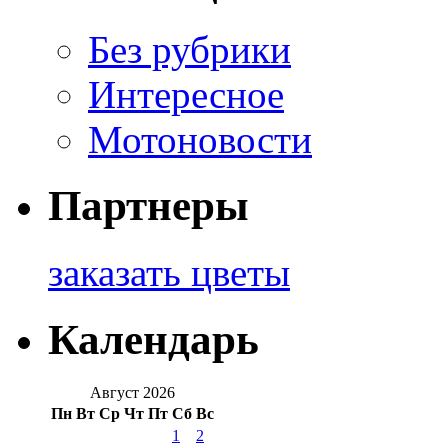
Без рубрики
Интересное
Мотоновости
Партнеры
заказать цветы
Календарь
Август 2026
Пн
Вт
Ср
Чт
Пт
Сб
Вс
1
2