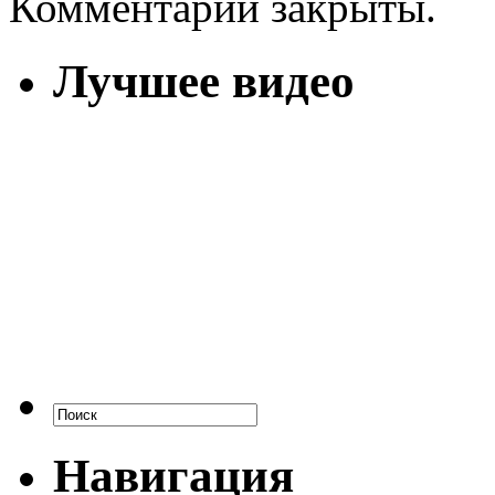
Комментарии закрыты.
Лучшее видео
Навигация