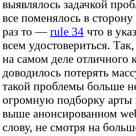
выявлялось задачкой проб
все поменялось в сторону
раз то —
rule 34
что в ука
всем удостовериться. Так,
на самом деле отличного ка
доводилось потерять масс
такой проблемы больше нет
огромную подборку арты 
выше анонсированном web-
слову, не смотря на больш