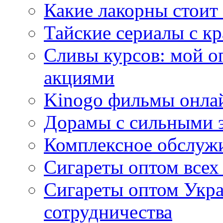
Какие лакорны стоит
Тайские сериалы с к
Сливы курсов: мой о
акциями
Kinogo фильмы онлай
Дорамы с сильными 
Комплексное обслуж
Сигареты оптом всех
Сигареты оптом Укра
сотрудничества