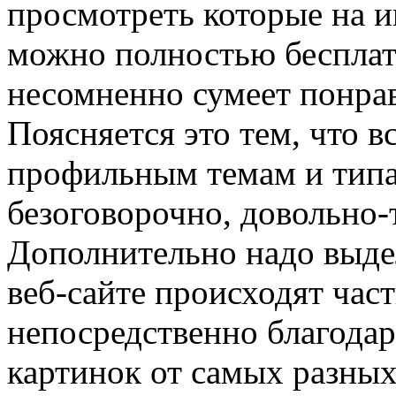
просмотреть которые на и
можно полностью бесплатн
несомненно сумеет понрав
Поясняется это тем, что 
профильным темам и типам
безоговорочно, довольно-
Дополнительно надо выдел
веб-сайте происходят час
непосредственно благода
картинок от самых разных