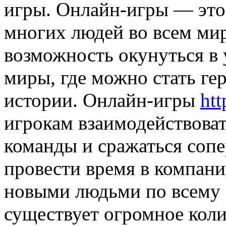
игры. Oнлaйн-игры — этo
многих людей во всем ми
возможность окунуться в
миры, где можно стать ге
истории. Онлайн-игры
htt
игрокам взаимодействовать
команды и сражаться соп
провести время в компани
новыми людьми по всему 
существует огромное коли