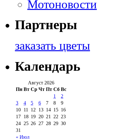
Мотоновости
Партнеры
заказать цветы
Календарь
Август 2026
Пн
Вт
Ср
Чт
Пт
Сб
Вс
1
2
3
4
5
6
7
8
9
10
11
12
13
14
15
16
17
18
19
20
21
22
23
24
25
26
27
28
29
30
31
« Июл