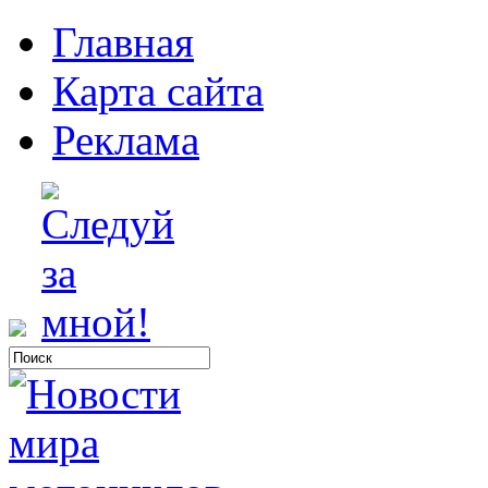
Главная
Карта сайта
Реклама