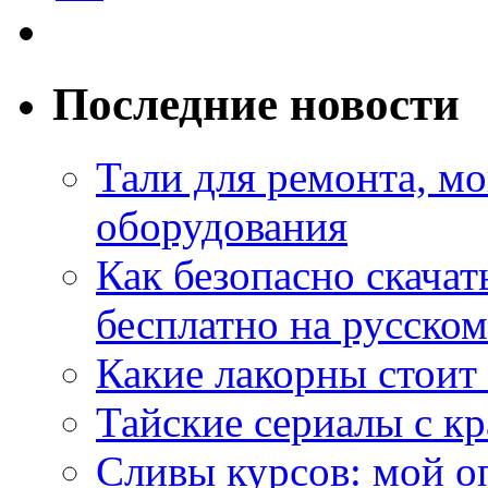
Последние новости
Тали для ремонта, м
оборудования
Как безопасно скачат
бесплатно на русском
Какие лакорны стоит
Тайские сериалы с к
Сливы курсов: мой о