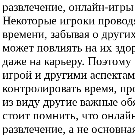
развлечение, онлайн-игры
Некоторые игроки провод
времени, забывая о други
может повлиять на их здо
даже на карьеру. Поэтому
игрой и другими аспекта
контролировать время, про
из виду другие важные об
стоит помнить, что онла
развлечение, а не основн