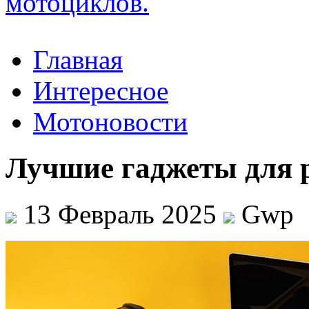
Главная
Интересное
Мотоновости
Лучшие гаджеты для 
13 Февраль 2025
Gwp