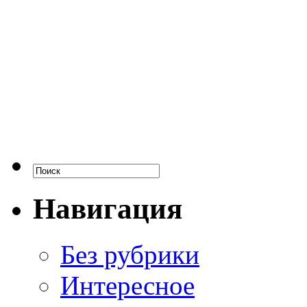
Навигация
Без рубрики
Интересное