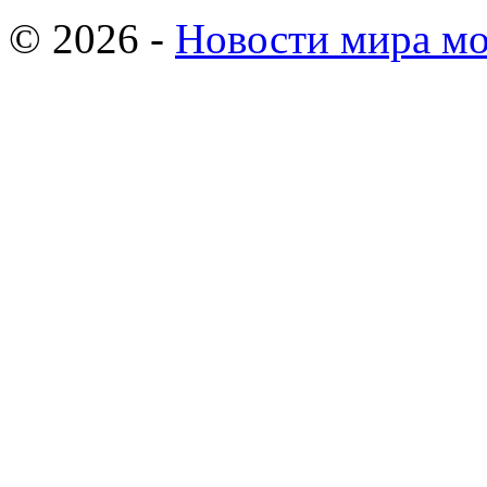
© 2026 -
Новости мира мо