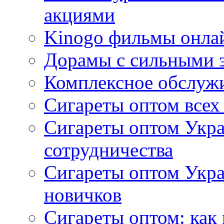
акциями
Kinogo фильмы онлай
Дорамы с сильными 
Комплексное обслуж
Сигареты оптом всех
Сигареты оптом Укра
сотрудничества
Сигареты оптом Укр
новичков
Сигареты оптом: как