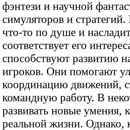
фэнтези и научной фанта
симуляторов и стратегий.
что-то по душе и насладит
соответствует его интере
способствуют развитию н
игроков. Они помогают у
координацию движений, с
командную работу. В нек
развивать новые умения, 
реальной жизни. Однако, 