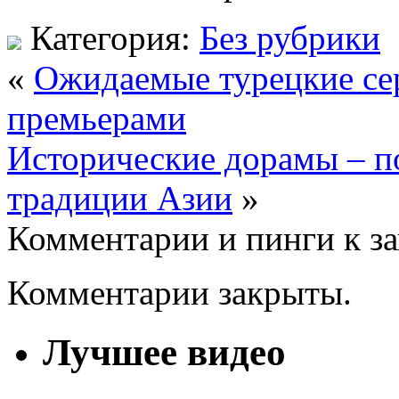
Категория:
Без рубрики
«
Ожидаемые турецкие сер
премьерами
Исторические дорамы – по
традиции Азии
»
Комментарии и пинги к з
Комментарии закрыты.
Лучшее видео