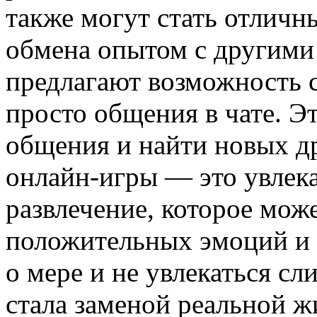
также могут стать отлич
обмена опытом с другими
предлагают возможность с
просто общения в чате. Э
общения и найти новых др
онлайн-игры — это увлека
развлечение, которое мож
положительных эмоций и 
о мере и не увлекаться сл
стала заменой реальной ж