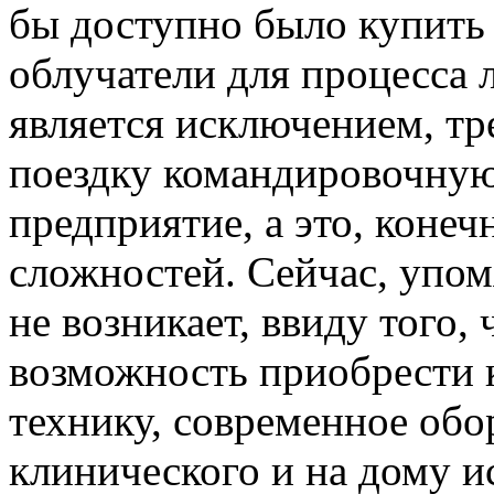
бы доступно было купить 
облучатели для процесса 
является исключением, тр
поездку командировочную
предприятие, а это, коне
сложностей. Сейчас, упо
не возникает, ввиду того,
возможность приобрести
технику, современное обо
клинического и на дому и