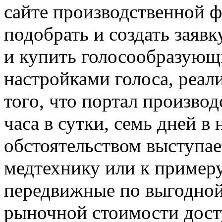
сайте производственной 
подобрать и создать заяв
и купить голосообразующ
настройками голоса, реал
того, что портал произво
часа в сутки, семь дней в
обстоятельством выступае
медтехнику или к пример
передвижные по выгодной
рыночной стоимости досту