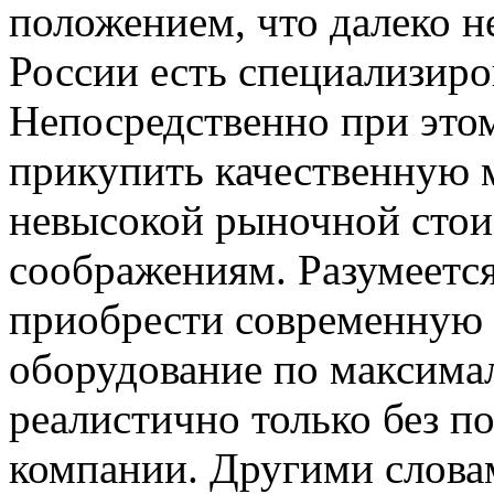
положением, что далеко н
России есть специализиро
Непосредственно при это
прикупить качественную 
невысокой рыночной стои
соображениям. Разумеется
приобрести современную 
оборудование по максима
реалистично только без п
компании. Другими словам