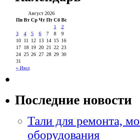
Август 2026
Пн
Вт
Ср
Чт
Пт
Сб
Вс
1
2
3
4
5
6
7
8
9
10
11
12
13
14
15
16
17
18
19
20
21
22
23
24
25
26
27
28
29
30
31
« Июл
Последние новости
Тали для ремонта, м
оборудования