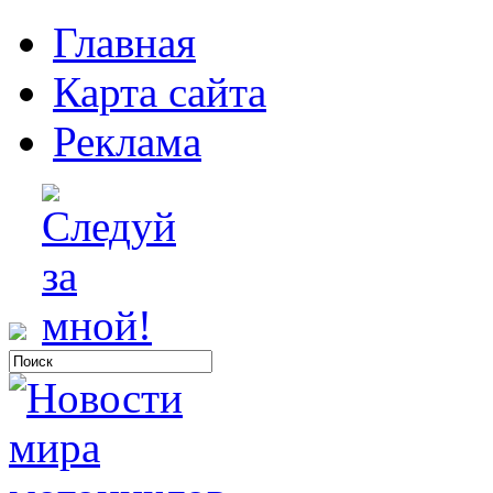
Главная
Карта сайта
Реклама