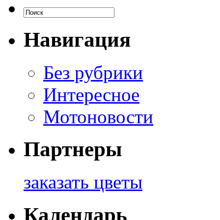
Навигация
Без рубрики
Интересное
Мотоновости
Партнеры
заказать цветы
Календарь