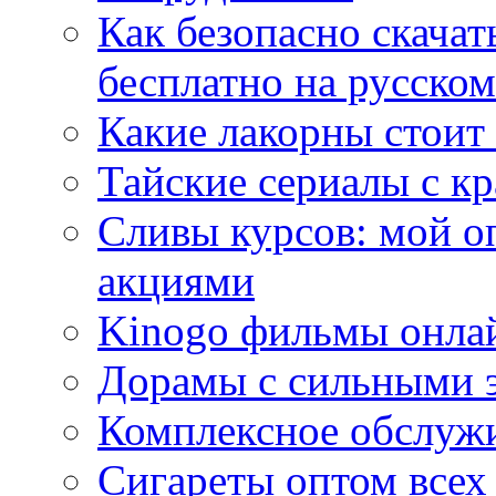
Как безопасно скачат
бесплатно на русском
Какие лакорны стоит
Тайские сериалы с к
Сливы курсов: мой о
акциями
Kinogo фильмы онлай
Дорамы с сильными 
Комплексное обслуж
Сигареты оптом всех