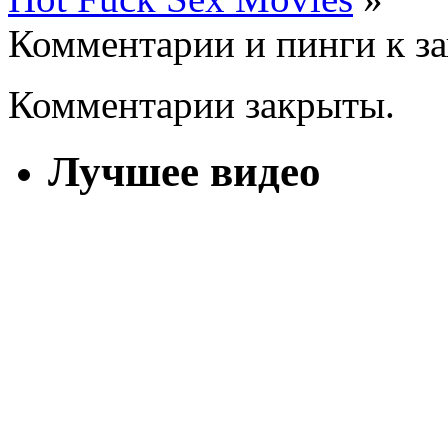
Комментарии и пинги к з
Комментарии закрыты.
Лучшее видео