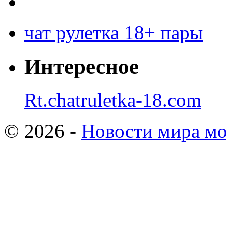
чат рулетка 18+ пары
Интересное
Rt.chatruletka-18.com
© 2026 -
Новости мира мо