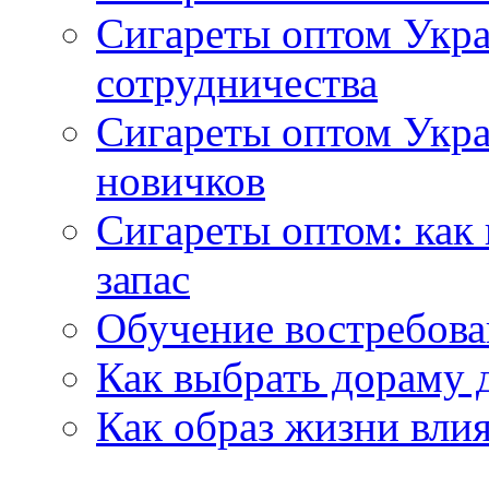
Сигареты оптом Укра
сотрудничества
Сигареты оптом Укр
новичков
Сигареты оптом: как
запас
Обучение востребов
Как выбрать дораму 
Как образ жизни влия