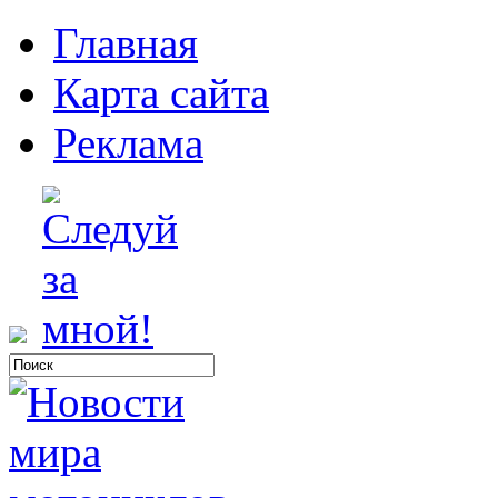
Главная
Карта сайта
Реклама