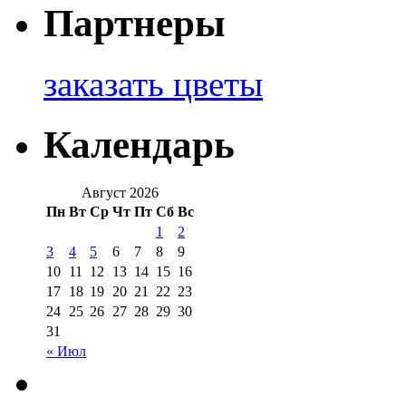
Партнеры
заказать цветы
Календарь
Август 2026
Пн
Вт
Ср
Чт
Пт
Сб
Вс
1
2
3
4
5
6
7
8
9
10
11
12
13
14
15
16
17
18
19
20
21
22
23
24
25
26
27
28
29
30
31
« Июл