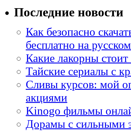
Последние новости
Как безопасно скачат
бесплатно на русском
Какие лакорны стоит
Тайские сериалы с к
Сливы курсов: мой о
акциями
Kinogo фильмы онлай
Дорамы с сильными 