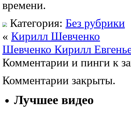
времени.
Категория:
Без рубрики
«
Кирилл Шевченко
Шевченко Кирилл Евгень
Комментарии и пинги к з
Комментарии закрыты.
Лучшее видео