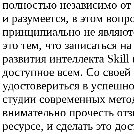
полностью независимо от 
и разумеется, в этом вопр
принципиально не являют
это тем, что записаться н
развития интеллекта Skill
доступное всем. Со своей
удостовериться в успешн
студии современных метод
внимательно прочесть отз
ресурсе, и сделать это до