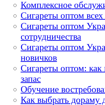
Комплексное обслуж
Сигареты оптом всех
Сигареты оптом Укра
сотрудничества
Сигареты оптом Укр
новичков
Сигареты оптом: как
запас
Обучение востребов
Как выбрать дораму 