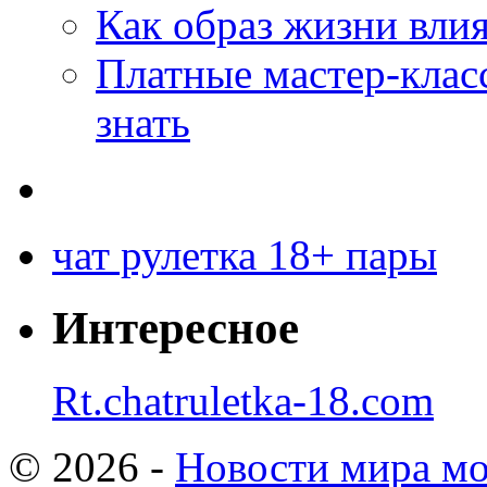
Как образ жизни влия
Платные мастер-клас
знать
чат рулетка 18+ пары
Интересное
Rt.chatruletka-18.com
© 2026 -
Новости мира мо