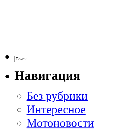
Навигация
Без рубрики
Интересное
Мотоновости