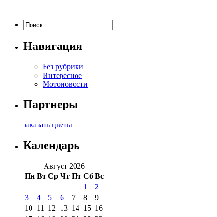
Навигация
Без рубрики
Интересное
Мотоновости
Партнеры
заказать цветы
Календарь
Август 2026
Пн
Вт
Ср
Чт
Пт
Сб
Вс
1
2
3
4
5
6
7
8
9
10
11
12
13
14
15
16