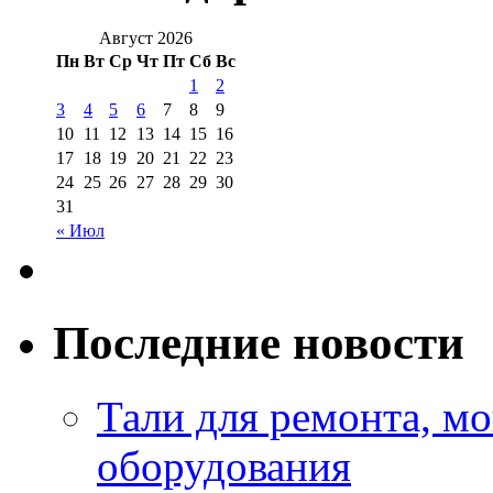
Август 2026
Пн
Вт
Ср
Чт
Пт
Сб
Вс
1
2
3
4
5
6
7
8
9
10
11
12
13
14
15
16
17
18
19
20
21
22
23
24
25
26
27
28
29
30
31
« Июл
Последние новости
Тали для ремонта, м
оборудования