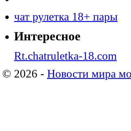
чат рулетка 18+ пары
Интересное
Rt.chatruletka-18.com
© 2026 -
Новости мира мо