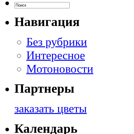
Навигация
Без рубрики
Интересное
Мотоновости
Партнеры
заказать цветы
Календарь