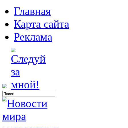
Главная
Карта сайта
Реклама