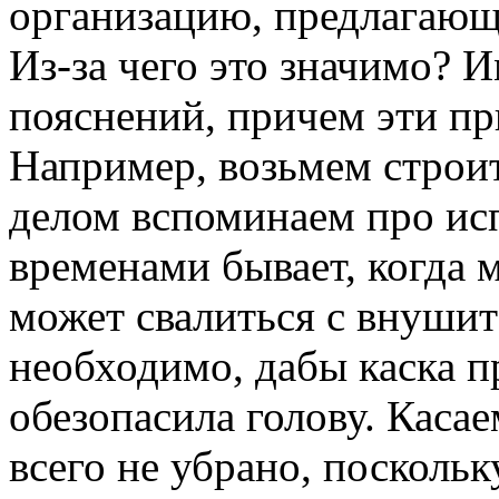
организацию, предлагающ
Из-за чего это значимо? 
пояснений, причем эти пр
Например, возьмем строи
делом вспоминаем про исп
временами бывает, когда 
может свалиться с внуши
необходимо, дабы каска п
обезопасила голову. Касае
всего не убрано, посколь