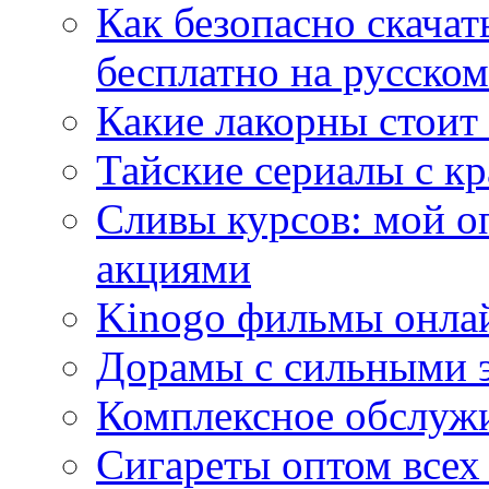
Как безопасно скачат
бесплатно на русском
Какие лакорны стоит
Тайские сериалы с к
Сливы курсов: мой о
акциями
Kinogo фильмы онлай
Дорамы с сильными 
Комплексное обслуж
Сигареты оптом всех