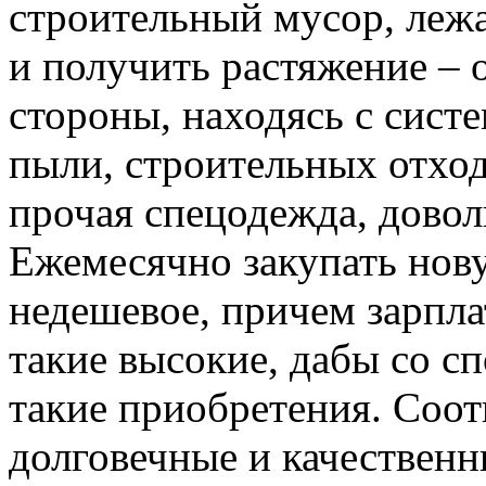
строительный мусор, лежа
и получить растяжение – 
стороны, находясь с сист
пыли, строительных отход
прочая спецодежда, дово
Ежемесячно закупать нов
недешевое, причем зарпла
такие высокие, дабы со с
такие приобретения. Соот
долговечные и качествен