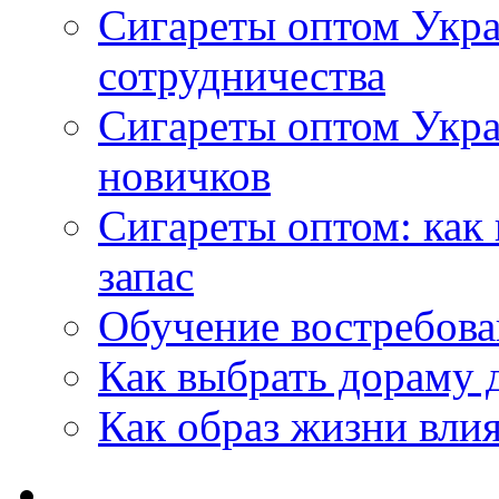
Сигареты оптом Укра
сотрудничества
Сигареты оптом Укр
новичков
Сигареты оптом: как
запас
Обучение востребов
Как выбрать дораму 
Как образ жизни влия