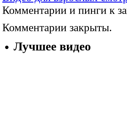
Комментарии и пинги к з
Комментарии закрыты.
Лучшее видео