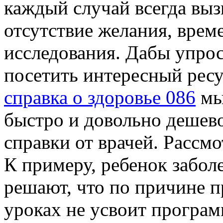
каждый случай всегда вы
отсутствие желания, време
исследования. Дабы упрос
посетить интересный ресу
справка о здоровье 086
мы
быстро и довольно дешев
справки от врачей. Рассм
К примеру, ребенок забол
решают, что по причине 
уроках не усвоит программ