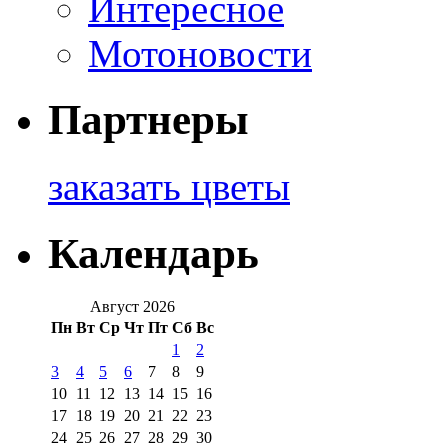
Интересное
Мотоновости
Партнеры
заказать цветы
Календарь
Август 2026
Пн
Вт
Ср
Чт
Пт
Сб
Вс
1
2
3
4
5
6
7
8
9
10
11
12
13
14
15
16
17
18
19
20
21
22
23
24
25
26
27
28
29
30