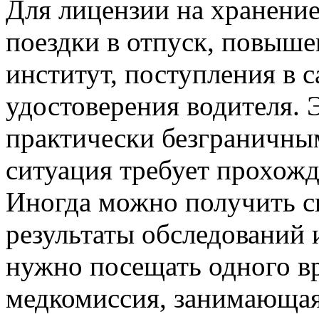
Для лицензии на хранение
поездки в отпуск, повыше
институт, поступления в с
удостоверения водителя. 
практически безграничным
ситуация требует прохож
Иногда можно получить сп
результаты обследований 
нужно посещать одного в
медкомиссия, занимающая