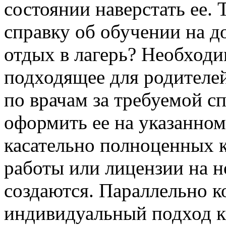
состоянии наверстать ее. 
справку об обучении на д
отдых в лагерь? Необходи
подходящее для родителей
по врачам за требуемой с
оформить ее на указанном
касательно полноценных к
работы или лицензии на 
создаются. Параллельно 
индивидуальный подход к