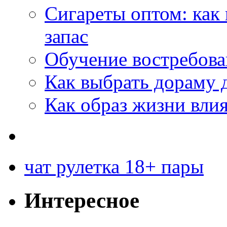
Сигареты оптом: как
запас
Обучение востребов
Как выбрать дораму 
Как образ жизни влия
чат рулетка 18+ пары
Интересное