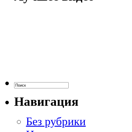
Навигация
Без рубрики