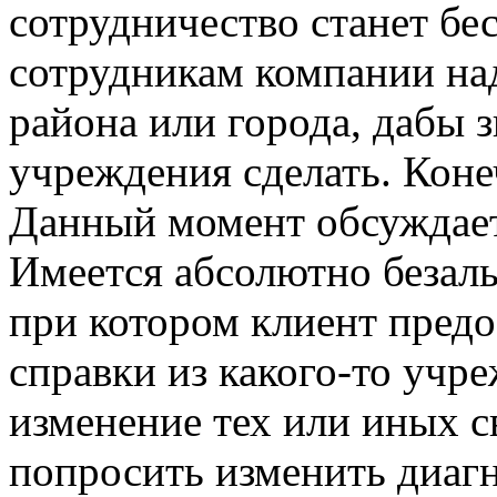
сотрудничество станет б
сотрудникам компании надо
района или города, дабы з
учреждения сделать. Коне
Данный момент обсуждает
Имеется абсолютно безаль
при котором клиент предо
справки из какого-то учр
изменение тех или иных с
попросить изменить диагн