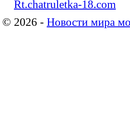
Rt.chatruletka-18.com
© 2026 -
Новости мира мо