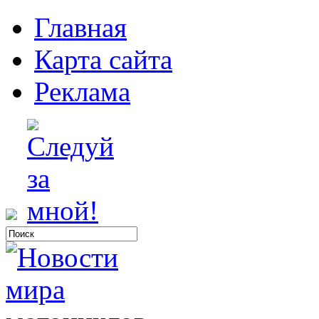
Главная
Карта сайта
Реклама