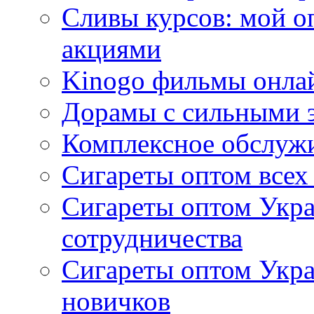
Сливы курсов: мой о
акциями
Kinogo фильмы онлай
Дорамы с сильными 
Комплексное обслуж
Сигареты оптом всех
Сигареты оптом Укра
сотрудничества
Сигареты оптом Укр
новичков