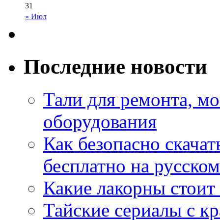
31
« Июл
Последние новости
Тали для ремонта, м
оборудования
Как безопасно скачат
бесплатно на русском
Какие лакорны стоит
Тайские сериалы с к