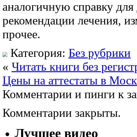
аналогичную справку для 
рекомендации лечения, из
прочее.
Категория:
Без рубрики
«
Читать книги без регис
Цены на аттестаты в Моск
Комментарии и пинги к з
Комментарии закрыты.
Лучшее видео