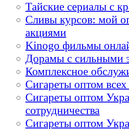
Тайские сериалы с к
Сливы курсов: мой о
акциями
Kinogo фильмы онлай
Дорамы с сильными 
Комплексное обслуж
Сигареты оптом всех
Сигареты оптом Укра
сотрудничества
Сигареты оптом Укр