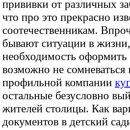
прививки от различных за
что про это прекрасно из
соотечественникам. Впроче
бывают ситуации в жизни,
необходимость оформить м
возможно не сомневаться 
профильной компании
ку
остальные безусловно вы
жителей столицы. Как вар
документов в детский сади