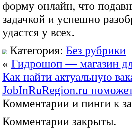
форму онлайн, что подавн
задачкой и успешно разоб
удастся у всех.
Категория:
Без рубрики
«
Гидрошоп — магазин дл
Как найти актуальную ва
JobInRuRegion.ru поможе
Комментарии и пинги к з
Комментарии закрыты.