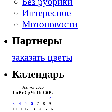
Без рубрики
Интересное
Мотоновости
Партнеры
заказать цветы
Календарь
Август 2026
Пн
Вт
Ср
Чт
Пт
Сб
Вс
1
2
3
4
5
6
7
8
9
10
11
12
13
14
15
16