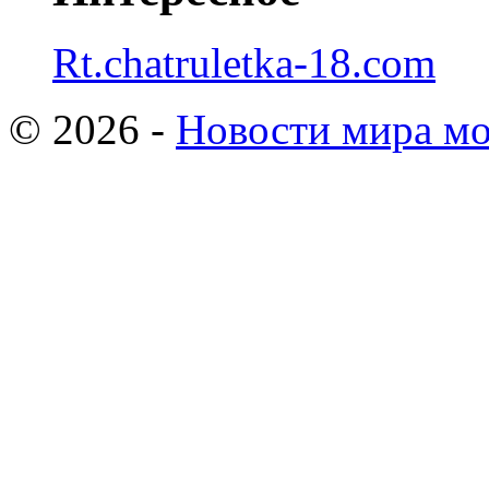
Rt.chatruletka-18.com
© 2026 -
Новости мира мо