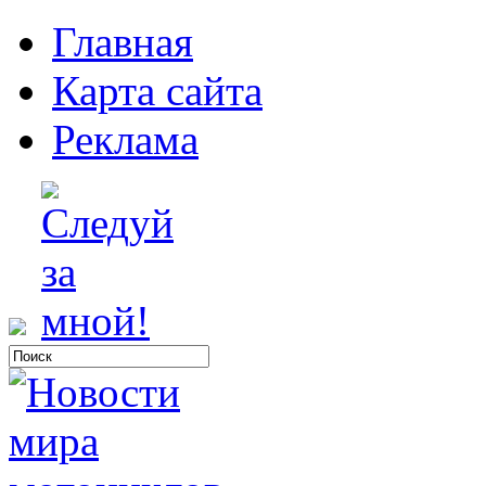
Главная
Карта сайта
Реклама