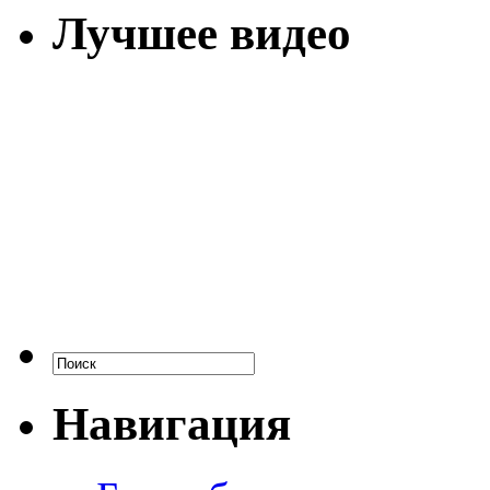
Лучшее видео
Навигация