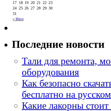
17
18
19
20
21
22
23
24
25
26
27
28
29
30
31
« Июл
Последние новости
Тали для ремонта, м
оборудования
Как безопасно скачат
бесплатно на русском
Какие лакорны стоит