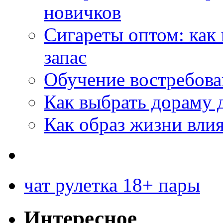
новичков
Сигареты оптом: как
запас
Обучение востребов
Как выбрать дораму 
Как образ жизни влия
чат рулетка 18+ пары
Интересное