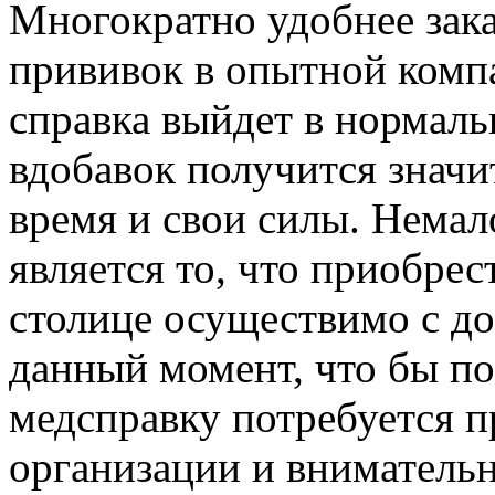
Многократно удобнее зака
прививок в опытной комп
справка выйдет в нормал
вдобавок получится значи
время и свои силы. Нема
является то, что приобре
столице осуществимо с до
данный момент, что бы по
медсправку потребуется п
организации и вниматель