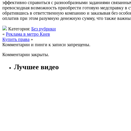
эффективно справиться с разнообразными заданиями связанными
превосходная возможность приобрести готовую медсправку в сто
обратившись в ответственную компанию и заказывая без особог
оплатив при этом разумную денежную сумму, что также важны
Категория:
Без рубрики
«
Реклама в метро Киев
Купить права
»
Комментарии и пинги к записи запрещены.
Комментарии закрыты.
Лучшее видео