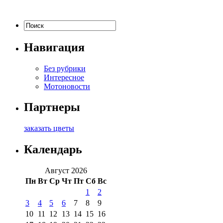
Навигация
Без рубрики
Интересное
Мотоновости
Партнеры
заказать цветы
Календарь
Август 2026
Пн
Вт
Ср
Чт
Пт
Сб
Вс
1
2
3
4
5
6
7
8
9
10
11
12
13
14
15
16