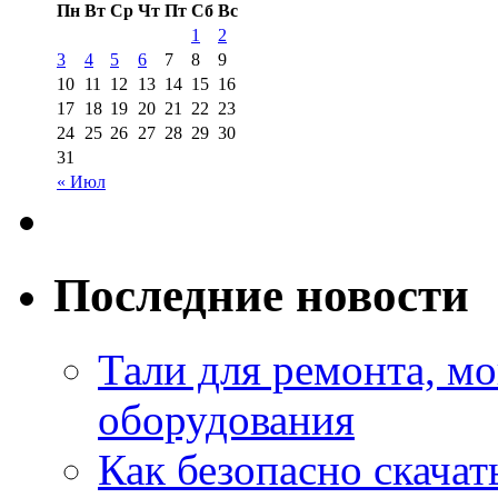
Пн
Вт
Ср
Чт
Пт
Сб
Вс
1
2
3
4
5
6
7
8
9
10
11
12
13
14
15
16
17
18
19
20
21
22
23
24
25
26
27
28
29
30
31
« Июл
Последние новости
Тали для ремонта, м
оборудования
Как безопасно скачат