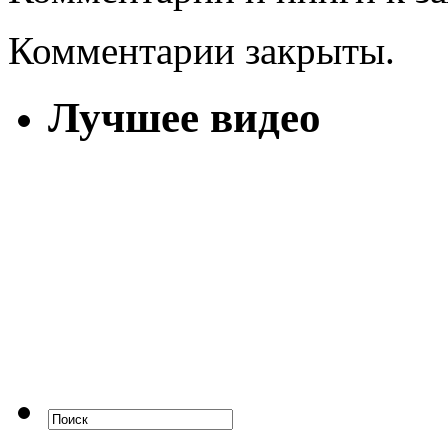
Комментарии закрыты.
Лучшее видео