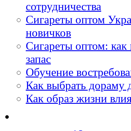
сотрудничества
Сигареты оптом Укр
новичков
Сигареты оптом: как
запас
Обучение востребов
Как выбрать дораму 
Как образ жизни влия