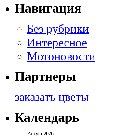
Навигация
Без рубрики
Интересное
Мотоновости
Партнеры
заказать цветы
Календарь
Август 2026