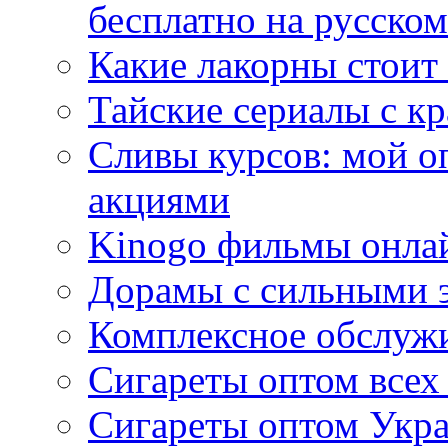
бесплатно на русском
Какие лакорны стоит
Тайские сериалы с к
Сливы курсов: мой о
акциями
Kinogo фильмы онлай
Дорамы с сильными 
Комплексное обслуж
Сигареты оптом всех
Сигареты оптом Укра