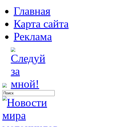
Главная
Карта сайта
Реклама