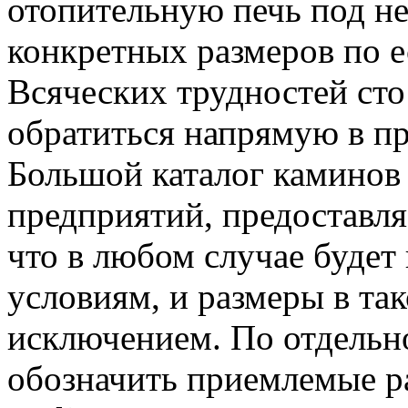
отопительную печь под н
конкретных размеров по е
Всяческих трудностей сто
обратиться напрямую в п
Большой каталог каминов 
предприятий, предоставля
что в любом случае будет
условиям, и размеры в так
исключением. По отдельн
обозначить приемлемые ра