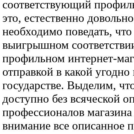
соответствующий профиль
это, естественно довольн
необходимо поведать, что
выигрышном соответствии
профильном интернет-мага
отправкой в какой угодно
государстве. Выделим, чт
доступно без всяческой о
профессионалов магазина 
внимание все описанное 