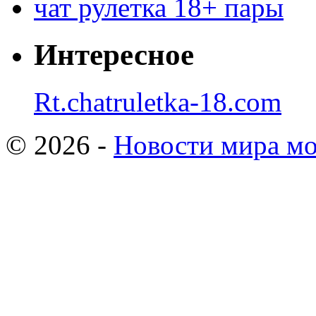
чат рулетка 18+ пары
Интересное
Rt.chatruletka-18.com
© 2026 -
Новости мира мо