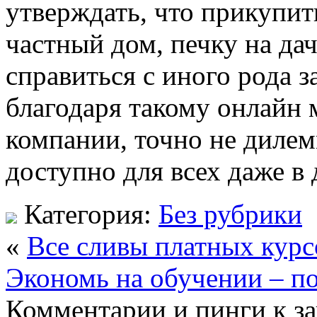
утверждать, что прикупи
частный дом, печку на да
справиться с иного рода 
благодаря такому онлайн 
компании, точно не дилем
доступно для всех даже в
Категория:
Без рубрики
«
Все сливы платных курс
Экономь на обучении – п
Комментарии и пинги к з