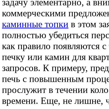
задачу элементарно, а вн
коммерческими предложе
каминные топки
в этом за
полностью убедиться перс
как правило появляются с 
печку или камин для квар
запросов. К примеру, пре
печь с повышенным процен
прослужит в течении кол
времени. Еще, не лишне, 