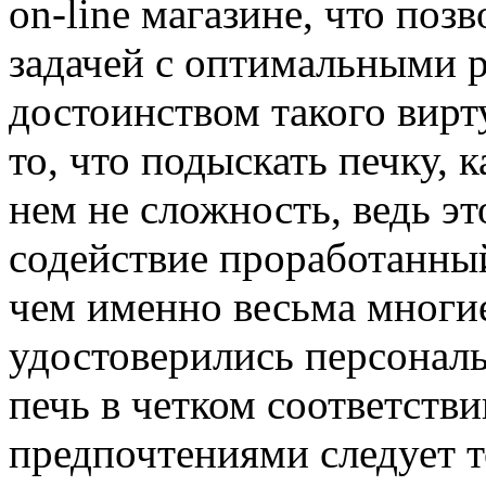
on-line магазине, что поз
задачей с оптимальными 
достоинством такого вирт
то, что подыскать печку, 
нем не сложность, ведь э
содействие проработанны
чем именно весьма многи
удостоверились персональ
печь в четком соответств
предпочтениями следует т