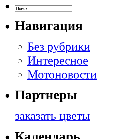
Навигация
Без рубрики
Интересное
Мотоновости
Партнеры
заказать цветы
Календарь