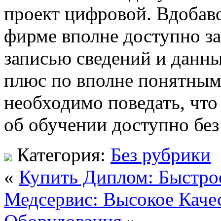
проект цифровой. Вдобаво
фирме вполне доступно за
записью сведений и данных
плюс по вполне понятным
необходимо поведать, что 
об обучении доступно без
Категория:
Без рубрики
«
Купить Диплом: Быстро
Медсервис: Высокое Каче