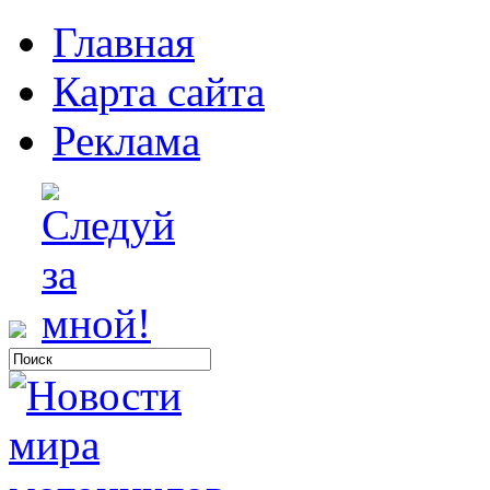
Главная
Карта сайта
Реклама