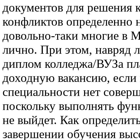
документов для решения к
конфликтов определенно н
довольно-таки многие в 
лично. При этом, навряд 
диплом колледжа/ВУЗа пл
доходную вакансию, если
специальности нет соверш
поскольку выполнять фун
не выйдет. Как определит
завершении обучения высо