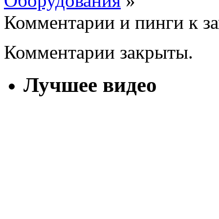
Оборудования
»
Комментарии и пинги к з
Комментарии закрыты.
Лучшее видео