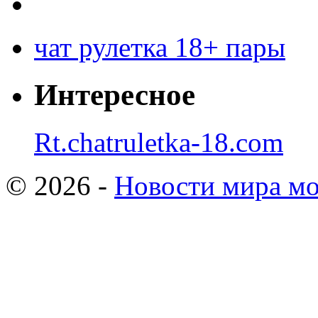
чат рулетка 18+ пары
Интересное
Rt.chatruletka-18.com
© 2026 -
Новости мира мо