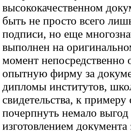
высококачественном доку
быть не просто всего лиш
подписи, но еще многозна
выполнен на оригинально
момент непосредственно 
опытную фирму за докуме
дипломы институтов, шко
свидетельства, к примеру 
почерпнуть немало выгод 
изготовлением документа 