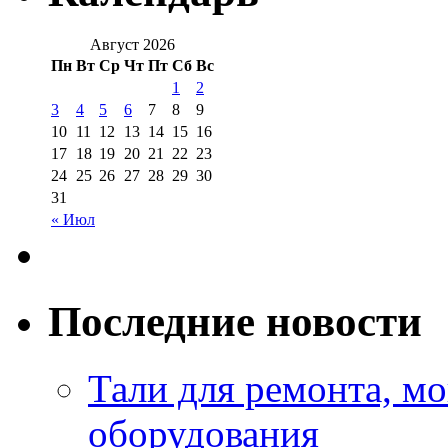
Август 2026
Пн
Вт
Ср
Чт
Пт
Сб
Вс
1
2
3
4
5
6
7
8
9
10
11
12
13
14
15
16
17
18
19
20
21
22
23
24
25
26
27
28
29
30
31
« Июл
Последние новости
Тали для ремонта, м
оборудования