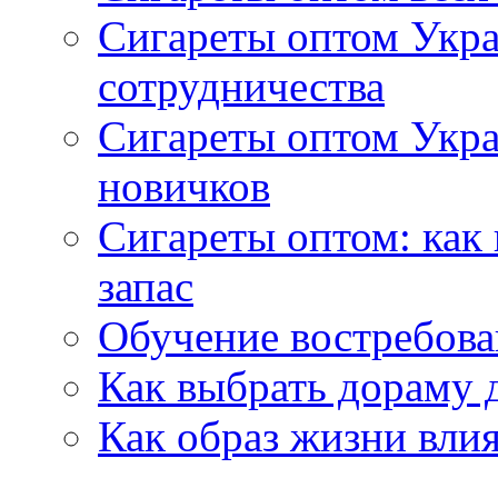
Сигареты оптом Укра
сотрудничества
Сигареты оптом Укр
новичков
Сигареты оптом: как
запас
Обучение востребов
Как выбрать дораму 
Как образ жизни влия