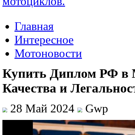
Главная
Интересное
Мотоновости
Купить Диплом РФ в 
Качества и Легальнос
28 Май 2024
Gwp