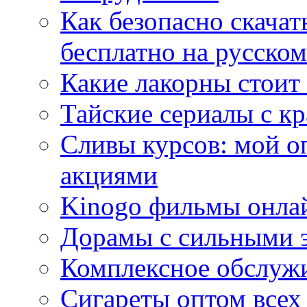
Как безопасно скачат
бесплатно на русском
Какие лакорны стоит
Тайские сериалы с к
Сливы курсов: мой о
акциями
Kinogo фильмы онлай
Дорамы с сильными 
Комплексное обслуж
Сигареты оптом всех