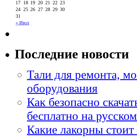
17
18
19
20
21
22
23
24
25
26
27
28
29
30
31
« Июл
Последние новости
Тали для ремонта, м
оборудования
Как безопасно скачат
бесплатно на русском
Какие лакорны стоит