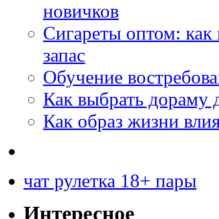
новичков
Сигареты оптом: как
запас
Обучение востребов
Как выбрать дораму 
Как образ жизни влия
чат рулетка 18+ пары
Интересное