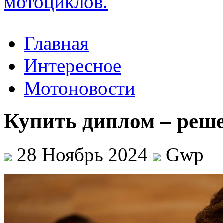
Главная
Интересное
Мотоновости
Купить диплом – реше
28 Ноябрь 2024
Gwp