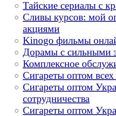
Тайские сериалы с к
Сливы курсов: мой о
акциями
Kinogo фильмы онлай
Дорамы с сильными 
Комплексное обслуж
Сигареты оптом всех
Сигареты оптом Укра
сотрудничества
Сигареты оптом Укр