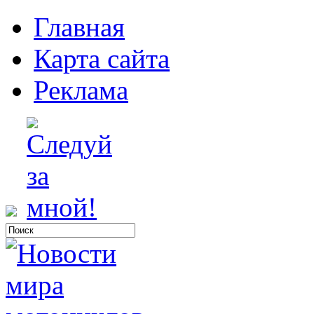
Главная
Карта сайта
Реклама