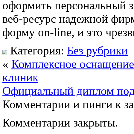
оформить персональный за
веб-ресурс надежной фир
форму on-line, и это чрез
Категория:
Без рубрики
«
Комплексное оснащение
клиник
Официальный диплом под
Комментарии и пинги к з
Комментарии закрыты.