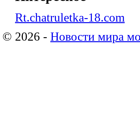
Rt.chatruletka-18.com
© 2026 -
Новости мира мо