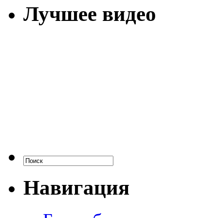
Лучшее видео
Навигация