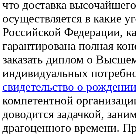
что доставка высочайшего
осуществляется в какие у
Российской Федерации, ка
гарантирована полная кон
заказать диплом о Высшем
индивидуальных потребно
свидетельство о рождени
компетентной организации
доводится задачкой, зани
драгоценного времени. Пр