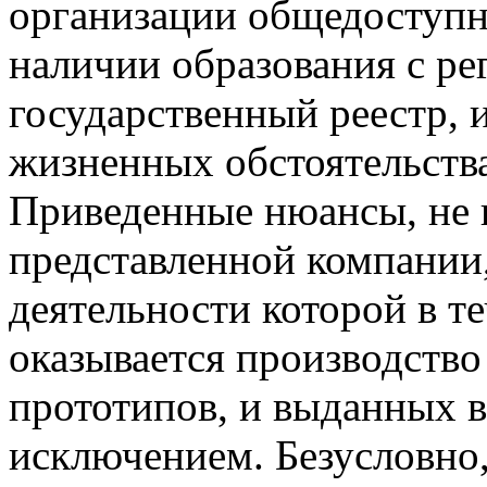
организации общедоступн
наличии образования с ре
государственный реестр, и
жизненных обстоятельств
Приведенные нюансы, не 
представленной компании
деятельности которой в т
оказывается производств
прототипов, и выданных в
исключением. Безусловно,