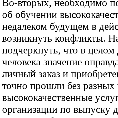
Во-вторых, необходимо по
об обучении высококачест
недалеком будущем в дей
возникнуть конфликты. Н
подчеркнуть, что в целом
человека значение оправда
личный заказ и приобрете
точно прошли без разных 
высококачественные услу
организации по выпуску 