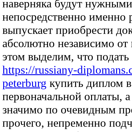
наверняка будут нужными.
непосредственно именно 
выпускает приобрести док
абсолютно независимо от 
этом выделим, что подать 
https://russiany-diplomans
peterburg
купить диплом в 
первоначальной оплаты, а
значимо по очевидным пр
прочего, непременно подч