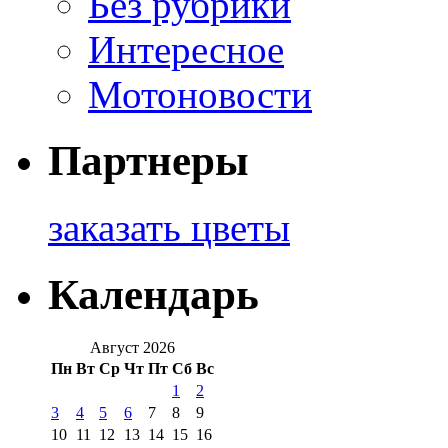
Без рубрики
Интересное
Мотоновости
Партнеры
заказать цветы
Календарь
Август 2026
Пн
Вт
Ср
Чт
Пт
Сб
Вс
1
2
3
4
5
6
7
8
9
10
11
12
13
14
15
16