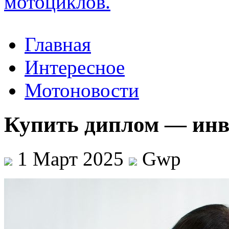
Главная
Интересное
Мотоновости
Купить диплом — инве
1 Март 2025
Gwp