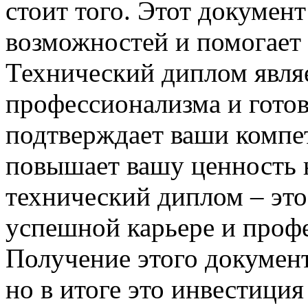
стоит того. Этот докумен
возможностей и помогает 
Технический диплом явля
профессионализма и готов
подтверждает ваши компе
повышает вашу ценность н
технический диплом – это
успешной карьере и проф
Получение этого документ
но в итоге это инвестици