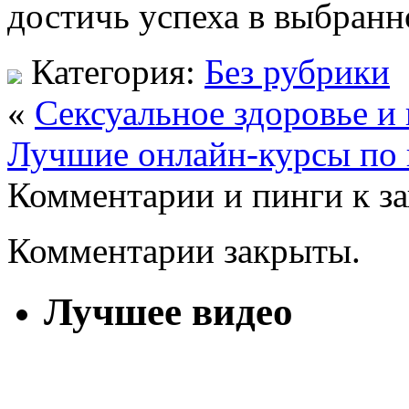
достичь успеха в выбранн
Категория:
Без рубрики
«
Сексуальное здоровье и
Лучшие онлайн-курсы по 
Комментарии и пинги к з
Комментарии закрыты.
Лучшее видео