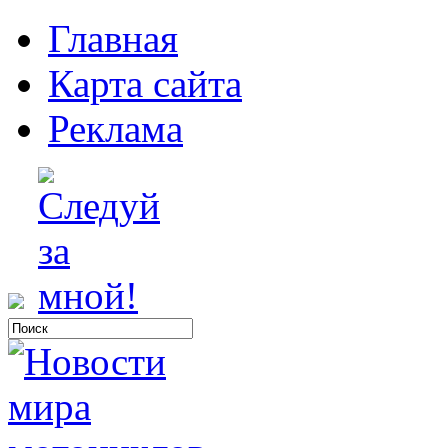
Главная
Карта сайта
Реклама