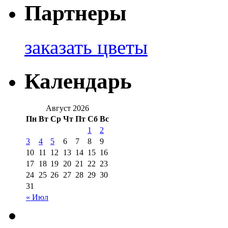
Партнеры
заказать цветы
Календарь
Август 2026
Пн
Вт
Ср
Чт
Пт
Сб
Вс
1
2
3
4
5
6
7
8
9
10
11
12
13
14
15
16
17
18
19
20
21
22
23
24
25
26
27
28
29
30
31
« Июл