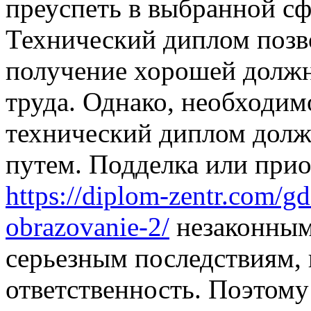
преуспеть в выбранной сф
Технический диплом позв
получение хорошей должн
труда. Однако, необходим
технический диплом долж
путем. Подделка или при
https://diplom-zentr.com/g
obrazovanie-2/
незаконным
серьезным последствиям,
ответственность. Поэтому