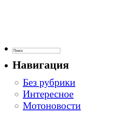
Навигация
Без рубрики
Интересное
Мотоновости