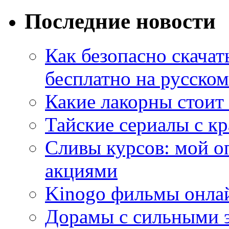
Последние новости
Как безопасно скачат
бесплатно на русском
Какие лакорны стоит
Тайские сериалы с к
Сливы курсов: мой о
акциями
Kinogo фильмы онлай
Дорамы с сильными 