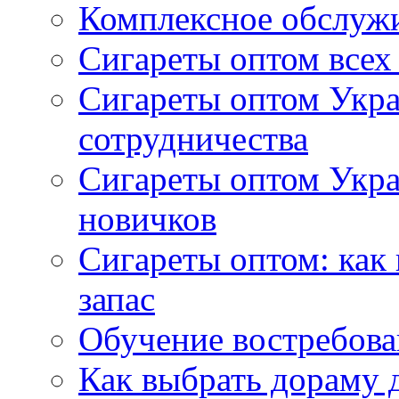
Комплексное обслуж
Сигареты оптом всех
Сигареты оптом Укра
сотрудничества
Сигареты оптом Укр
новичков
Сигареты оптом: как
запас
Обучение востребов
Как выбрать дораму 