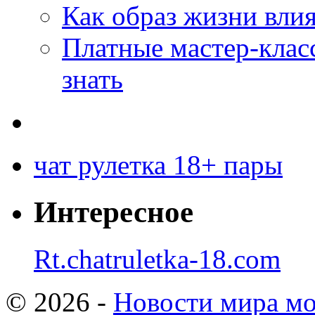
Как образ жизни влия
Платные мастер-клас
знать
чат рулетка 18+ пары
Интересное
Rt.chatruletka-18.com
© 2026 -
Новости мира мо