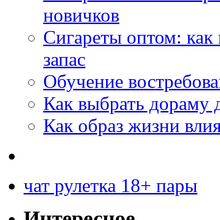
новичков
Сигареты оптом: как
запас
Обучение востребов
Как выбрать дораму 
Как образ жизни влия
чат рулетка 18+ пары
Интересное