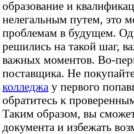
образование и квалификац
нелегальным путем, это м
проблемам в будущем. Одн
решились на такой шаг, в
важных моментов. Во-пер
поставщика. Не покупайте
колледжа
у первого попав
обратитесь к проверенны
Таким образом, вы сможет
документа и избежать воз