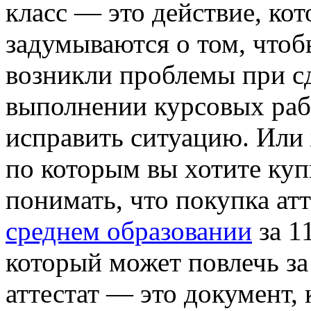
класс — это действие, ко
задумываются о том, чтоб
возникли проблемы при сд
выполнении курсовых рабо
исправить ситуацию. Или 
по которым вы хотите купи
понимать, что покупка ат
среднем образовании
за 1
который может повлечь за
аттестат — это документ,