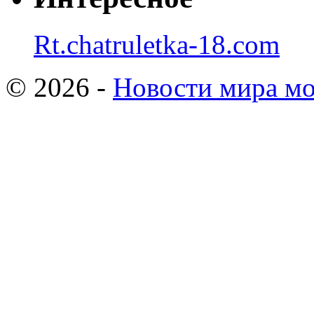
Rt.chatruletka-18.com
© 2026 -
Новости мира мо