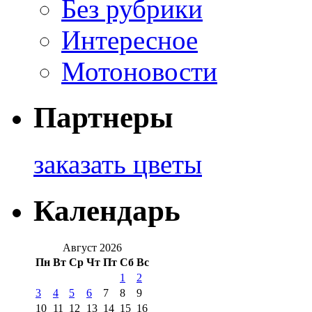
Без рубрики
Интересное
Мотоновости
Партнеры
заказать цветы
Календарь
Август 2026
Пн
Вт
Ср
Чт
Пт
Сб
Вс
1
2
3
4
5
6
7
8
9
10
11
12
13
14
15
16