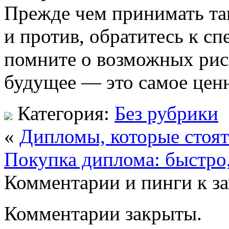
Прежде чем принимать так
и против, обратитесь к сп
помните о возможных риск
будущее — это самое ценно
Категория:
Без рубрики
«
Дипломы, которые стоят
Покупка диплома: быстро,
Комментарии и пинги к з
Комментарии закрыты.