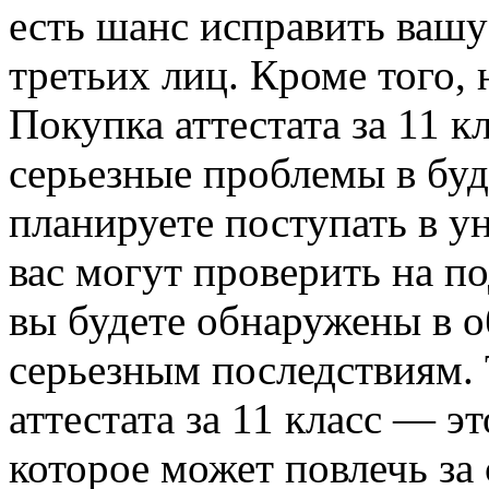
есть шанс исправить вашу
третьих лиц. Кроме того, 
Покупка аттестата за 11 к
серьезные проблемы в бу
планируете поступать в ун
вас могут проверить на п
вы будете обнаружены в о
серьезным последствиям. 
аттестата за 11 класс — э
которое может повлечь за