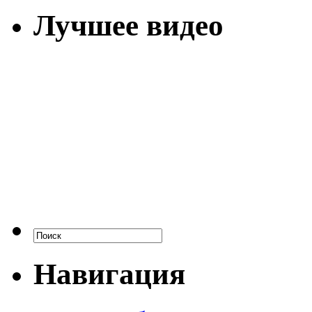
Лучшее видео
Навигация