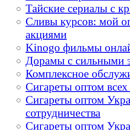
Тайские сериалы с к
Сливы курсов: мой о
акциями
Kinogo фильмы онлай
Дорамы с сильными 
Комплексное обслуж
Сигареты оптом всех
Сигареты оптом Укра
сотрудничества
Сигареты оптом Укр