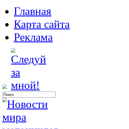
Главная
Карта сайта
Реклама