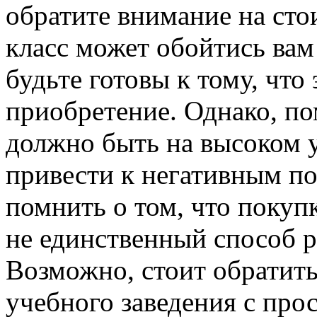
обратите внимание на стои
класс может обойтись вам
будьте готовы к тому, что
приобретение. Однако, по
должно быть на высоком у
привести к негативным по
помнить о том, что покупк
не единственный способ 
Возможно, стоит обратить
учебного заведения с пр