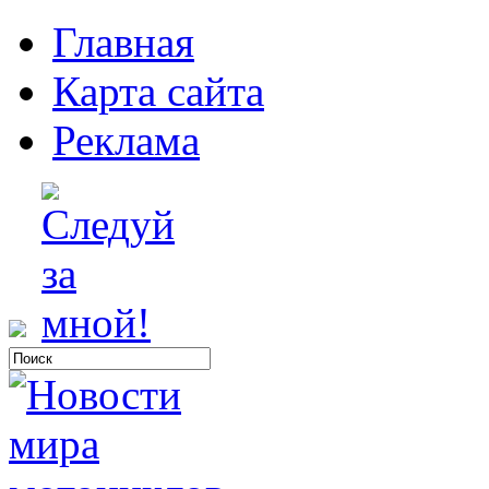
Главная
Карта сайта
Реклама