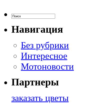
Навигация
Без рубрики
Интересное
Мотоновости
Партнеры
заказать цветы