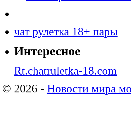
чат рулетка 18+ пары
Интересное
Rt.chatruletka-18.com
© 2026 -
Новости мира мо