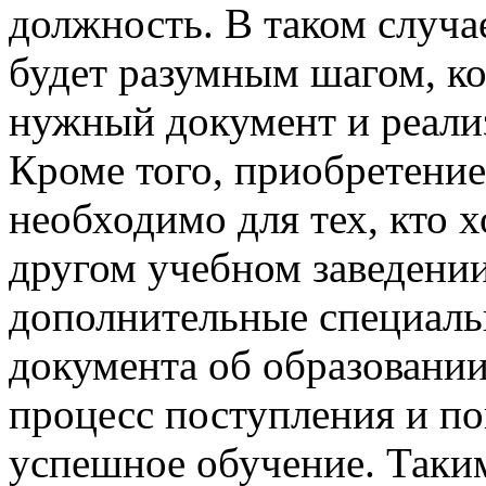
должность. В таком случа
будет разумным шагом, к
нужный документ и реали
Кроме того, приобретени
необходимо для тех, кто 
другом учебном заведени
дополнительные специальн
документа об образовани
процесс поступления и п
успешное обучение. Таки