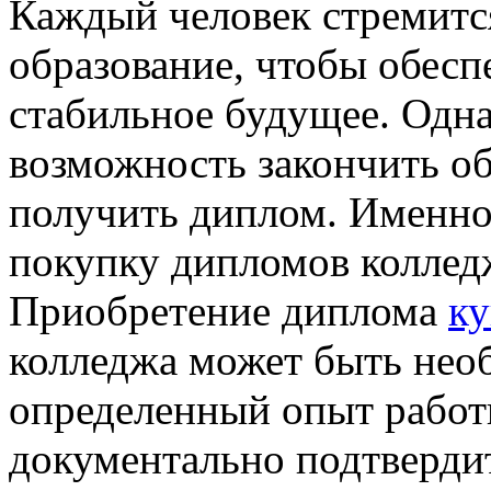
Каждый человек стремитс
образование, чтобы обесп
стабильное будущее. Однак
возможность закончить о
получить диплом. Именно
покупку дипломов коллед
Приобретение диплома
ку
колледжа может быть необ
определенный опыт работ
документально подтвердит