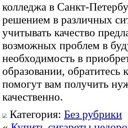
колледжа в Санкт-Петерб
решением в различных си
учитывать качество предл
возможных проблем в буду
необходимость в приобре
образовании, обратитесь 
помогут вам получить ну
качественно.
Категория:
Без рубрики
«
Купить сигареты недоро