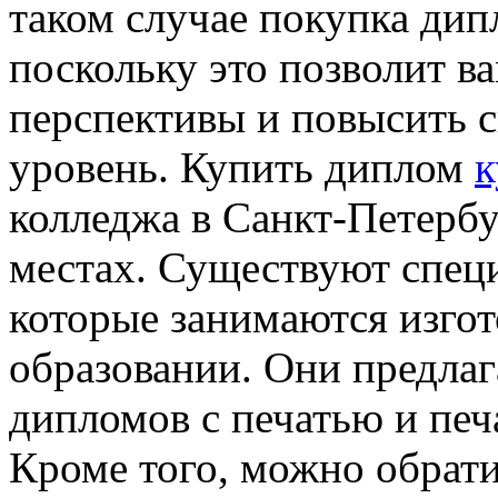
таком случае покупка дип
поскольку это позволит в
перспективы и повысить 
уровень. Купить диплом
к
колледжа в Санкт-Петерб
местах. Существуют спец
которые занимаются изго
образовании. Они предлаг
дипломов с печатью и печ
Кроме того, можно обрати