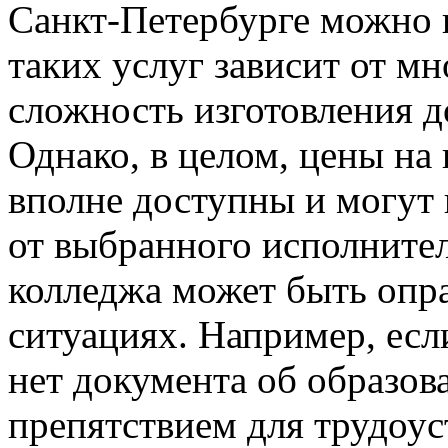
Санкт-Петербурге можно 
таких услуг зависит от м
сложность изготовления до
Однако, в целом, цены на
вполне доступны и могут 
от выбранного исполните
колледжа может быть опр
ситуациях. Например, если
нет документа об образова
препятствием для трудоу