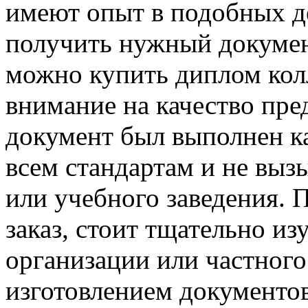
имеют опыт в подобных д
получить нужный документ
можно купить диплом кол
внимание на качество пре
документ был выполнен ка
всем стандартам и не выз
или учебного заведения. П
заказ, стоит тщательно и
организации или частного
изготовлением документов