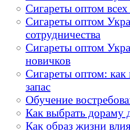
Сигареты оптом всех
Сигареты оптом Укра
сотрудничества
Сигареты оптом Укр
новичков
Сигареты оптом: как
запас
Обучение востребов
Как выбрать дораму 
Как образ жизни влия