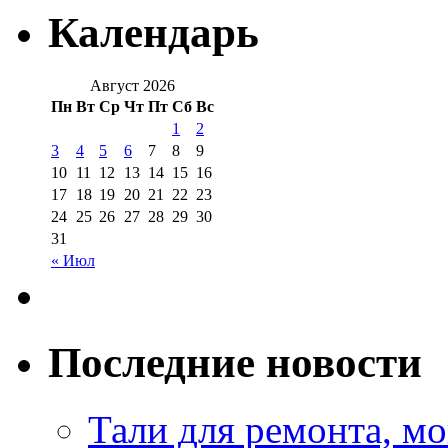
Календарь
Август 2026
Пн
Вт
Ср
Чт
Пт
Сб
Вс
1
2
3
4
5
6
7
8
9
10
11
12
13
14
15
16
17
18
19
20
21
22
23
24
25
26
27
28
29
30
31
« Июл
Последние новости
Тали для ремонта, м