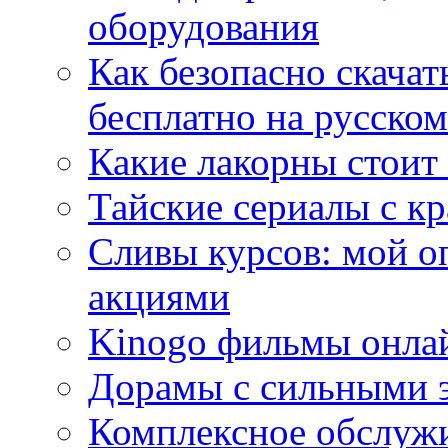
оборудования
Как безопасно скачат
бесплатно на русском
Какие лакорны стоит
Тайские сериалы с к
Сливы курсов: мой о
акциями
Kinogo фильмы онлай
Дорамы с сильными 
Комплексное обслуж