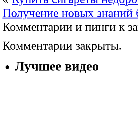
Получение новых знаний 
Комментарии и пинги к з
Комментарии закрыты.
Лучшее видео