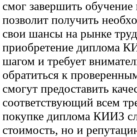
смог завершить обучение 
позволит получить необх
свои шансы на рынке труд
приобретение диплома КИ
шагом и требует внимате
обратиться к проверенны
смогут предоставить каче
соответствующий всем тр
покупке диплома КИИЗ сле
стоимость, но и репутаци