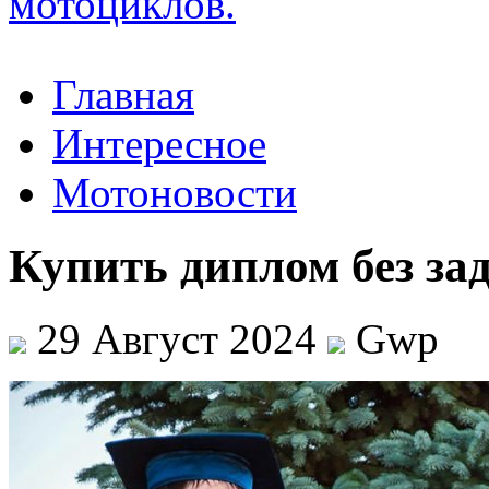
Главная
Интересное
Мотоновости
Купить диплом без за
29 Август 2024
Gwp