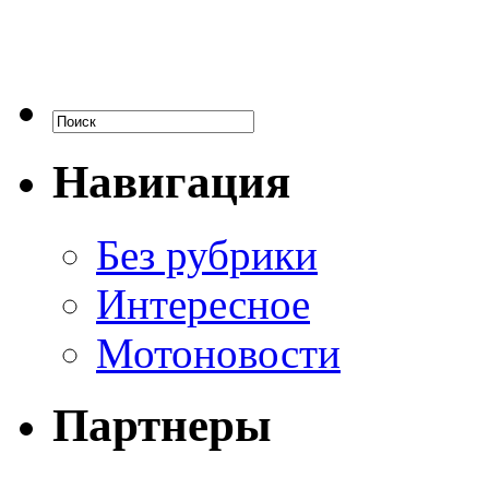
Навигация
Без рубрики
Интересное
Мотоновости
Партнеры