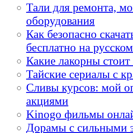
Тали для ремонта, м
оборудования
Как безопасно скачат
бесплатно на русском
Какие лакорны стоит
Тайские сериалы с к
Сливы курсов: мой о
акциями
Kinogo фильмы онлай
Дорамы с сильными 