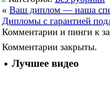
«
Ваш диплом — наша сп
Дипломы с гарантией под
Комментарии и пинги к з
Комментарии закрыты.
Лучшее видео