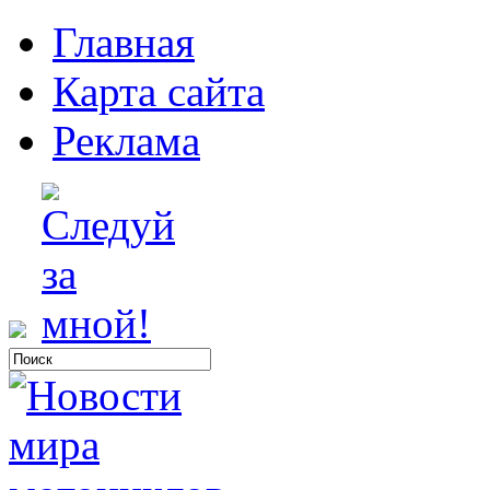
Главная
Карта сайта
Реклама