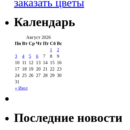
заказать цветы
Календарь
Август 2026
Пн
Вт
Ср
Чт
Пт
Сб
Вс
1
2
3
4
5
6
7
8
9
10
11
12
13
14
15
16
17
18
19
20
21
22
23
24
25
26
27
28
29
30
31
« Июл
Последние новости