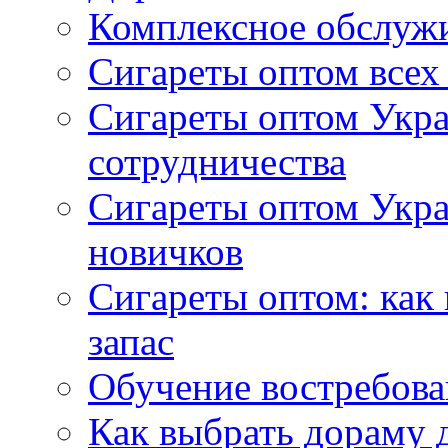
Комплексное обслуж
Сигареты оптом всех
Сигареты оптом Укра
сотрудничества
Сигареты оптом Укр
новичков
Сигареты оптом: как
запас
Обучение востребов
Как выбрать дораму 