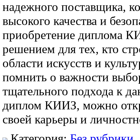
надежного поставщика, к
высокого качества и безо
приобретение диплома К
решением для тех, кто ст
области искусств и культу
помнить о важности выбо
тщательного подхода к да
диплом КИИЗ, можно отк
своей карьеры и личностн
Категория:
Без рубрики