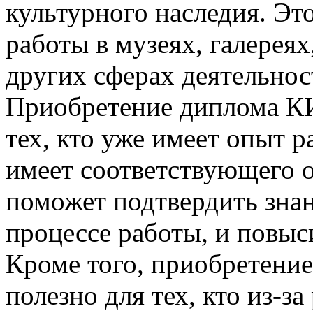
культурного наследия. Эт
работы в музеях, галерея
других сферах деятельнос
Приобретение диплома КИ
тех, кто уже имеет опыт р
имеет соответствующего 
поможет подтвердить знан
процессе работы, и повы
Кроме того, приобретени
полезно для тех, кто из-з