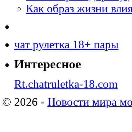
Как образ жизни влия
чат рулетка 18+ пары
Интересное
Rt.chatruletka-18.com
© 2026 -
Новости мира мо