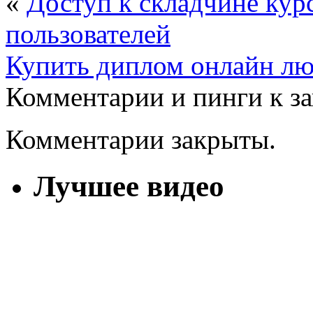
«
Доступ к складчине курс
пользователей
Купить диплом онлайн лю
Комментарии и пинги к з
Комментарии закрыты.
Лучшее видео