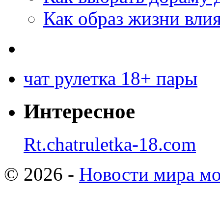
Как образ жизни влия
чат рулетка 18+ пары
Интересное
Rt.chatruletka-18.com
© 2026 -
Новости мира мо