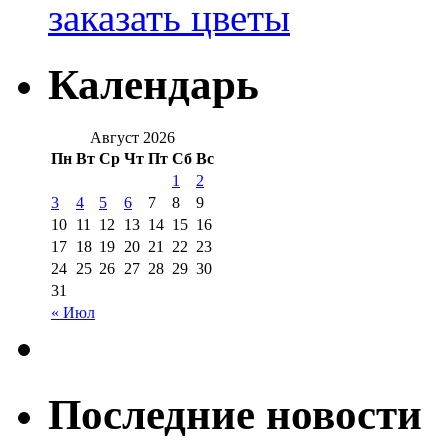
заказать цветы
Календарь
Август 2026
Пн
Вт
Ср
Чт
Пт
Сб
Вс
1
2
3
4
5
6
7
8
9
10
11
12
13
14
15
16
17
18
19
20
21
22
23
24
25
26
27
28
29
30
31
« Июл
Последние новости