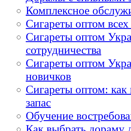
Комплексное обслуж
Сигареты оптом всех
Сигареты оптом Укра
сотрудничества
Сигареты оптом Укр
новичков
Сигареты оптом: как
запас
Обучение востребов
Как выбрать дораму 