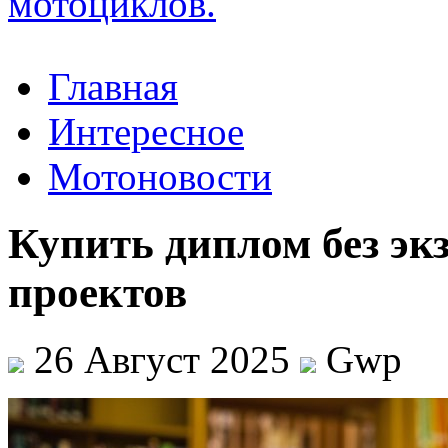
Главная
Интересное
Мотоновости
Купить диплом без эк
проектов
26 Август 2025
Gwp