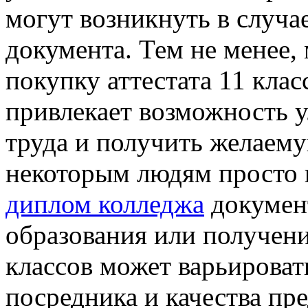
могут возникнуть в случа
документа. Тем не менее,
покупку аттестата 11 клас
привлекает возможность 
труда и получить желаем
некоторым людям просто 
диплом колледжа
докумен
образования или получени
классов может варьироват
посредника и качества пр