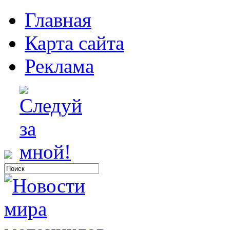
Главная
Карта сайта
Реклама