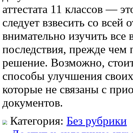
аттестата 11 классов — эт
следует взвесить со всей
внимательно изучить все
последствия, прежде чем 
решение. Возможно, стоит
способы улучшения своих
которые не связаны с пр
документов.
Категория:
Без рубрики