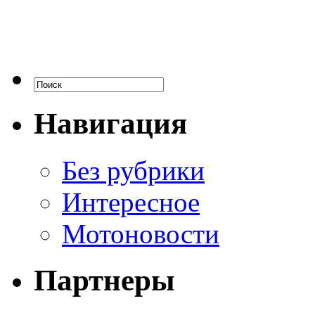
Навигация
Без рубрики
Интересное
Мотоновости
Партнеры