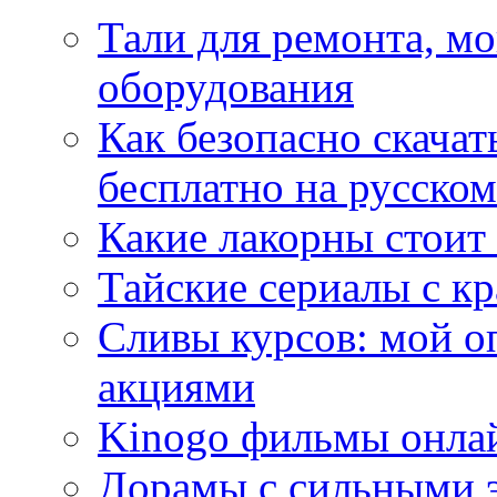
Тали для ремонта, м
оборудования
Как безопасно скачат
бесплатно на русском
Какие лакорны стоит
Тайские сериалы с к
Сливы курсов: мой о
акциями
Kinogo фильмы онлай
Дорамы с сильными 