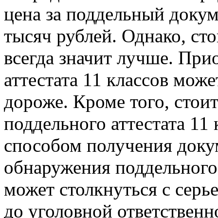
цена за поддельный докум
тысяч рублей. Однако, ст
всегда значит лучше. При
аттестата 11 классов мож
дороже. Кроме того, стои
поддельного аттестата 11 
способом получения докум
обнаружения поддельного 
может столкнуться с серь
до уголовной ответственн