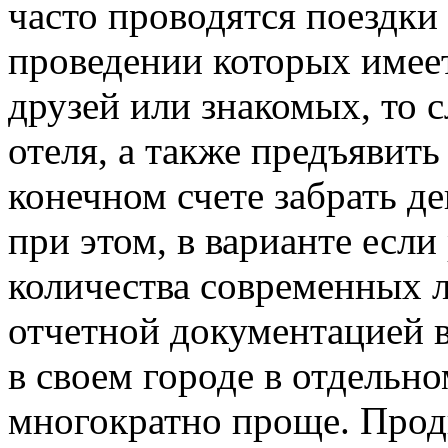
часто проводятся поездки
проведении которых имее
друзей или знакомых, то с
отеля, а также предъявить
конечном счете забрать д
при этом, в варианте если
количества современных 
отчетной документацией в
в своем городе в отдельно
многократно проще. Прод