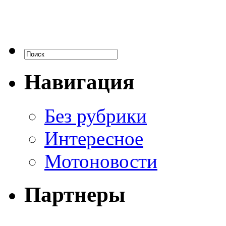
Навигация
Без рубрики
Интересное
Мотоновости
Партнеры