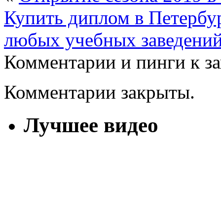
Купить диплом в Петербу
любых учебных заведений 
Комментарии и пинги к з
Комментарии закрыты.
Лучшее видео