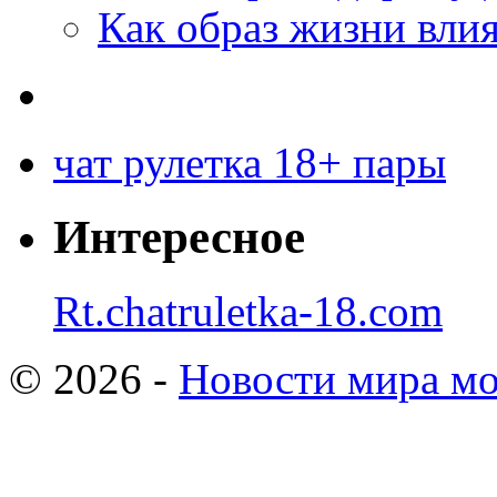
Как образ жизни влия
чат рулетка 18+ пары
Интересное
Rt.chatruletka-18.com
© 2026 -
Новости мира мо