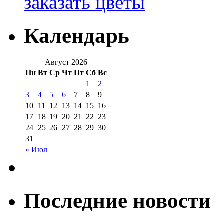
заказать цветы
Календарь
Август 2026
Пн
Вт
Ср
Чт
Пт
Сб
Вс
1
2
3
4
5
6
7
8
9
10
11
12
13
14
15
16
17
18
19
20
21
22
23
24
25
26
27
28
29
30
31
« Июл
Последние новости