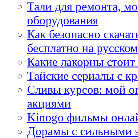
Тали для ремонта, м
оборудования
Как безопасно скачат
бесплатно на русском
Какие лакорны стоит
Тайские сериалы с к
Сливы курсов: мой о
акциями
Kinogo фильмы онлай
Дорамы с сильными 