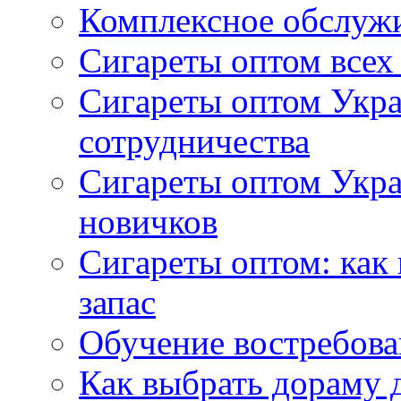
Комплексное обслуж
Сигареты оптом всех
Сигареты оптом Укра
сотрудничества
Сигареты оптом Укр
новичков
Сигареты оптом: как
запас
Обучение востребов
Как выбрать дораму 