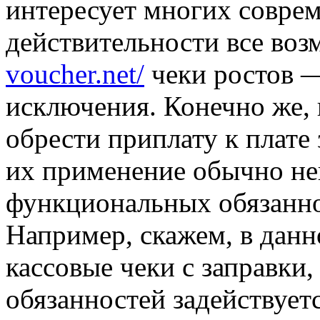
интересует многих совре
действительности все воз
voucher.net/
чеки ростов —
исключения. Конечно же, 
обрести приплату к плате 
их применение обычно не
функциональных обязанно
Например, скажем, в данн
кассовые чеки с заправки,
обязанностей задействуетс