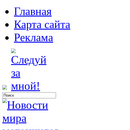
Главная
Карта сайта
Реклама