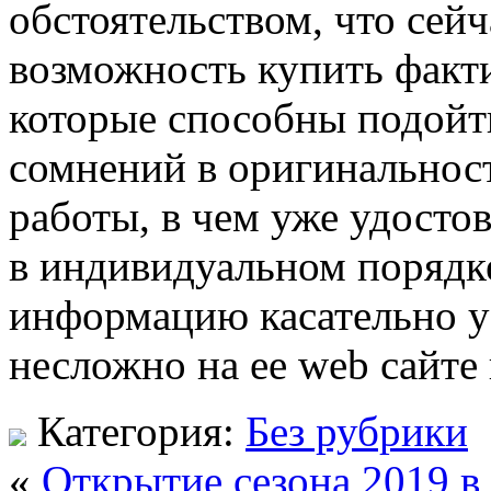
обстоятельством, что сейч
возможность купить факт
которые способны подойти
сомнений в оригинальност
работы, в чем уже удосто
в индивидуальном порядк
информацию касательно у
несложно на ее web сайте
Категория:
Без рубрики
«
Открытие сезона 2019 в