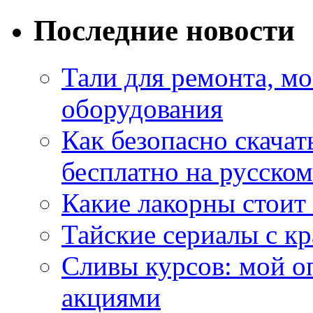
Последние новости
Тали для ремонта, м
оборудования
Как безопасно скачат
бесплатно на русском
Какие лакорны стоит
Тайские сериалы с к
Сливы курсов: мой о
акциями