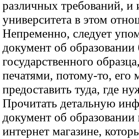
различных требований, и 
университета в этом отно
Непременно, следует упом
документ об образовании 
государственного образца
печатями, потому-то, его
предоставить туда, где ну
Прочитать детальную инфо
документ об образовании 
интернет магазине, котор