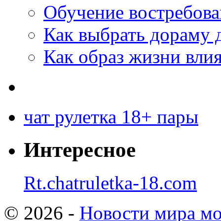
Обучение востребов
Как выбрать дораму 
Как образ жизни влия
чат рулетка 18+ пары
Интересное
Rt.chatruletka-18.com
© 2026 -
Новости мира мо