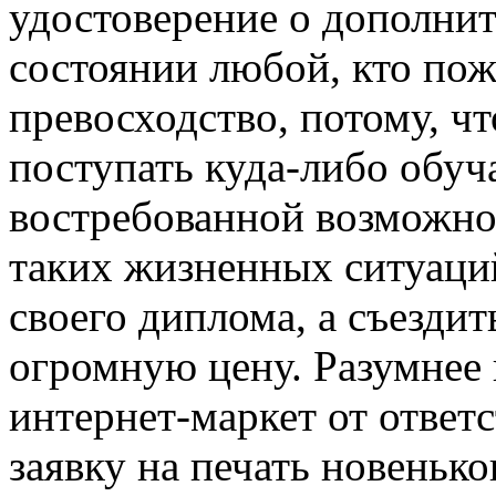
удостоверение о дополни
состоянии любой, кто пож
превосходство, потому, ч
поступать куда-либо обуч
востребованной возможно
таких жизненных ситуаций
своего диплома, а съездит
огромную цену. Разумнее 
интернет-маркет от ответ
заявку на печать новеньк