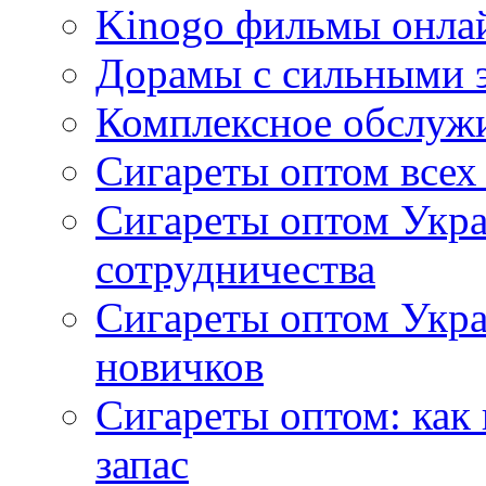
Kinogo фильмы онлай
Дорамы с сильными 
Комплексное обслуж
Сигареты оптом всех
Сигареты оптом Укра
сотрудничества
Сигареты оптом Укр
новичков
Сигареты оптом: как
запас