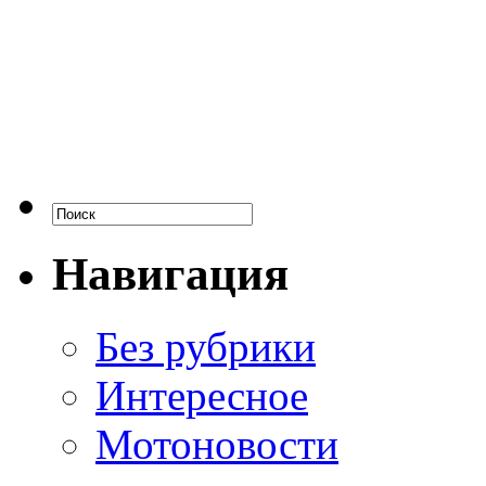
Навигация
Без рубрики
Интересное
Мотоновости