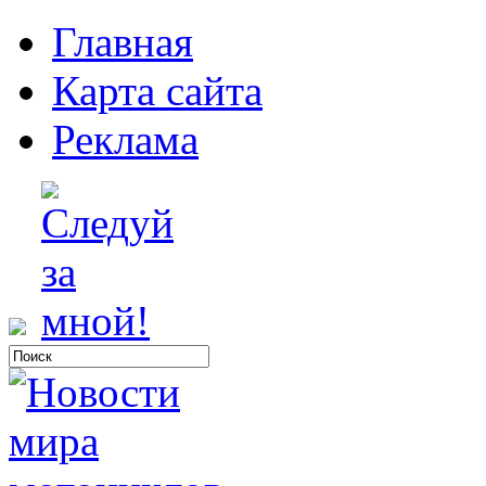
Главная
Карта сайта
Реклама