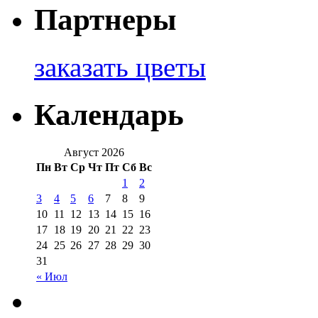
Партнеры
заказать цветы
Календарь
Август 2026
Пн
Вт
Ср
Чт
Пт
Сб
Вс
1
2
3
4
5
6
7
8
9
10
11
12
13
14
15
16
17
18
19
20
21
22
23
24
25
26
27
28
29
30
31
« Июл