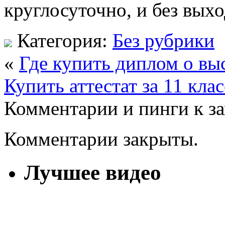
круглосуточно, и без вых
Категория:
Без рубрики
«
Где купить диплом о в
Купить аттестат за 11 клас
Комментарии и пинги к з
Комментарии закрыты.
Лучшее видео