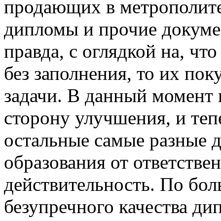
продающих в метрополите
дипломы и прочие докуме
правда, с оглядкой на, чт
без заполнения, то их пок
задачи. В данный момент 
сторону улучшения, и те
остальные самые разные 
образования от ответстве
действительность. По бол
безупречного качества ди