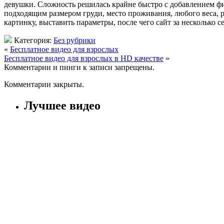
девушки. Сложность решилась крайне быстро с добавлением фи
подходящим размером груди, место проживания, любого веса, ро
картинку, выставить параметры, после чего сайт за несколько 
Категория:
Без рубрики
«
Бесплатное видео для взрослых
Бесплатное видео для взрослых в HD качестве
»
Комментарии и пинги к записи запрещены.
Комментарии закрыты.
Лучшее видео