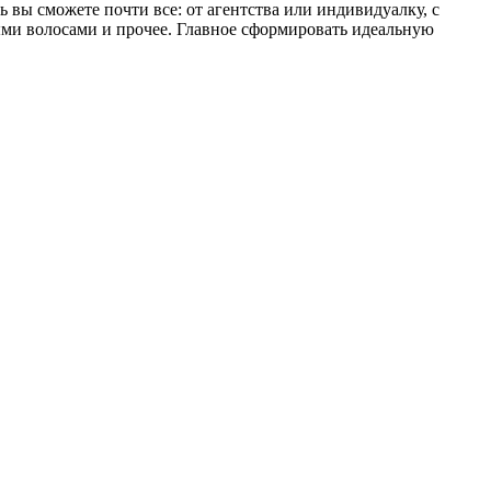
вы сможете почти все: от агентства или индивидуалку, с
юбыми волосами и прочее. Главное сформировать идеальную