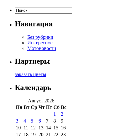
Навигация
Без рубрики
Интересное
Мотоновости
Партнеры
заказать цветы
Календарь
Август 2026
Пн
Вт
Ср
Чт
Пт
Сб
Вс
1
2
3
4
5
6
7
8
9
10
11
12
13
14
15
16
17
18
19
20
21
22
23