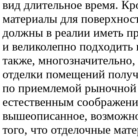
вид длительное время. Кр
материалы для поверхност
должны в реалии иметь п
и великолепно подходить
также, многозначительно,
отделки помещений получ
по приемлемой рыночной 
естественным соображени
вышеописанное, возможно
того, что отделочные ма