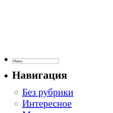
Навигация
Без рубрики
Интересное