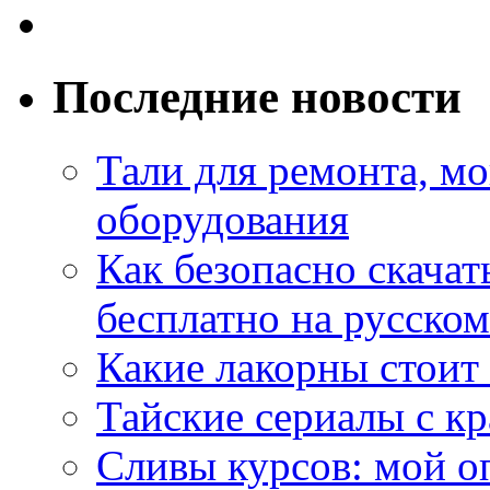
Последние новости
Тали для ремонта, м
оборудования
Как безопасно скачат
бесплатно на русском
Какие лакорны стоит
Тайские сериалы с к
Сливы курсов: мой о