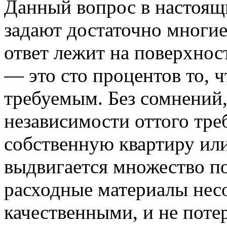
Данный вопрос в настоящ
задают достаточно многие
ответ лежит на поверхнос
— это сто процентов то, ч
требуемым. Без сомнений,
независимости оттого тре
собственную квартиру ил
выдвигается множество по
расходные материалы нес
качественными, и не поте