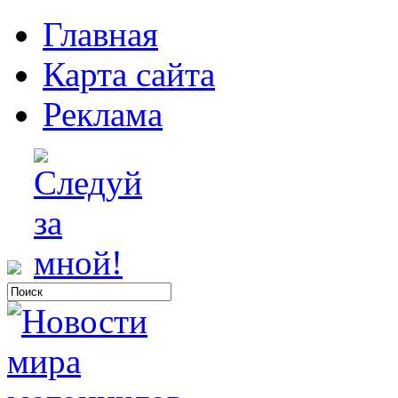
Главная
Карта сайта
Реклама