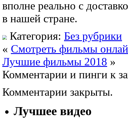
вполне реально с доставк
в нашей стране.
Категория:
Без рубрики
«
Смотреть фильмы онлай
Лучшие фильмы 2018
»
Комментарии и пинги к з
Комментарии закрыты.
Лучшее видео