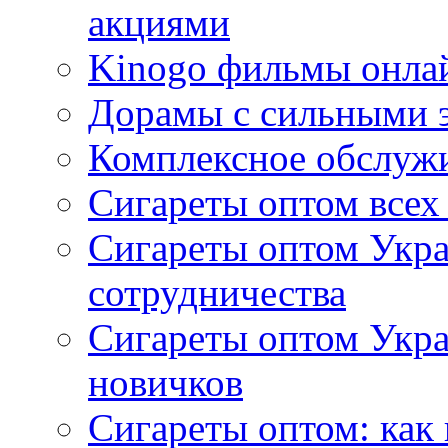
акциями
Kinogo фильмы онлай
Дорамы с сильными 
Комплексное обслуж
Сигареты оптом всех
Сигареты оптом Укра
сотрудничества
Сигареты оптом Укр
новичков
Сигареты оптом: как