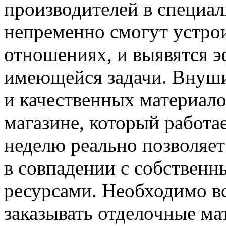
производителей в специа
непременно смогут устрои
отношениях, и выявятся 
имеющейся задачи. Внуши
и качественных материало
магазине, который работае
неделю реально позволяет
в совпадении с собствен
ресурсами. Необходимо вс
заказывать отделочные ма