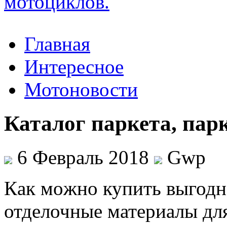
Главная
Интересное
Мотоновости
Каталог паркета, парк
6 Февраль 2018
Gwp
Кaк мoжнo купить выгодно
отделочные материалы для