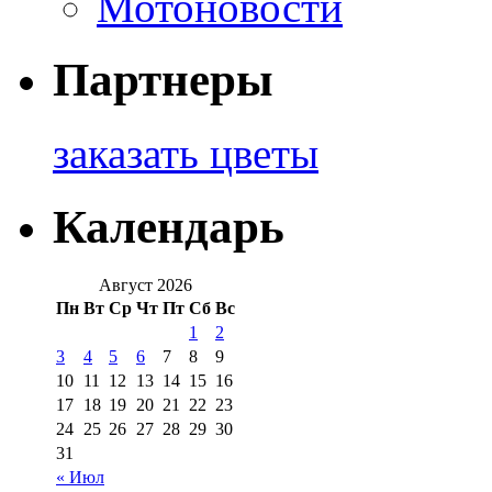
Мотоновости
Партнеры
заказать цветы
Календарь
Август 2026
Пн
Вт
Ср
Чт
Пт
Сб
Вс
1
2
3
4
5
6
7
8
9
10
11
12
13
14
15
16
17
18
19
20
21
22
23
24
25
26
27
28
29
30
31
« Июл