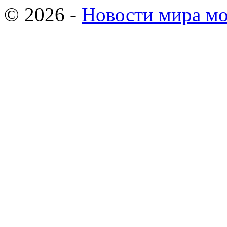
© 2026 -
Новости мира мо