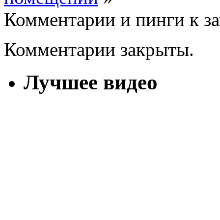
Комментарии и пинги к з
Комментарии закрыты.
Лучшее видео