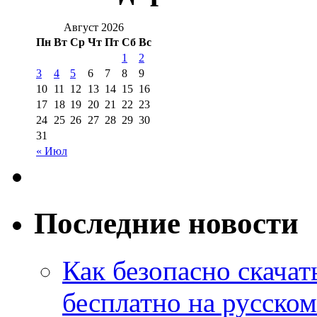
Август 2026
Пн
Вт
Ср
Чт
Пт
Сб
Вс
1
2
3
4
5
6
7
8
9
10
11
12
13
14
15
16
17
18
19
20
21
22
23
24
25
26
27
28
29
30
31
« Июл
Последние новости
Как безопасно скачат
бесплатно на русском