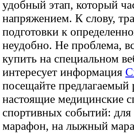
удобный этап, который ча
напряжением. К слову, тра
подготовки к определенн
неудобно. Не проблема, в
купить на специальном ве
интересует информация
С
посещайте предлагаемый р
настоящие медицинские с
спортивных событий: для 
марафон, на лыжный мара