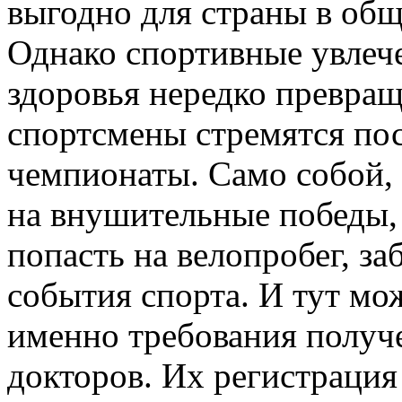
выгодно для страны в общ
Однако спортивные увлеч
здоровья нередко превращ
спортсмены стремятся по
чемпионаты. Само собой,
на внушительные победы,
попасть на велопробег, за
события спорта. И тут мож
именно требования получ
докторов. Их регистрация