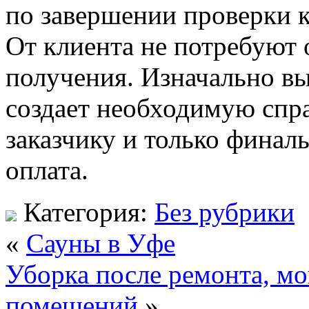
по завершении проверки к
От клиента не потребуют
получения. Изначально вы
создает необходимую спра
заказчику и только фина
оплата.
Категория:
Без рубрики
«
Сауны в Уфе
Уборка после ремонта, мо
помещений
»