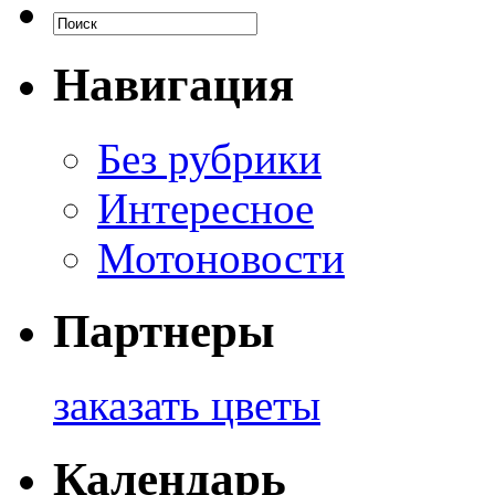
Навигация
Без рубрики
Интересное
Мотоновости
Партнеры
заказать цветы
Календарь