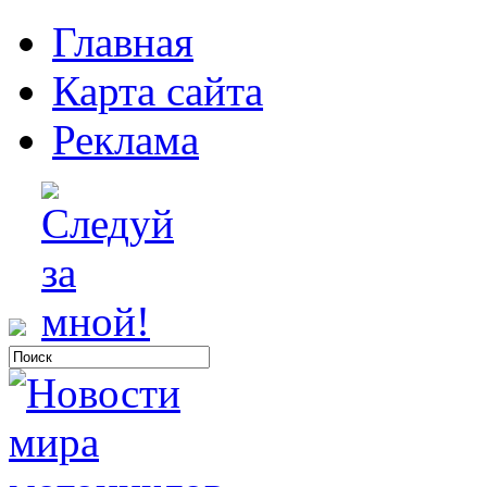
Главная
Карта сайта
Реклама