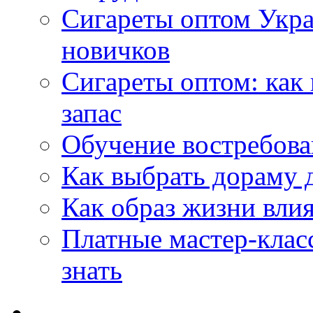
Сигареты оптом Укр
новичков
Сигареты оптом: как
запас
Обучение востребов
Как выбрать дораму 
Как образ жизни влия
Платные мастер-клас
знать