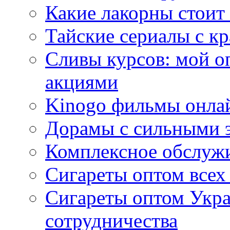
Какие лакорны стоит
Тайские сериалы с к
Сливы курсов: мой о
акциями
Kinogo фильмы онлай
Дорамы с сильными 
Комплексное обслуж
Сигареты оптом всех
Сигареты оптом Укра
сотрудничества