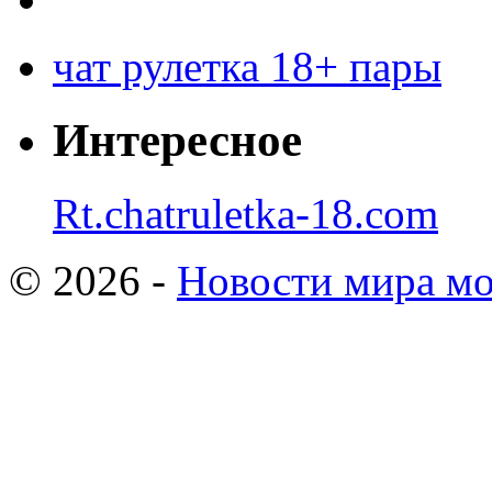
чат рулетка 18+ пары
Интересное
Rt.chatruletka-18.com
© 2026 -
Новости мира мо