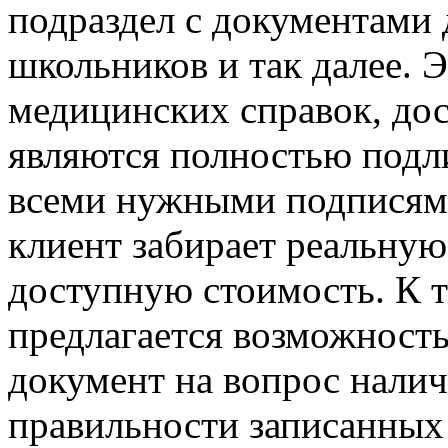
подраздел с документами 
школьников и так далее. 
медицинских справок, до
являются полностью под
всеми нужными подписями
клиент забирает реальную
доступную стоимость. К 
предлагается возможност
документ на вопрос налич
правильности записанных 