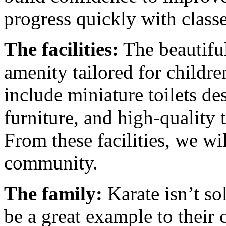
progress quickly with class
The facilities:
The beautiful
amenity tailored for children
include miniature toilets de
furniture, and high-quality
From these facilities, we wil
community.
The family:
Karate isn’t so
be a great example to their 