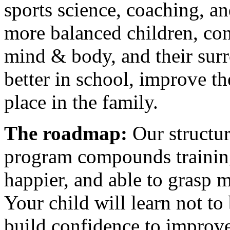
sports science, coaching, 
more balanced children, con
mind & body, and their sur
better in school, improve the
place in the family.
The roadmap:
Our structur
program compounds training
happier, and able to grasp mo
Your child will learn not to 
build confidence to improve t