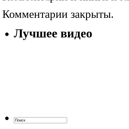
Комментарии закрыты.
Лучшее видео