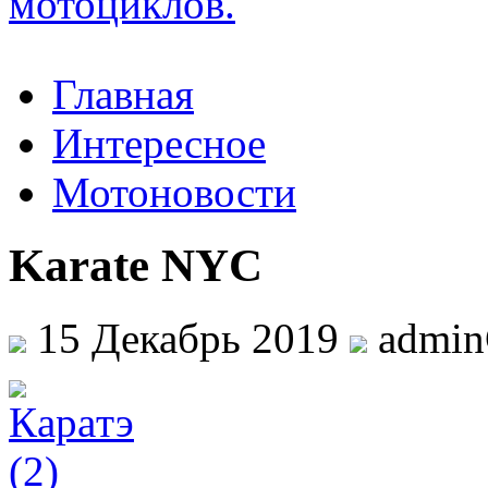
Главная
Интересное
Мотоновости
Karate NYC
15 Декабрь 2019
admi