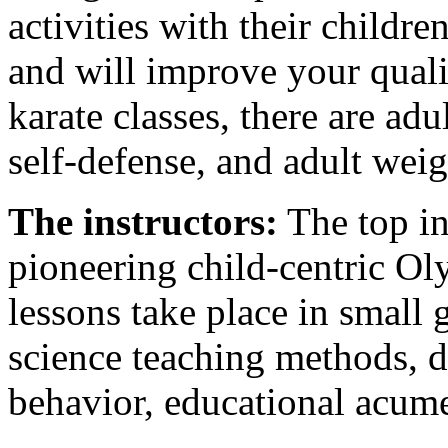
activities with their childre
and will improve your qualit
karate classes, there are ad
self-defense, and adult weig
The instructors:
The top in
pioneering child-centric O
lessons take place in small 
science teaching methods, d
behavior, educational acume