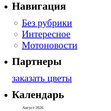
Навигация
Без рубрики
Интересное
Мотоновости
Партнеры
заказать цветы
Календарь
Август 2026