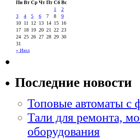
Пн
Вт
Ср
Чт
Пт
Сб
Вс
1
2
3
4
5
6
7
8
9
10
11
12
13
14
15
16
17
18
19
20
21
22
23
24
25
26
27
28
29
30
31
« Июл
Последние новости
Топовые автоматы с 
Тали для ремонта, м
оборудования