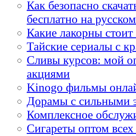
Как безопасно скачат
бесплатно на русском
Какие лакорны стоит
Тайские сериалы с к
Сливы курсов: мой о
акциями
Kinogo фильмы онлай
Дорамы с сильными 
Комплексное обслуж
Сигареты оптом всех