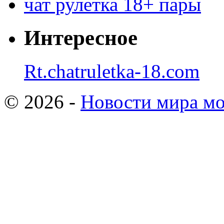
чат рулетка 18+ пары
Интересное
Rt.chatruletka-18.com
© 2026 -
Новости мира мо