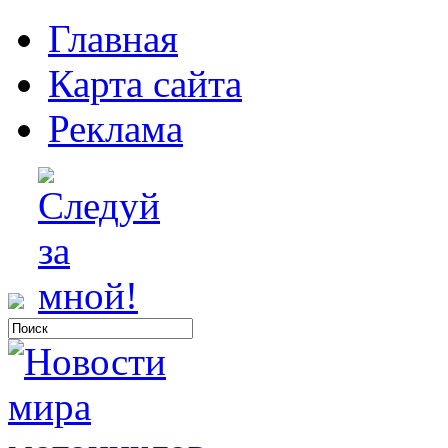
Главная
Карта сайта
Реклама