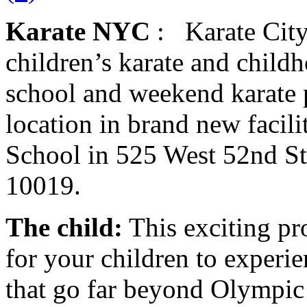
Karate NYC
:
Karate Cit
children’s karate and child
school and weekend karate
location in brand new faci
School in 525 West 52nd S
10019.
The child:
This exciting pr
for your children to experi
that go far beyond Olympic 