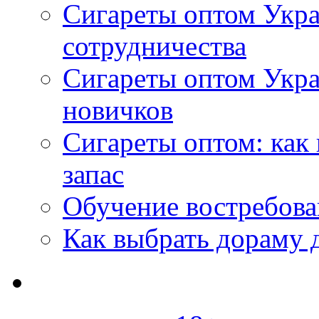
Сигареты оптом Укра
сотрудничества
Сигареты оптом Укр
новичков
Сигареты оптом: как
запас
Обучение востребов
Как выбрать дораму 