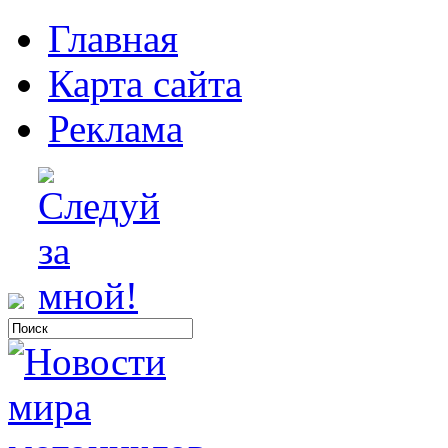
Главная
Карта сайта
Реклама