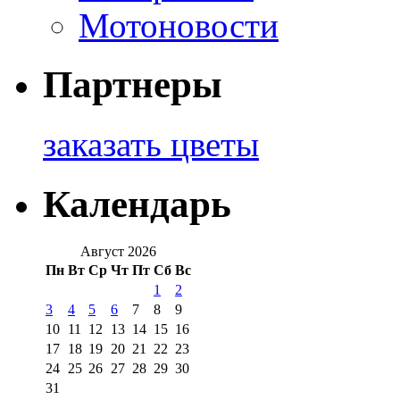
Мотоновости
Партнеры
заказать цветы
Календарь
Август 2026
Пн
Вт
Ср
Чт
Пт
Сб
Вс
1
2
3
4
5
6
7
8
9
10
11
12
13
14
15
16
17
18
19
20
21
22
23
24
25
26
27
28
29
30
31