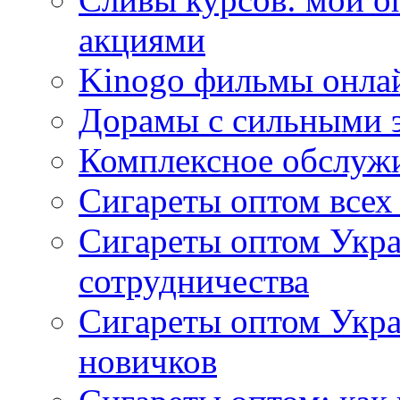
акциями
Kinogo фильмы онлай
Дорамы с сильными 
Комплексное обслуж
Сигареты оптом всех
Сигареты оптом Укра
сотрудничества
Сигареты оптом Укр
новичков