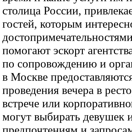
столица России, привлека
гостей, которым интересн
достопримечательностями 
помогают эскорт агентств
по сопровождению и орган
в Москве предоставляютс
проведения вечера в ресто
встрече или корпоративн
могут выбирать девушек 
предпочтениям и запросам