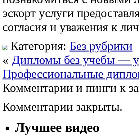
эскорт услуги предоставл
согласия и уважения к ли
Категория:
Без рубрики
«
Дипломы без учебы — уз
Профессиональные диплом
Комментарии и пинги к з
Комментарии закрыты.
Лучшее видео