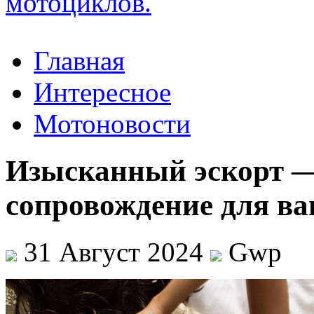
Главная
Интересное
Мотоновости
Изысканный эскорт —
сопровождение для ва
31 Август 2024
Gwp