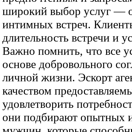
широкий выбор услуг — о
интимных встреч. Клиент
длительность встречи и у
Важно помнить, что все у
основе добровольного сог
личной жизни. Эскорт аген
качеством предоставляемы
удовлетворить потребност
они подбирают опытных 
мужчин, которые способн