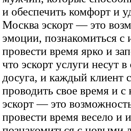
и обеспечить комфорт и у
Москва эскорт — это воз
эмоции, познакомиться с
провести время ярко и з
что эскорт услуги несут в
досуга, и каждый клиент 
проводить свое время и с
эскорт — это возможност
провести время весело и и
познакомиться с новыми 