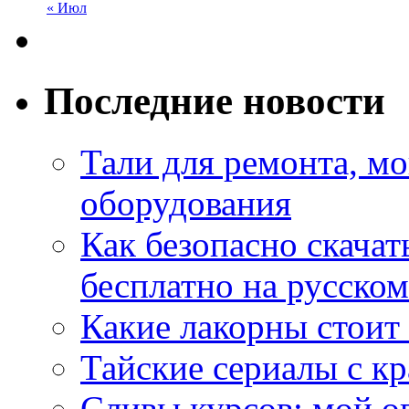
« Июл
Последние новости
Тали для ремонта, м
оборудования
Как безопасно скачат
бесплатно на русском
Какие лакорны стоит
Тайские сериалы с к
Сливы курсов: мой о