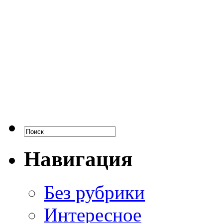
Навигация
Без рубрики
Интересное