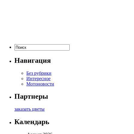
Навигация
Без рубрики
Интересное
Мотоновости
Партнеры
заказать цветы
Календарь