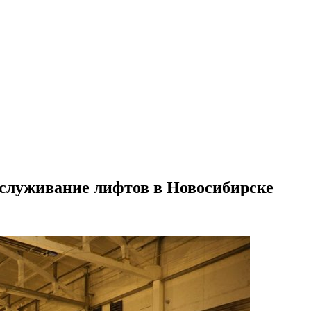
обслуживание лифтов в Новосибирске