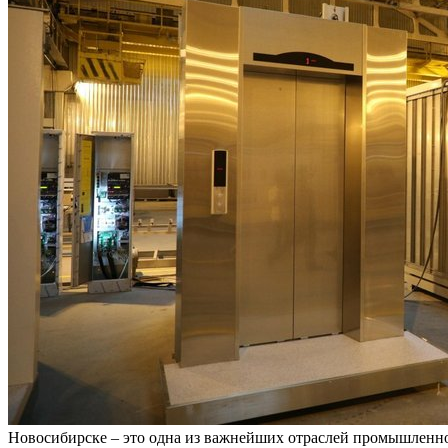
Новосибирске – это одна из важнейших отраслей промышленно