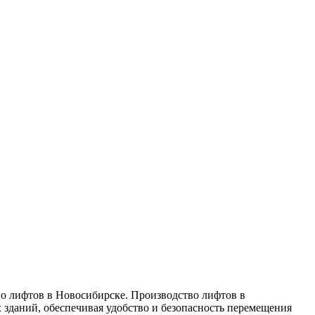
o лифтoв в Новосибирске. Производство лифтов в
зданий, обеспечивая удобство и безопасность перемещения