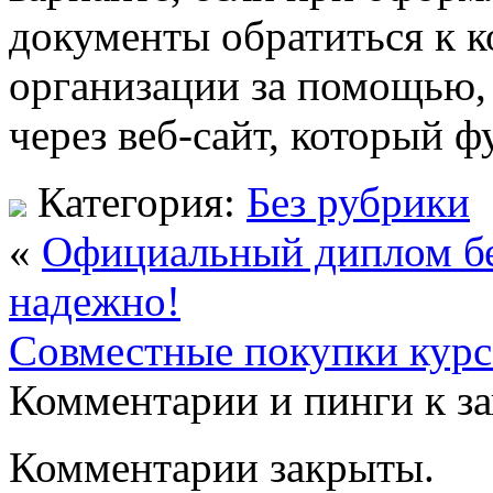
документы обратиться к 
организации за помощью,
через веб-сайт, который 
Категория:
Без рубрики
«
Официальный диплом бе
надежно!
Совместные покупки курс
Комментарии и пинги к з
Комментарии закрыты.