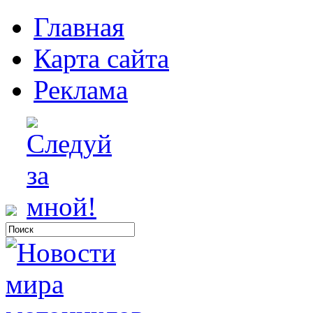
Главная
Карта сайта
Реклама