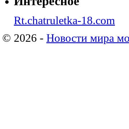
Интересное
Rt.chatruletka-18.com
© 2026 -
Новости мира мо