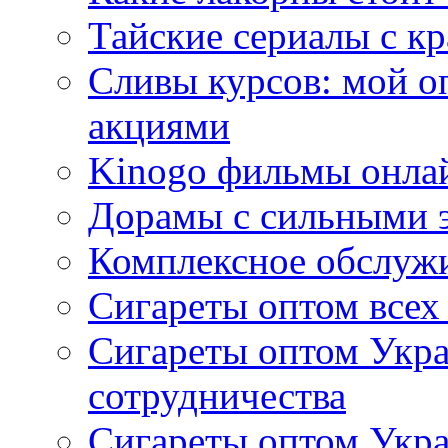
Тайские сериалы с к
Сливы курсов: мой о
акциями
Kinogo фильмы онлай
Дорамы с сильными 
Комплексное обслуж
Сигареты оптом всех
Сигареты оптом Укра
сотрудничества
Сигареты оптом Укр