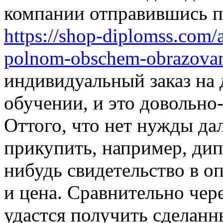
компании отправившись п
https://shop-diplomss.com/a
polnom-obschem-obrazovan
индивидуальный заказ на 
обучении, и это довольно
Оттого, что нет нужды дал
прикупить, например, дип
нибудь свидетельство в о
и цена. Сравнительно че
удастся получить сделанн