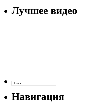
Лучшее видео
Навигация