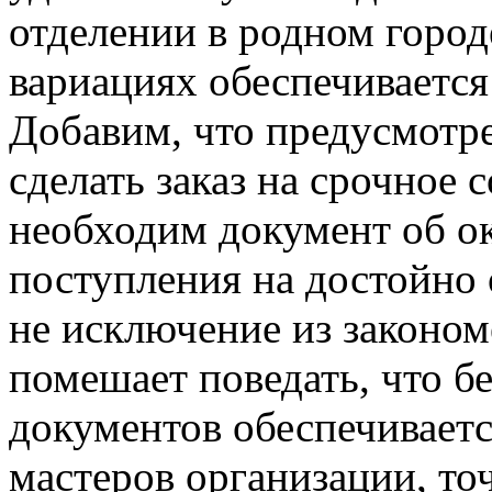
отделении в родном город
вариациях обеспечиваетс
Добавим, что предусмотр
сделать заказ на срочное 
необходим документ об о
поступления на достойно
не исключение из законом
помешает поведать, что б
документов обеспечивает
мастеров организации, то