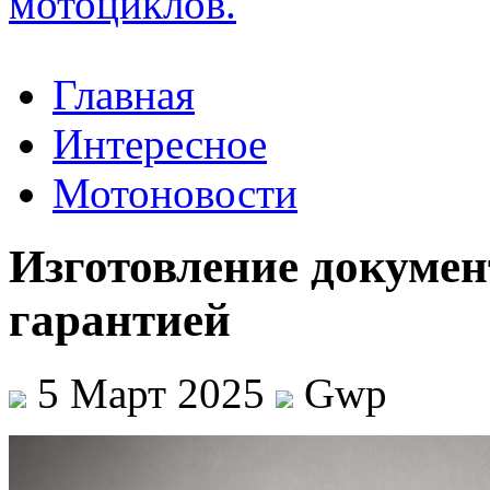
Главная
Интересное
Мотоновости
Изготовление докумен
гарантией
5 Март 2025
Gwp