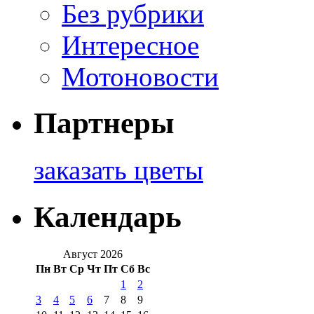
Без рубрики
Интересное
Мотоновости
Партнеры
заказать цветы
Календарь
Август 2026
Пн
Вт
Ср
Чт
Пт
Сб
Вс
1
2
3
4
5
6
7
8
9