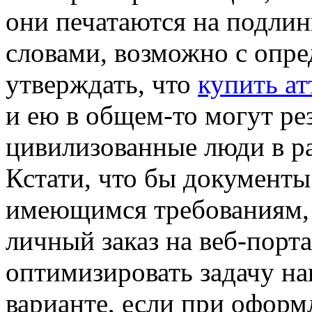
они печатаются на подли
словами, возможно с опр
утверждать, что
купить ат
и ею в общем-то могут ре
цивилизованные люди в р
Кстати, что бы документы
имеющимся требованиям,
личный заказ на веб-порт
оптимизировать задачу на
варианте, если при оформ