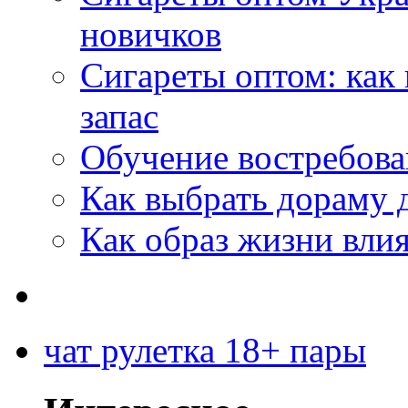
новичков
Сигареты оптом: как
запас
Обучение востребов
Как выбрать дораму 
Как образ жизни влия
чат рулетка 18+ пары