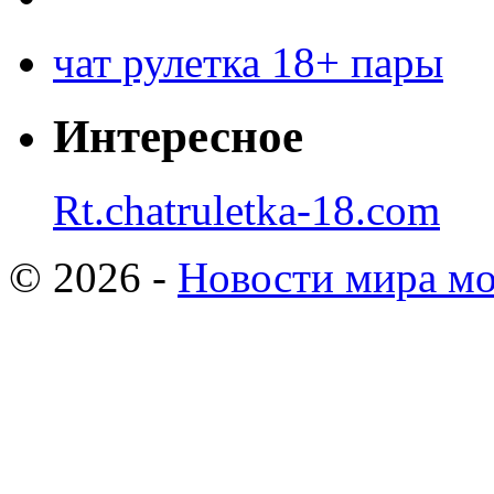
чат рулетка 18+ пары
Интересное
Rt.chatruletka-18.com
© 2026 -
Новости мира мо