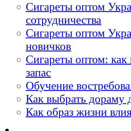
Сигареты оптом Укра
сотрудничества
Сигареты оптом Укр
новичков
Сигареты оптом: как
запас
Обучение востребов
Как выбрать дораму 
Как образ жизни влия