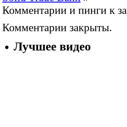
Комментарии и пинги к з
Комментарии закрыты.
Лучшее видео