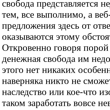
свобода представляется 
тем, все выполнимо, а ве
предложения здесь от отв
оказываются этому обстоя
Откровенно говоря порой
денежная свобода им недо
этого нет никаких особен
наверняка никто не сможе
наследство или кое-что и
таком заработать вовсе не