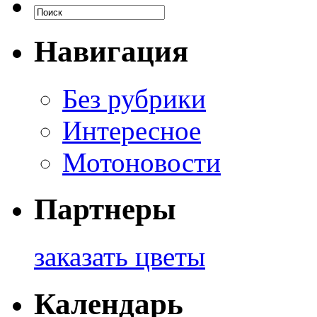
Навигация
Без рубрики
Интересное
Мотоновости
Партнеры
заказать цветы
Календарь