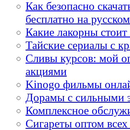
Как безопасно скачат
бесплатно на русском
Какие лакорны стоит
Тайские сериалы с к
Сливы курсов: мой о
акциями
Kinogo фильмы онлай
Дорамы с сильными 
Комплексное обслуж
Сигареты оптом всех