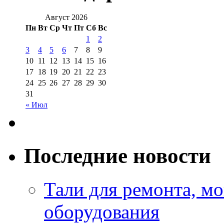
Август 2026
Пн
Вт
Ср
Чт
Пт
Сб
Вс
1
2
3
4
5
6
7
8
9
10
11
12
13
14
15
16
17
18
19
20
21
22
23
24
25
26
27
28
29
30
31
« Июл
Последние новости
Тали для ремонта, м
оборудования