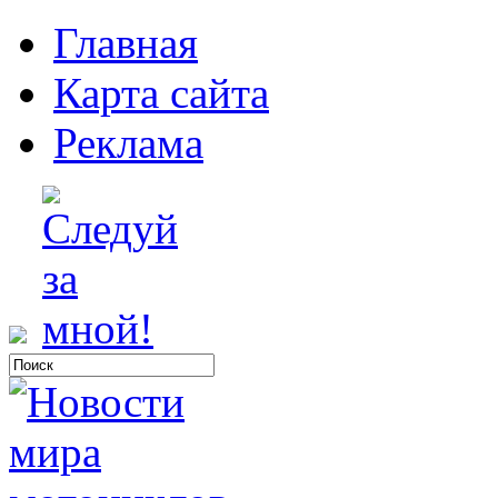
Главная
Карта сайта
Реклама