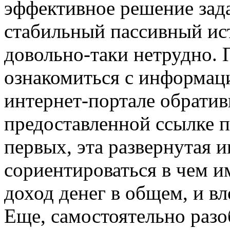
эффективное решение зада
стабильный пассивный ист
довольно-таки нетрудно. 
ознакомиться с информац
интернет-портале обрати
предоставленной ссылке 
первых, эта развернутая
сориентироваться в чем и
доход денег в общем, и в
Еще, самостоятельно раз