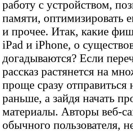
работу с устройством, по
памяти, оптимизировать 
и прочее. Итак, какие фи
iPad и iPhone, о существ
догадываются? Если пере
рассказ растянется на мно
проще сразу отправиться 
раньше, а зайдя начать п
материалы. Авторы веб-са
обычного пользователя, 