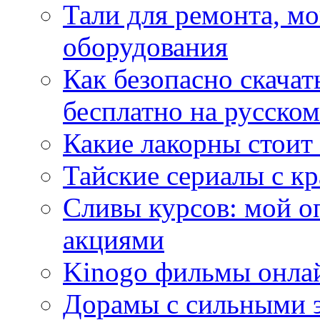
Тали для ремонта, м
оборудования
Как безопасно скачат
бесплатно на русском
Какие лакорны стоит
Тайские сериалы с к
Сливы курсов: мой о
акциями
Kinogo фильмы онлай
Дорамы с сильными 