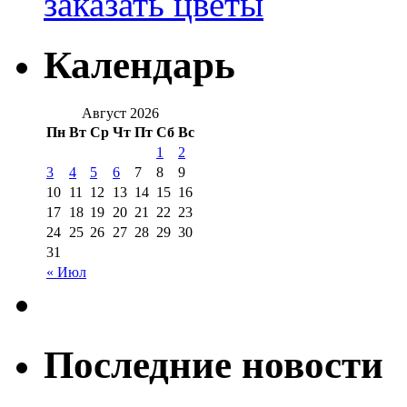
заказать цветы
Календарь
Август 2026
Пн
Вт
Ср
Чт
Пт
Сб
Вс
1
2
3
4
5
6
7
8
9
10
11
12
13
14
15
16
17
18
19
20
21
22
23
24
25
26
27
28
29
30
31
« Июл
Последние новости