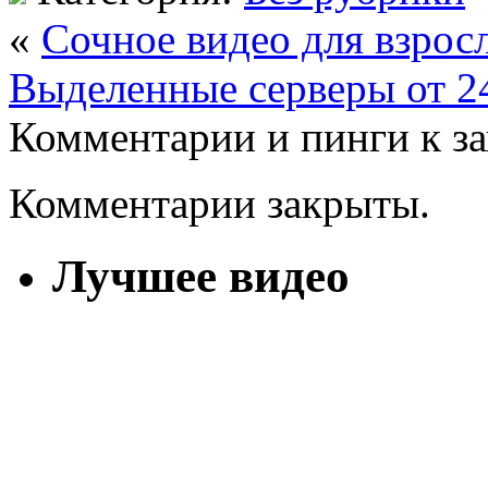
«
Сочное видео для взрос
Выделенные серверы от 2
Комментарии и пинги к з
Комментарии закрыты.
Лучшее видео