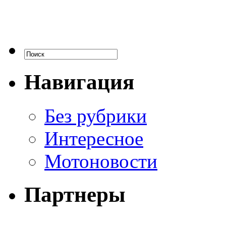
Навигация
Без рубрики
Интересное
Мотоновости
Партнеры