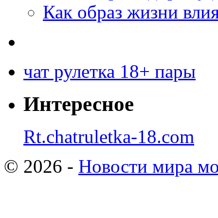
Как образ жизни влия
чат рулетка 18+ пары
Интересное
Rt.chatruletka-18.com
© 2026 -
Новости мира мо