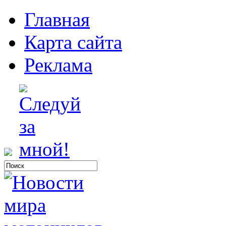
Главная
Карта сайта
Реклама