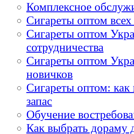
Комплексное обслуж
Сигареты оптом всех
Сигареты оптом Укра
сотрудничества
Сигареты оптом Укр
новичков
Сигареты оптом: как
запас
Обучение востребов
Как выбрать дораму 