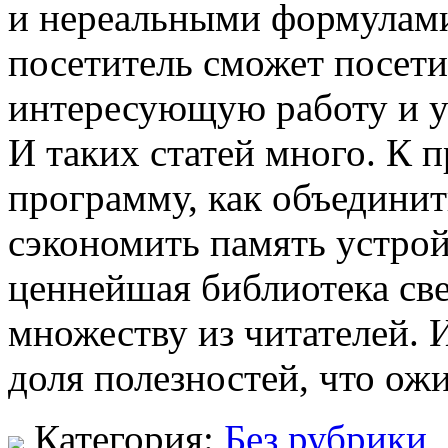
и нереальными формулами
посетитель сможет посети
интересующую работу и 
И таких статей много. К 
программу, как объединит
сэкономить память устрой
ценнейшая библиотека све
множеству из читателей. 
доля полезностей, что ожи
Категория:
Без рубрики