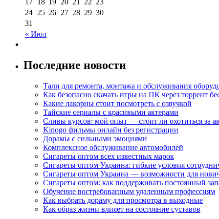
17
18
19
20
21
22
23
24
25
26
27
28
29
30
31
« Июл
Последние новости
Тали для ремонта, монтажа и обслуживания оборуд
Как безопасно скачать игры на ПК через торрент бе
Какие лакорны стоит посмотреть с озвучкой
Тайские сериалы с красивыми актерами
Сливы курсов: мой опыт — стоит ли охотиться за 
Kinogo фильмы онлайн без регистрации
Дорамы с сильными эмоциями
Комплексное обслуживание автомобилей
Сигареты оптом всех известных марок
Сигареты оптом Украина: гибкие условия сотрудни
Сигареты оптом Украина — возможности для нови
Сигареты оптом: как поддерживать постоянный зап
Обучение востребованным удаленным профессиям
Как выбрать дораму для просмотра в выходные
Как образ жизни влияет на состояние суставов