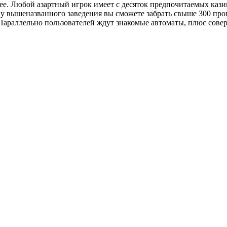
ее. Любой азартный игрок имеет с десяток предпочитаемых казин
 у вышеназванного заведения вы сможете забрать свыше 300 про
 Параллельно пользователей ждут знакомые автоматы, плюс сов