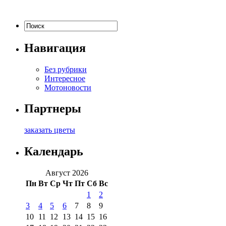
Навигация
Без рубрики
Интересное
Мотоновости
Партнеры
заказать цветы
Календарь
Август 2026
Пн
Вт
Ср
Чт
Пт
Сб
Вс
1
2
3
4
5
6
7
8
9
10
11
12
13
14
15
16