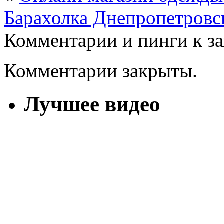
Барахолка Днепропетровс
Комментарии и пинги к з
Комментарии закрыты.
Лучшее видео