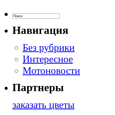
Навигация
Без рубрики
Интересное
Мотоновости
Партнеры
заказать цветы