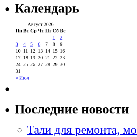
Календарь
Август 2026
Пн
Вт
Ср
Чт
Пт
Сб
Вс
1
2
3
4
5
6
7
8
9
10
11
12
13
14
15
16
17
18
19
20
21
22
23
24
25
26
27
28
29
30
31
« Июл
Последние новости
Тали для ремонта, м