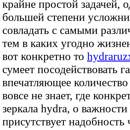
крайне простой задачей, о
большей степени усложни
совладать с самыми разли
тем в каких угодно жизне
вот конкретно то
hydraru
сумеет посодействовать г
впечатляющее количество
вовсе не знает, где конкр
зеркала hydra, о важности
присутствует надобность 