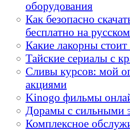
оборудования
Как безопасно скачат
бесплатно на русском
Какие лакорны стоит
Тайские сериалы с к
Сливы курсов: мой о
акциями
Kinogo фильмы онлай
Дорамы с сильными 
Комплексное обслуж