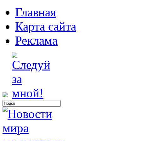
Главная
Карта сайта
Реклама