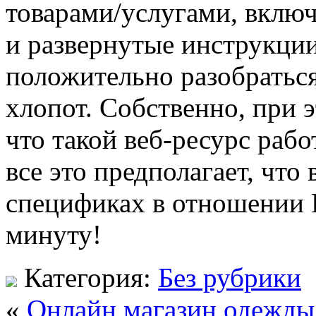
товарами/услугами, вклю
и развернутые инструкции
положительно разобраться
хлопот. Собственно, при э
что такой веб-ресурс работ
все это предполагает, что 
спецификах в отношении 
минуту!
Категория:
Без рубрики
«
Онлайн магазин одежды