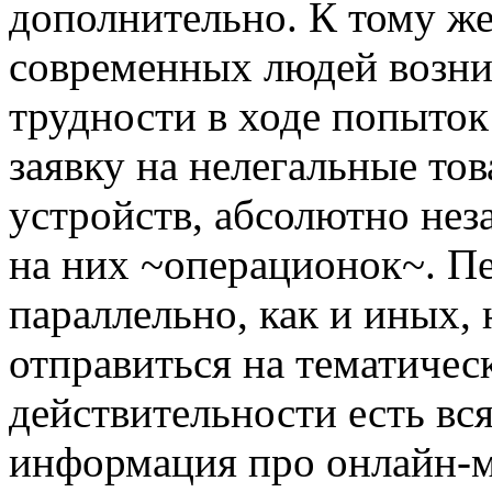
дополнительно. К тому же
современных людей возни
трудности в ходе попыток
заявку на нелегальные то
устройств, абсолютно не
на них ~операционок~. П
параллельно, как и иных, 
отправиться на тематическ
действительности есть вс
информация про онлайн-м