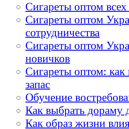
Сигареты оптом всех
Сигареты оптом Укра
сотрудничества
Сигареты оптом Укр
новичков
Сигареты оптом: как
запас
Обучение востребов
Как выбрать дораму 
Как образ жизни влия