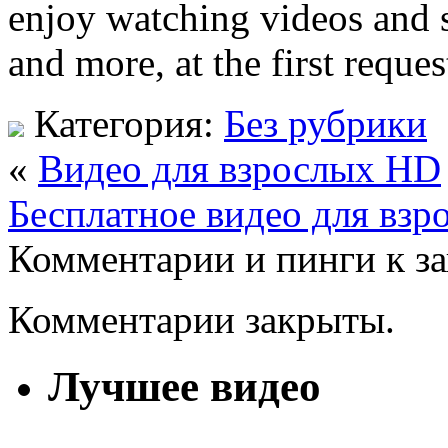
enjoy watching videos and se
and more, at the first reques
Категория:
Без рубрики
«
Видео для взрослых HD
Бесплатное видео для взр
Комментарии и пинги к з
Комментарии закрыты.
Лучшее видео