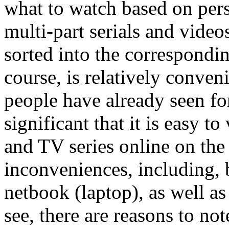
what to watch based on perso
multi-part serials and video
sorted into the correspondin
course, is relatively conve
people have already seen for
significant that it is easy t
and TV series online on the
inconveniences, including,
netbook (laptop), as well a
see, there are reasons to note