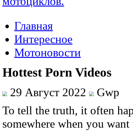
Главная
Интересное
Мотоновости
Hottest Porn Videos
29 Август 2022
Gwp
To tell the truth, it often 
somewhere when you want tri