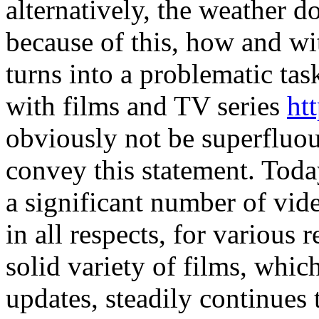
alternatively, the weather do
because of this, how and wi
turns into a problematic tas
with films and TV series
ht
obviously not be superfluous,
convey this statement. Toda
a significant number of vide
in all respects, for various 
solid variety of films, which
updates, steadily continues t