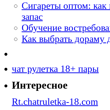
Сигареты оптом: как
запас
Обучение востребов
Как выбрать дораму 
чат рулетка 18+ пары
Интересное
Rt.chatruletka-18.com