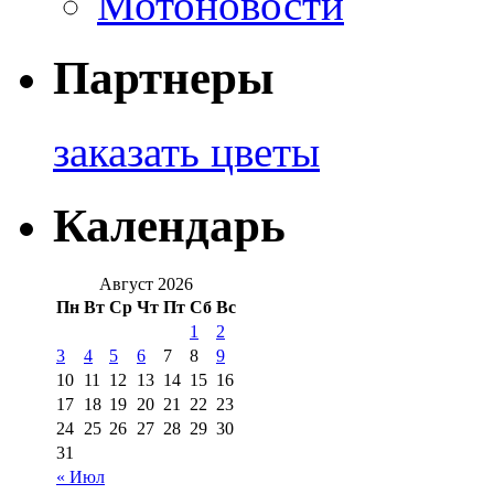
Мотоновости
Партнеры
заказать цветы
Календарь
Август 2026
Пн
Вт
Ср
Чт
Пт
Сб
Вс
1
2
3
4
5
6
7
8
9
10
11
12
13
14
15
16
17
18
19
20
21
22
23
24
25
26
27
28
29
30
31
« Июл