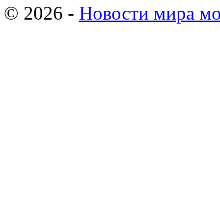
© 2026 -
Новости мира мо