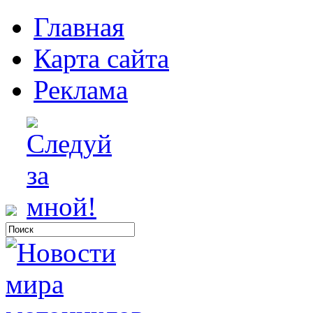
Главная
Карта сайта
Реклама