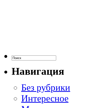
Навигация
Без рубрики
Интересное