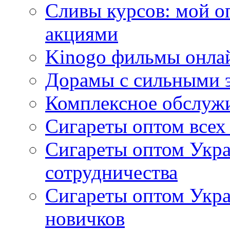
Сливы курсов: мой о
акциями
Kinogo фильмы онлай
Дорамы с сильными 
Комплексное обслуж
Сигареты оптом всех
Сигареты оптом Укра
сотрудничества
Сигареты оптом Укр
новичков