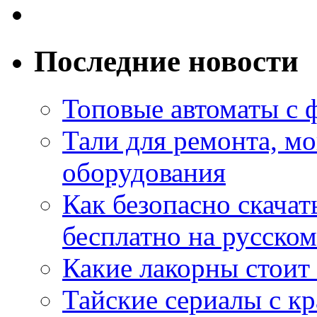
Последние новости
Топовые автоматы с 
Тали для ремонта, м
оборудования
Как безопасно скачат
бесплатно на русском
Какие лакорны стоит
Тайские сериалы с к