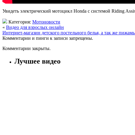
Увидеть электрический мотоцикл Honda с системой Riding Assis
Категория:
Мотоновости
«
Видео для взрослых онлайн
Интернет-магазин детского постельного белья, а так же пижам
Комментарии и пинги к записи запрещены.
Комментарии закрыты.
Лучшее видео