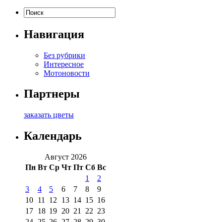
Навигация
Без рубрики
Интересное
Мотоновости
Партнеры
заказать цветы
Календарь
Август 2026
Пн
Вт
Ср
Чт
Пт
Сб
Вс
1
2
3
4
5
6
7
8
9
10
11
12
13
14
15
16
17
18
19
20
21
22
23
24
25
26
27
28
29
30