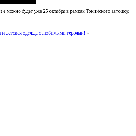
t-e можно будет уже 25 октября в рамках Токийского автошоу.
ы и детская одежда с любимыми героями!
»