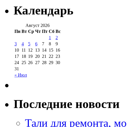
Календарь
Август 2026
Пн
Вт
Ср
Чт
Пт
Сб
Вс
1
2
3
4
5
6
7
8
9
10
11
12
13
14
15
16
17
18
19
20
21
22
23
24
25
26
27
28
29
30
31
« Июл
Последние новости
Тали для ремонта, м