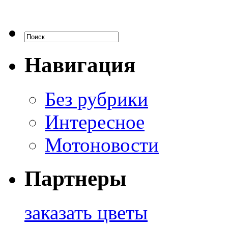
Навигация
Без рубрики
Интересное
Мотоновости
Партнеры
заказать цветы