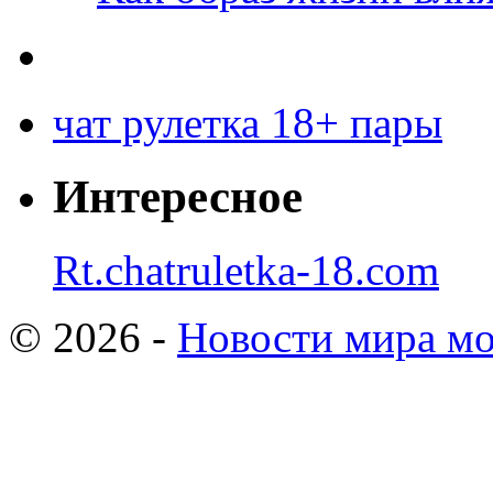
чат рулетка 18+ пары
Интересное
Rt.chatruletka-18.com
© 2026 -
Новости мира мо