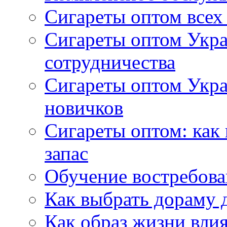
Сигареты оптом всех
Сигареты оптом Укра
сотрудничества
Сигареты оптом Укр
новичков
Сигареты оптом: как
запас
Обучение востребов
Как выбрать дораму 
Как образ жизни влия