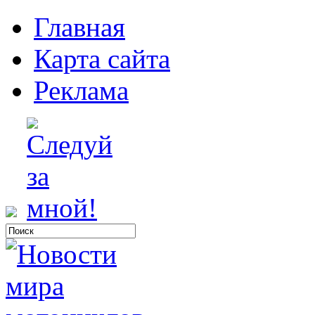
Главная
Карта сайта
Реклама