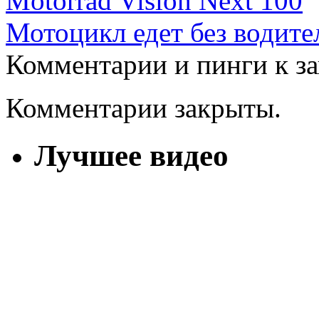
Motorrad Vision Next 100
Мотоцикл едет без водите
Комментарии и пинги к з
Комментарии закрыты.
Лучшее видео