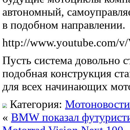
автономный, самоуправля
в подобном направлении.
http://www.youtube.com
Пусть система довольно с
подобная конструкция с
для всех начинающих мот
Категория:
Мотоновости
«
BMW показал футуристи