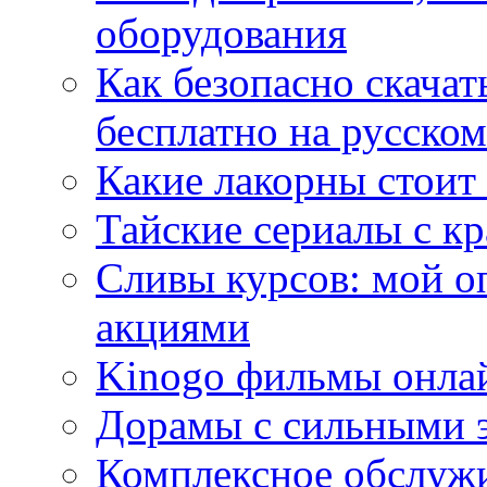
оборудования
Как безопасно скачат
бесплатно на русском
Какие лакорны стоит
Тайские сериалы с к
Сливы курсов: мой о
акциями
Kinogo фильмы онлай
Дорамы с сильными 
Комплексное обслуж