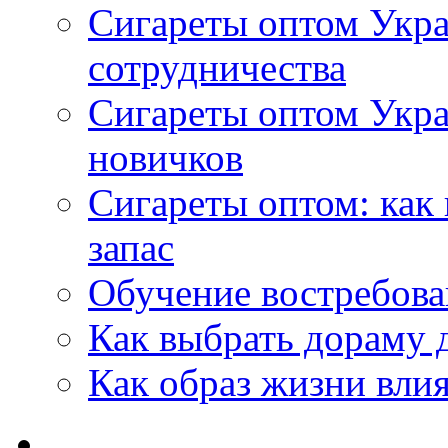
Сигареты оптом Укра
сотрудничества
Сигареты оптом Укр
новичков
Сигареты оптом: как
запас
Обучение востребов
Как выбрать дораму 
Как образ жизни влия