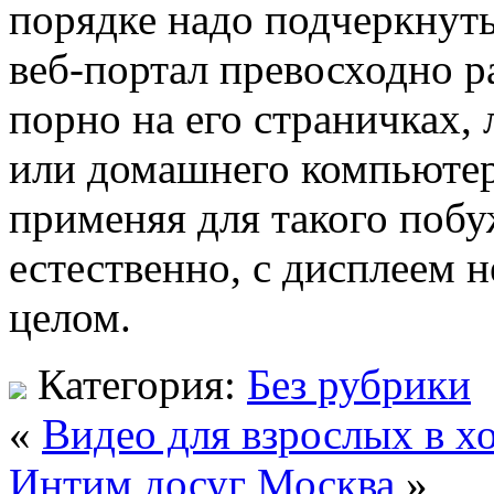
порядке надо подчеркнуть
веб-портал превосходно р
порно на его страничках, 
или домашнего компьютера
применяя для такого побу
естественно, с дисплеем 
целом.
Категория:
Без рубрики
«
Видео для взрослых в х
Интим досуг Москва
»