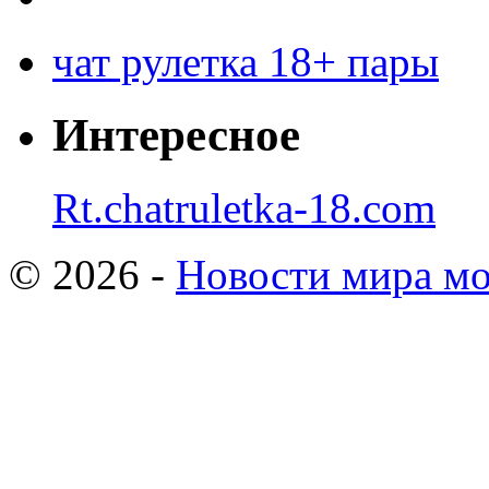
чат рулетка 18+ пары
Интересное
Rt.chatruletka-18.com
© 2026 -
Новости мира мо