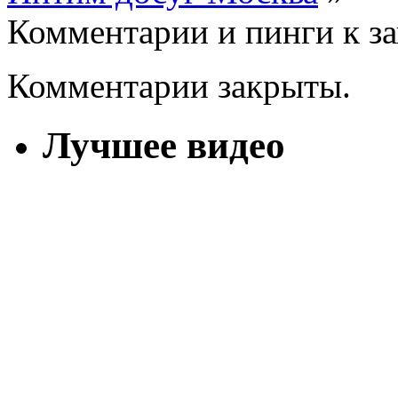
Комментарии и пинги к з
Комментарии закрыты.
Лучшее видео