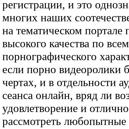
регистрации, и это одноз
многих наших соотечестве
на тематическом портале 
высокого качества по все
порнографического характ
если порно видеоролики б
чертах, и в отдельности а
сеанса онлайн, вряд ли в
удовлетворение и отлично 
рассмотреть любопытные 