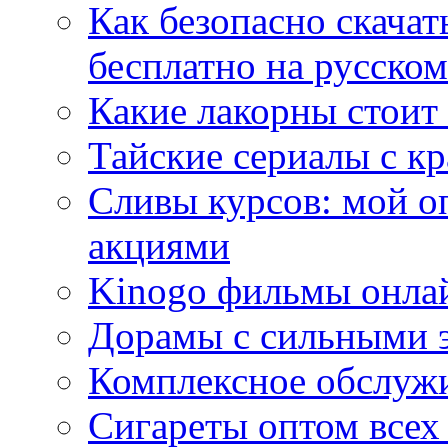
Как безопасно скачат
бесплатно на русском
Какие лакорны стоит
Тайские сериалы с к
Сливы курсов: мой о
акциями
Kinogo фильмы онлай
Дорамы с сильными 
Комплексное обслуж
Сигареты оптом всех