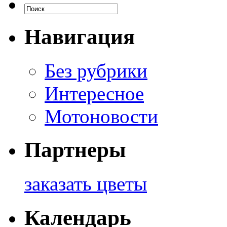
Навигация
Без рубрики
Интересное
Мотоновости
Партнеры
заказать цветы
Календарь