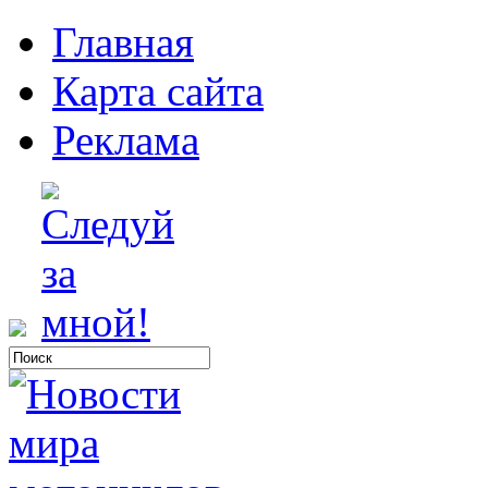
Главная
Карта сайта
Реклама