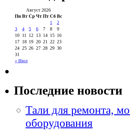
Август 2026
Пн
Вт
Ср
Чт
Пт
Сб
Вс
1
2
3
4
5
6
7
8
9
10
11
12
13
14
15
16
17
18
19
20
21
22
23
24
25
26
27
28
29
30
31
« Июл
Последние новости
Тали для ремонта, м
оборудования