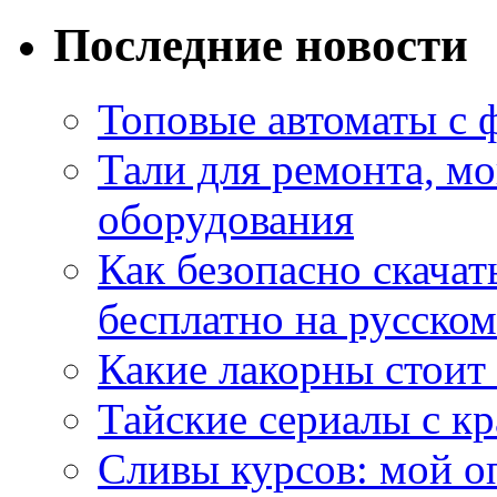
Последние новости
Топовые автоматы с 
Тали для ремонта, м
оборудования
Как безопасно скачат
бесплатно на русском
Какие лакорны стоит
Тайские сериалы с к
Сливы курсов: мой о