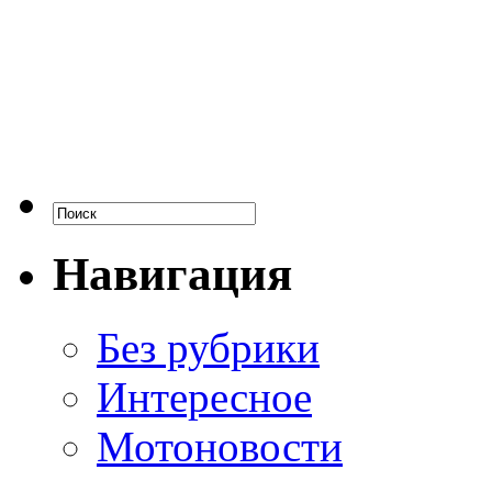
Навигация
Без рубрики
Интересное
Мотоновости