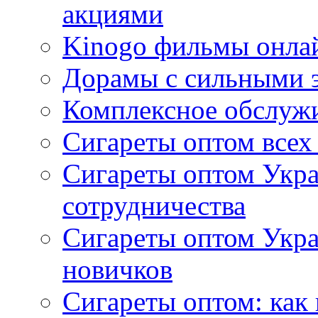
акциями
Kinogo фильмы онлай
Дорамы с сильными 
Комплексное обслуж
Сигареты оптом всех
Сигареты оптом Укра
сотрудничества
Сигареты оптом Укр
новичков
Сигареты оптом: как