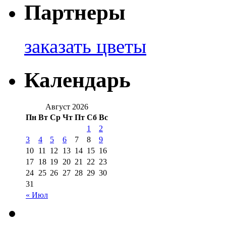
Партнеры
заказать цветы
Календарь
Август 2026
Пн
Вт
Ср
Чт
Пт
Сб
Вс
1
2
3
4
5
6
7
8
9
10
11
12
13
14
15
16
17
18
19
20
21
22
23
24
25
26
27
28
29
30
31
« Июл