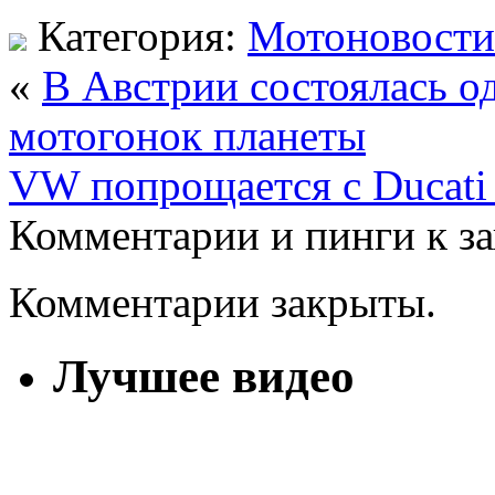
Категория:
Мотоновости
«
В Австрии состоялась о
мотогонок планеты
VW попрощается с Ducati 
Комментарии и пинги к з
Комментарии закрыты.
Лучшее видео