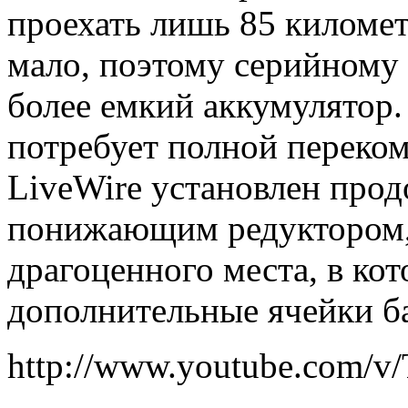
проехать лишь 85 километ
мало, поэтому серийному 
более емкий аккумулятор.
потребует полной переко
LiveWire установлен прод
понижающим редуктором, 
драгоценного места, в ко
дополнительные ячейки ба
http://www.youtube.com/