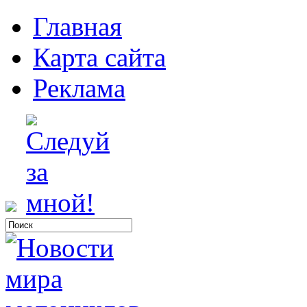
Главная
Карта сайта
Реклама