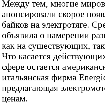
Между тем, многие миров
анонсировали скорое появ
байков на электротяге. С
объявила о намерении раз
как на существующих, так
Что касается действующих
сфере остается американск
итальянская фирма Energi
предлагающая электромот
ценам.