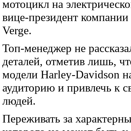
мотоцикл на электрической
вице-президент компании
Verge.
Топ-менеджер не рассказа
деталей, отметив лишь, ч
модели Harley-Davidson 
аудиторию и привлечь к 
людей.
Переживать за характерны