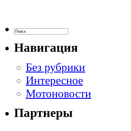
Навигация
Без рубрики
Интересное
Мотоновости
Партнеры