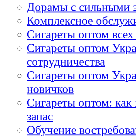
Дорамы с сильными 
Комплексное обслуж
Сигареты оптом всех
Сигареты оптом Укра
сотрудничества
Сигареты оптом Укр
новичков
Сигареты оптом: как
запас
Обучение востребов