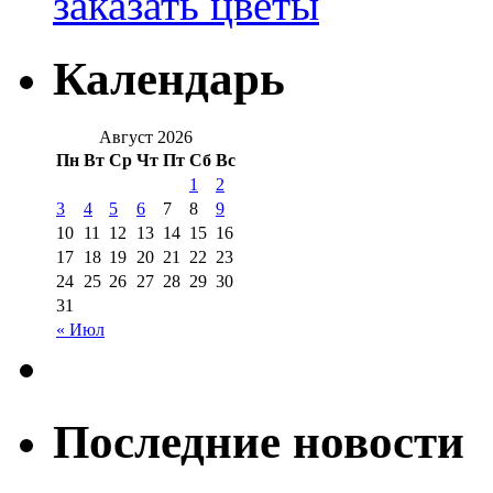
заказать цветы
Календарь
Август 2026
Пн
Вт
Ср
Чт
Пт
Сб
Вс
1
2
3
4
5
6
7
8
9
10
11
12
13
14
15
16
17
18
19
20
21
22
23
24
25
26
27
28
29
30
31
« Июл
Последние новости