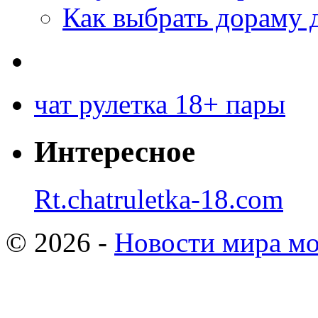
Как выбрать дораму 
чат рулетка 18+ пары
Интересное
Rt.chatruletka-18.com
© 2026 -
Новости мира мо