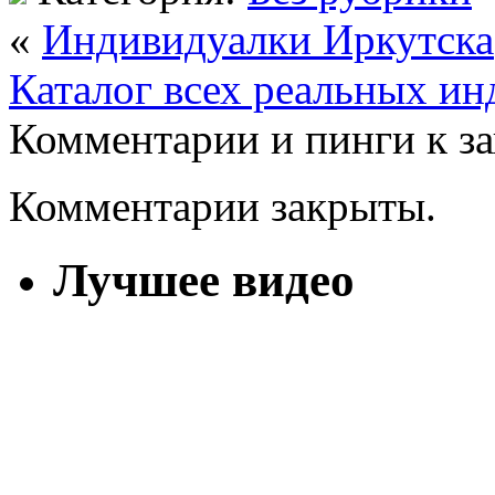
«
Индивидуалки Иркутска
Каталог всех реальных ин
Комментарии и пинги к з
Комментарии закрыты.
Лучшее видео