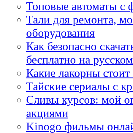
Топовые автоматы с 
Тали для ремонта, м
оборудования
Как безопасно скачат
бесплатно на русском
Какие лакорны стоит
Тайские сериалы с к
Сливы курсов: мой о
акциями
Kinogo фильмы онлай