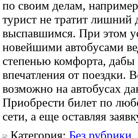
по своим делам, например
турист не тратит лишний 
выспавшимся. При этом у
новейшими автобусами ве
степенью комфорта, дабы
впечатления от поездки. В
возможно на автобусах да
Приобрести билет по люб
сети, а еще оставляя заявк
Категория:
Без рубрики