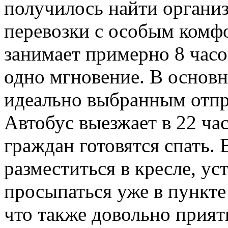
получилось найти организ
перевозки с особым комфо
занимает примерно 8 часо
одно мгновение. В основн
идеально выбранным отп
Автобус выезжает в 22 ча
граждан готовятся спать.
разместиться в кресле, ус
просыпаться уже в пункте
что также довольно прият