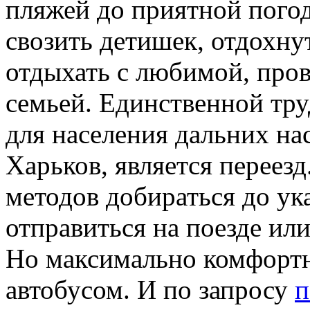
пляжей до приятной погод
свозить детишек, отдохну
отдыхать с любимой, пров
семьей. Единственной тру
для населения дальних нас
Харьков, является переез
методов добираться до ук
отправиться на поезде ил
Но максимально комфортн
автобусом. И по запросу
п