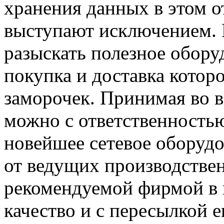
хранения данных в этом 
выступают исключением. Н
разыскать полезное обору
покупка и доставка котор
заморочек. Принимая во в
можно с ответственностью
новейшее сетевое оборуд
от ведущих производстве
рекомендуемой фирмой в 
качество и с пересылкой 