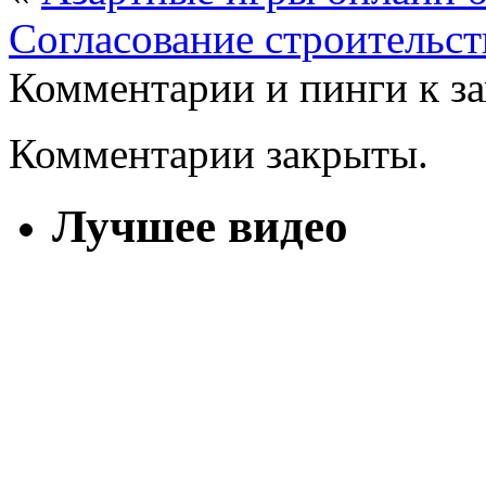
Cогласование строительст
Комментарии и пинги к з
Комментарии закрыты.
Лучшее видео