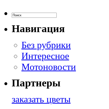
Навигация
Без рубрики
Интересное
Мотоновости
Партнеры
заказать цветы