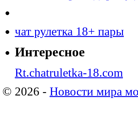
чат рулетка 18+ пары
Интересное
Rt.chatruletka-18.com
© 2026 -
Новости мира мо