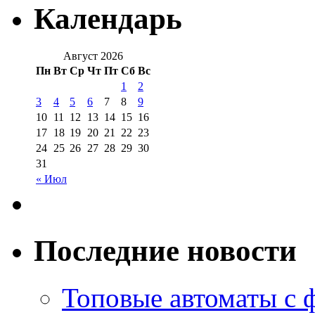
Календарь
Август 2026
Пн
Вт
Ср
Чт
Пт
Сб
Вс
1
2
3
4
5
6
7
8
9
10
11
12
13
14
15
16
17
18
19
20
21
22
23
24
25
26
27
28
29
30
31
« Июл
Последние новости
Топовые автоматы с 