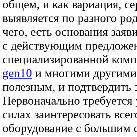
общем, и как вариация, се
выявляется по разного ро
чего, есть основания заяв
с действующим предложен
специализированной ком
gen10
и многими другими 
полезным, и подтвердить 
Первоначально требуется 
силах заинтересовать всег
оборудование с большим 