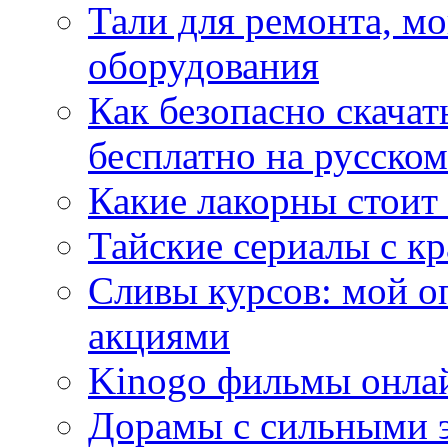
Тали для ремонта, м
оборудования
Как безопасно скачат
бесплатно на русском
Какие лакорны стоит
Тайские сериалы с к
Сливы курсов: мой о
акциями
Kinogo фильмы онлай
Дорамы с сильными 