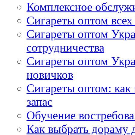
Комплексное обслуж
Сигареты оптом всех
Сигареты оптом Укра
сотрудничества
Сигареты оптом Укр
новичков
Сигареты оптом: как
запас
Обучение востребов
Как выбрать дораму 