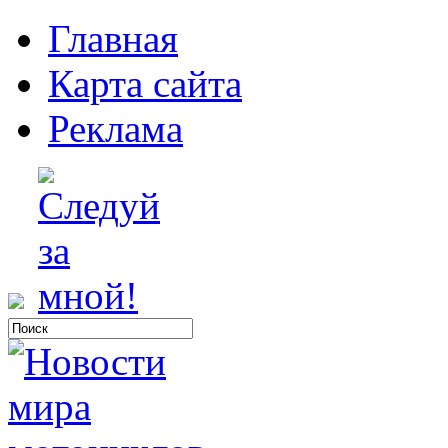
Главная
Карта сайта
Реклама