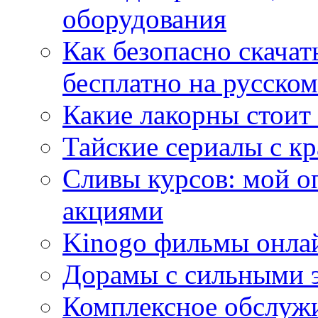
оборудования
Как безопасно скачат
бесплатно на русском
Какие лакорны стоит
Тайские сериалы с к
Сливы курсов: мой о
акциями
Kinogo фильмы онлай
Дорамы с сильными 
Комплексное обслуж