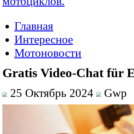
Главная
Интересное
Мотоновости
Gratis Video-Chat für 
25 Октябрь 2024
Gwp