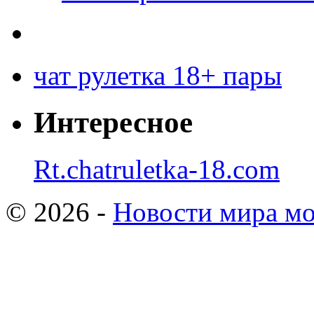
чат рулетка 18+ пары
Интересное
Rt.chatruletka-18.com
© 2026 -
Новости мира мо