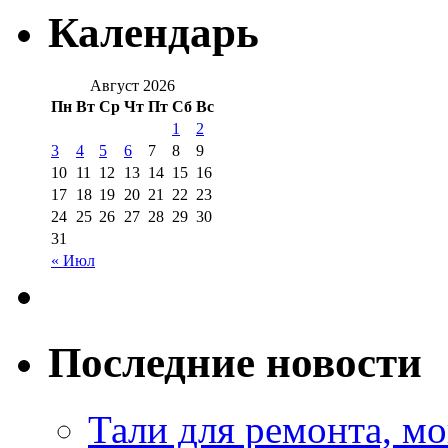
Календарь
Август 2026
Пн
Вт
Ср
Чт
Пт
Сб
Вс
1
2
3
4
5
6
7
8
9
10
11
12
13
14
15
16
17
18
19
20
21
22
23
24
25
26
27
28
29
30
31
« Июл
Последние новости
Тали для ремонта, м