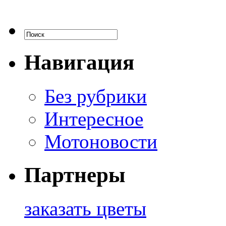
Навигация
Без рубрики
Интересное
Мотоновости
Партнеры
заказать цветы