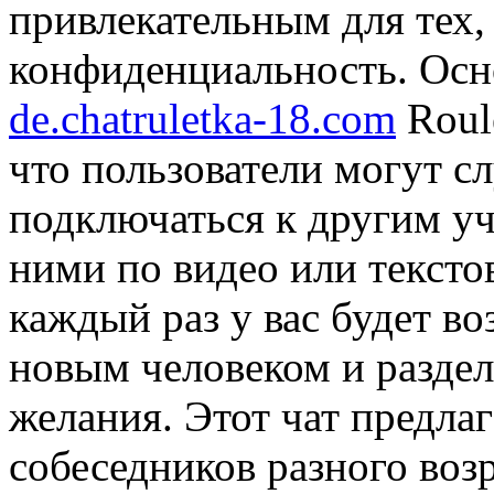
привлекательным для тех,
конфиденциальность. Осн
de.chatruletka-18.com
Roule
что пользователи могут 
подключаться к другим уч
ними по видео или тексто
каждый раз у вас будет в
новым человеком и раздел
желания. Этот чат предла
собеседников разного возр