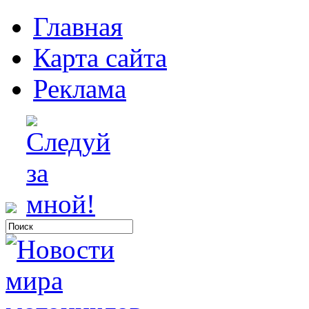
Главная
Карта сайта
Реклама