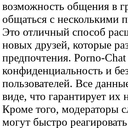
возможность общения в гр
общаться с несколькими 
Это отличный способ рас
новых друзей, которые ра
предпочтения. Porno-Chat 
конфиденциальность и бе
пользователей. Все данны
виде, что гарантирует их
Кроме того, модераторы сл
могут быстро реагироват