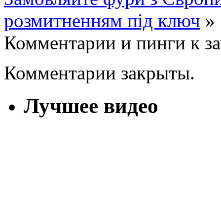
розмитненням під ключ
»
Комментарии и пинги к з
Комментарии закрыты.
Лучшее видео