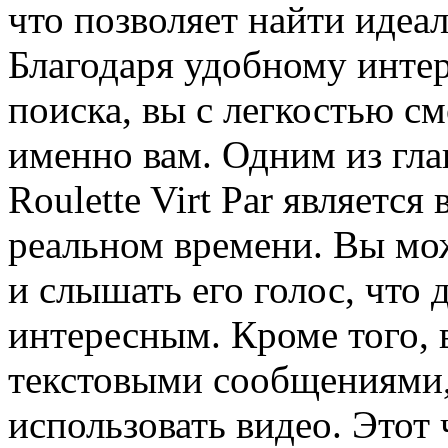
что позволяет найти идеа
Благодаря удобному инте
поиска, вы с легкостью см
именно вам. Одним из гл
Roulette Virt Par являетс
реальном времени. Вы мож
и слышать его голос, что
интересным. Кроме того, 
текстовыми сообщениями,
использовать видео. Этот 