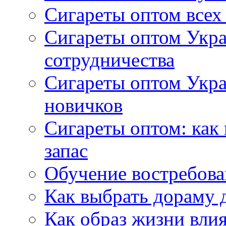
Сигареты оптом всех
Сигареты оптом Укра
сотрудничества
Сигареты оптом Укр
новичков
Сигареты оптом: как
запас
Обучение востребов
Как выбрать дораму 
Как образ жизни влия