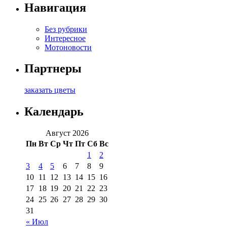
Навигация
Без рубрики
Интересное
Мотоновости
Партнеры
заказать цветы
Календарь
Август 2026
Пн
Вт
Ср
Чт
Пт
Сб
Вс
1
2
3
4
5
6
7
8
9
10
11
12
13
14
15
16
17
18
19
20
21
22
23
24
25
26
27
28
29
30
31
« Июл