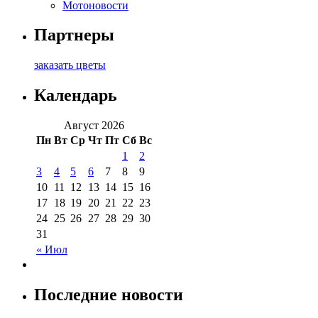
Мотоновости
Партнеры
заказать цветы
Календарь
Август 2026
Пн
Вт
Ср
Чт
Пт
Сб
Вс
1
2
3
4
5
6
7
8
9
10
11
12
13
14
15
16
17
18
19
20
21
22
23
24
25
26
27
28
29
30
31
« Июл
Последние новости