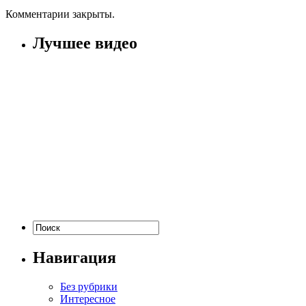
Комментарии закрыты.
Лучшее видео
Навигация
Без рубрики
Интересное