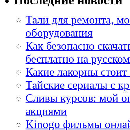
Последние новости
Тали для ремонта, м
оборудования
Как безопасно скачат
бесплатно на русском
Какие лакорны стоит
Тайские сериалы с к
Сливы курсов: мой о
акциями
Kinogo фильмы онлай