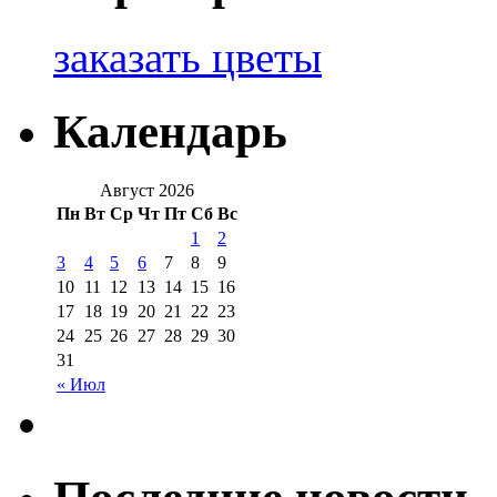
заказать цветы
Календарь
Август 2026
Пн
Вт
Ср
Чт
Пт
Сб
Вс
1
2
3
4
5
6
7
8
9
10
11
12
13
14
15
16
17
18
19
20
21
22
23
24
25
26
27
28
29
30
31
« Июл