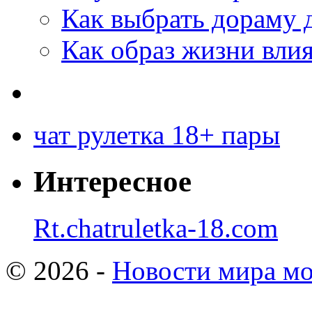
Как выбрать дораму 
Как образ жизни влия
чат рулетка 18+ пары
Интересное
Rt.chatruletka-18.com
© 2026 -
Новости мира мо