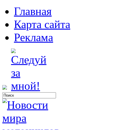
Главная
Карта сайта
Реклама