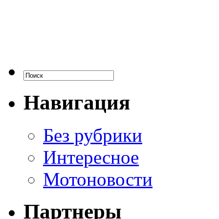
Навигация
Без рубрики
Интересное
Мотоновости
Партнеры