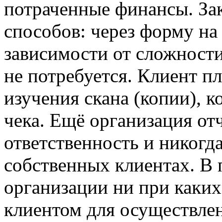
потраченные финансы. Зак
способов: через форму на
зависимости от сложност
не потребуется. Клиент пл
изучения скана (копии), к
чека. Ещё организация от
ответственность и никогд
собственных клиентах. В
организации ни при каких
клиентом для осуществлен