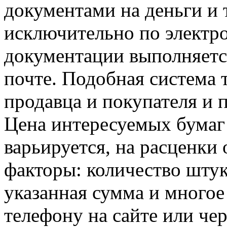
документами на деньги и 
исключительно по электр
документации выполняется
почте. Подобная система 
продавца и покупателя и п
Цена интересуемых бумаг
варьируется, на расценки
факторы: количество штук
указанная сумма и многое
телефону на сайте или чер