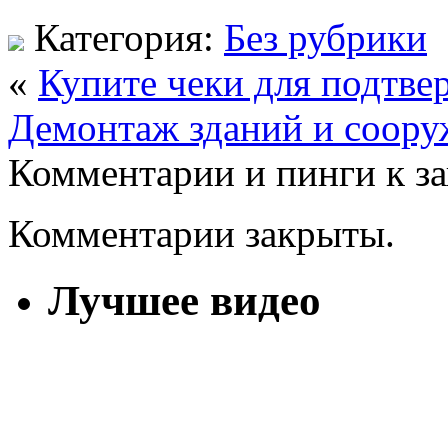
Категория:
Без рубрики
«
Купите чеки для подтве
Демонтаж зданий и соор
Комментарии и пинги к з
Комментарии закрыты.
Лучшее видео