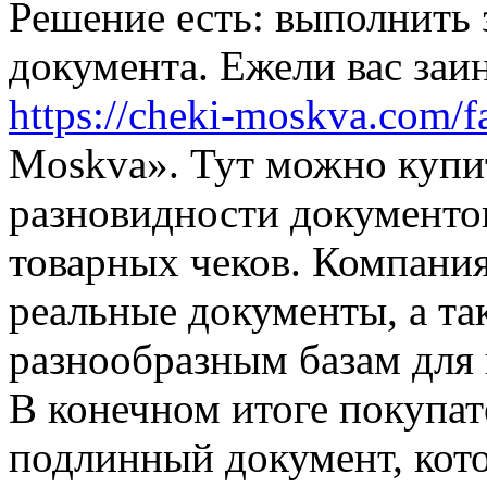
Решение есть: выполнить 
документа. Ежели вас заи
https://cheki-moskva.com/f
Moskva». Тут можно купи
разновидности документов
товарных чеков. Компания
реальные документы, а та
разнообразным базам для
В конечном итоге покупат
подлинный документ, кот