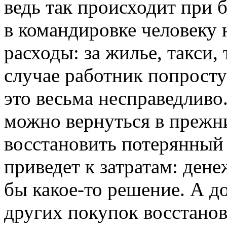
ведь так происходит при 
в командировке человеку
расходы: за жилье, такси,
случае работник попросту
это весьма несправедливо.
можно вернуться в прежн
восстановить потерянный 
приведет к затратам: ден
бы какое-то решение. А д
других покупок восстанов