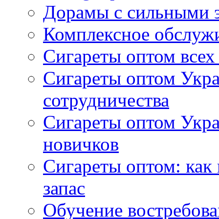
Дорамы с сильными 
Комплексное обслуж
Сигареты оптом всех
Сигареты оптом Укра
сотрудничества
Сигареты оптом Укр
новичков
Сигареты оптом: как
запас
Обучение востребов