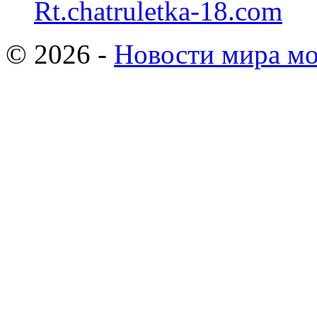
Rt.chatruletka-18.com
© 2026 -
Новости мира мо