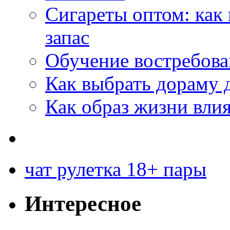
Сигареты оптом: как
запас
Обучение востребов
Как выбрать дораму 
Как образ жизни влия
чат рулетка 18+ пары
Интересное