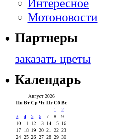
Интересное
Мотоновости
Партнеры
заказать цветы
Календарь
Август 2026
Пн
Вт
Ср
Чт
Пт
Сб
Вс
1
2
3
4
5
6
7
8
9
10
11
12
13
14
15
16
17
18
19
20
21
22
23
24
25
26
27
28
29
30