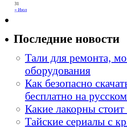
31
« Июл
Последние новости
Тали для ремонта, м
оборудования
Как безопасно скачат
бесплатно на русском
Какие лакорны стоит
Тайские сериалы с к