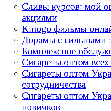
Сливы курсов: мой о
акциями
Kinogo фильмы онлай
Дорамы с сильными 
Комплексное обслуж
Сигареты оптом всех
Сигареты оптом Укра
сотрудничества
Сигареты оптом Укр
новичков