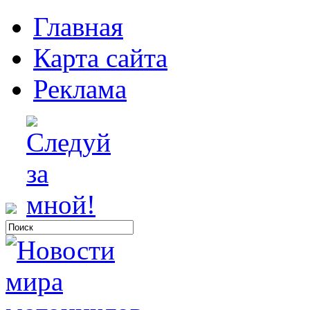
Главная
Карта сайта
Реклама