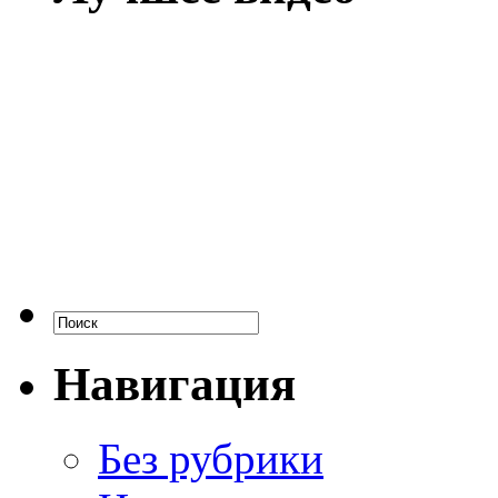
Навигация
Без рубрики